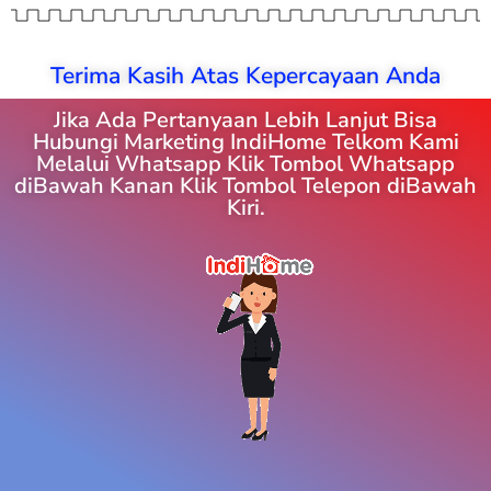
Terima Kasih Atas Kepercayaan Anda
Jika Ada Pertanyaan Lebih Lanjut Bisa
Hubungi Marketing IndiHome Telkom Kami
Melalui Whatsapp Klik Tombol Whatsapp
diBawah Kanan Klik Tombol Telepon diBawah
Kiri.