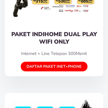
PAKET INDIHOME DUAL PLAY
WIFI ONLY
Internet + Line Telepon 300Menit
DAFTAR PAKET INET+PHONE