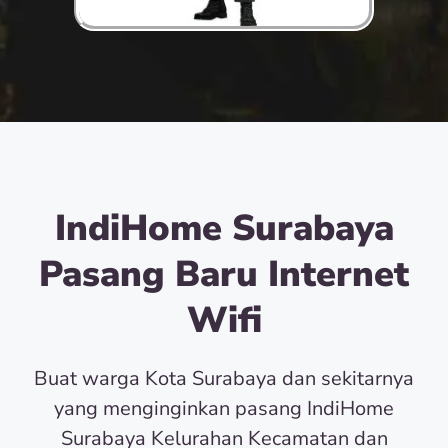
IndiHome Surabaya
Pasang Baru Internet
Wifi
Buat warga Kota Surabaya dan sekitarnya
yang menginginkan pasang IndiHome
Surabaya Kelurahan Kecamatan dan