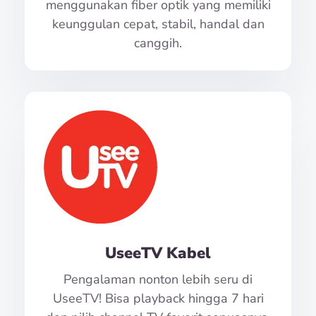
menggunakan fiber optik yang memiliki
keunggulan cepat, stabil, handal dan
canggih.
UseeTV Kabel
Pengalaman nonton lebih seru di
UseeTV! Bisa playback hingga 7 hari