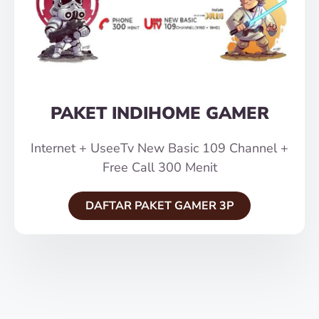
PAKET INDIHOME GAMER
Internet + UseeTv New Basic 109 Channel +
Free Call 300 Menit
DAFTAR PAKET GAMER 3P