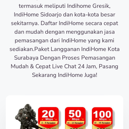
termasuk meliputi Indihome Gresik,
IndiHome Sidoarjo dan kota-kota besar
sekitarnya. Daftar IndiHome secara cepat
dan mudah dengan menggunakan jasa
pemasangan dari IndiHome yang kami
sediakan.Paket Langganan IndiHome Kota
Surabaya Dengan Proses Pemasangan
Mudah & Cepat Live Chat 24 Jam, Pasang
Sekarang IndiHome Juga!