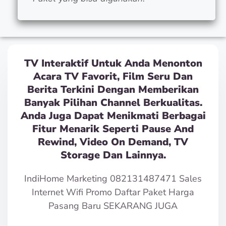
TV Interaktif Untuk Anda Menonton
Acara TV Favorit, Film Seru Dan
Berita Terkini Dengan Memberikan
Banyak Pilihan Channel Berkualitas.
Anda Juga Dapat Menikmati Berbagai
Fitur Menarik Seperti Pause And
Rewind, Video On Demand, TV
Storage Dan Lainnya.
IndiHome Marketing 082131487471 Sales
Internet Wifi Promo Daftar Paket Harga
Pasang Baru SEKARANG JUGA