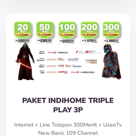
PAKET INDIHOME TRIPLE
PLAY 3P
Internet + Line Telepon 300Menit + UseeTv
New Basic 109 Channel