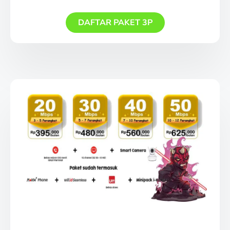
DAFTAR PAKET 3P