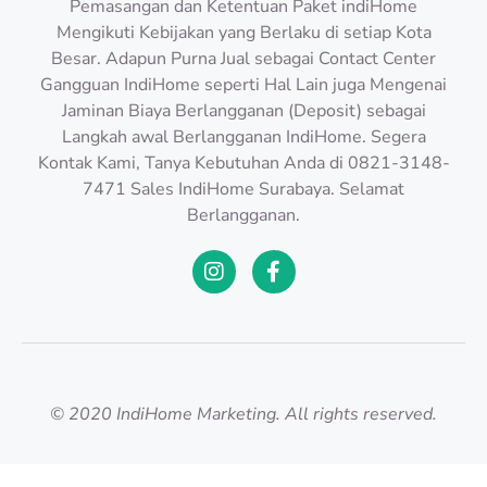
Pemasangan dan Ketentuan Paket indiHome
Mengikuti Kebijakan yang Berlaku di setiap Kota
Besar. Adapun Purna Jual sebagai Contact Center
Gangguan IndiHome seperti Hal Lain juga Mengenai
Jaminan Biaya Berlangganan (Deposit) sebagai
Langkah awal Berlangganan IndiHome. Segera
Kontak Kami, Tanya Kebutuhan Anda di 0821-3148-
7471 Sales IndiHome Surabaya. Selamat
Berlangganan.
© 2020 IndiHome Marketing. All rights reserved.