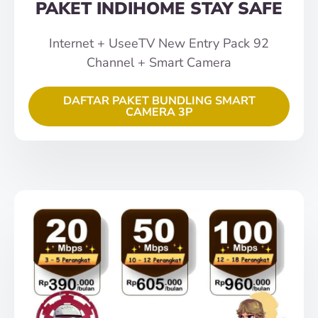
PAKET INDIHOME STAY SAFE
Internet + UseeTV New Entry Pack 92
Channel + Smart Camera
DAFTAR PAKET BUNDLING SMART
CAMERA 3P