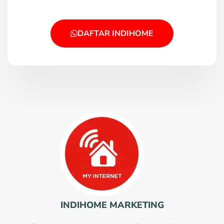
DAFTAR INDIHOME
INDIHOME MARKETING