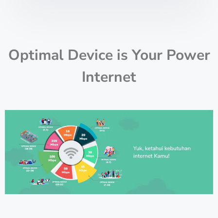
Optimal Device is Your Power
Internet