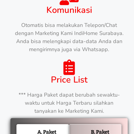
Komunikasi
Otomatis bisa melakukan Telepon/Chat
dengan Marketing Kami IndiHome Surabaya.
Anda bisa melengkapi data-data Anda dan
mengirimnya juga via Whatsapp.
Price List
*** Harga Paket dapat berubah sewaktu-
waktu untuk Harga Terbaru silahkan
tanyakan ke Marketing Kami.
A. Paket
B. Paket