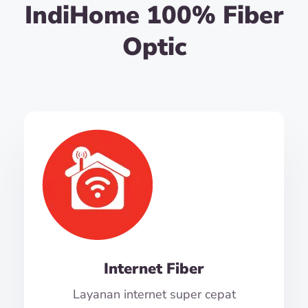
IndiHome 100% Fiber
Optic
Internet Fiber
Layanan internet super cepat