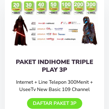
PAKET INDIHOME TRIPLE
PLAY 3P
Internet + Line Telepon 300Menit +
UseeTv New Basic 109 Channel
DAFTAR PAKET 3P