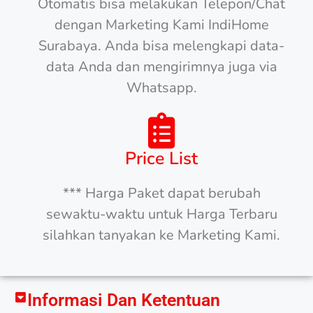
Otomatis bisa melakukan Telepon/Chat
dengan Marketing Kami IndiHome
Surabaya. Anda bisa melengkapi data-
data Anda dan mengirimnya juga via
Whatsapp.
Price List
*** Harga Paket dapat berubah
sewaktu-waktu untuk Harga Terbaru
silahkan tanyakan ke Marketing Kami.
Informasi Dan Ketentuan