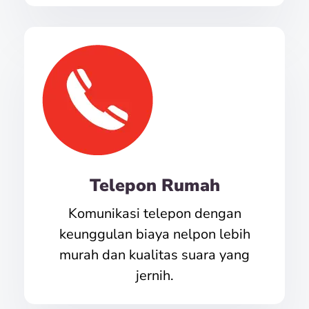
Telepon Rumah
Komunikasi telepon dengan
keunggulan biaya nelpon lebih
murah dan kualitas suara yang
jernih.