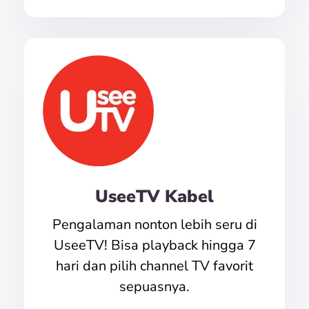
UseeTV Kabel
Pengalaman nonton lebih seru di
UseeTV! Bisa playback hingga 7
hari dan pilih channel TV favorit
sepuasnya.