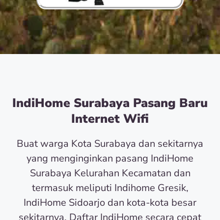
IndiHome Surabaya Pasang Baru
Internet Wifi
Buat warga Kota Surabaya dan sekitarnya
yang menginginkan pasang IndiHome
Surabaya Kelurahan Kecamatan dan
termasuk meliputi Indihome Gresik,
IndiHome Sidoarjo dan kota-kota besar
sekitarnya. Daftar IndiHome secara cepat