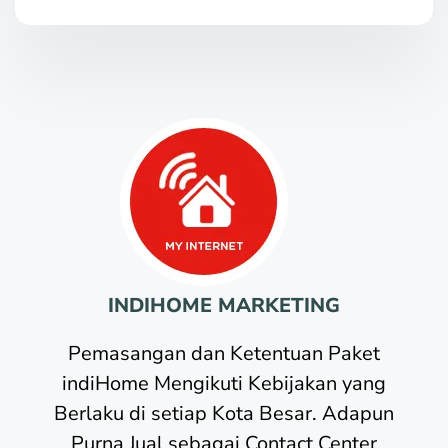
INDIHOME MARKETING
Pemasangan dan Ketentuan Paket
indiHome Mengikuti Kebijakan yang
Berlaku di setiap Kota Besar. Adapun
Purna Jual sebagai Contact Center