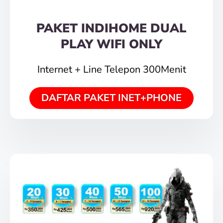
PAKET INDIHOME DUAL
PLAY WIFI ONLY
Internet + Line Telepon 300Menit
DAFTAR PAKET INET+PHONE