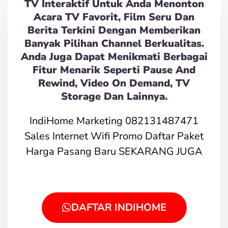
TV Interaktif Untuk Anda Menonton
Acara TV Favorit, Film Seru Dan
Berita Terkini Dengan Memberikan
Banyak Pilihan Channel Berkualitas.
Anda Juga Dapat Menikmati Berbagai
Fitur Menarik Seperti Pause And
Rewind, Video On Demand, TV
Storage Dan Lainnya.
IndiHome Marketing 082131487471
Sales Internet Wifi Promo Daftar Paket
Harga Pasang Baru SEKARANG JUGA
DAFTAR INDIHOME