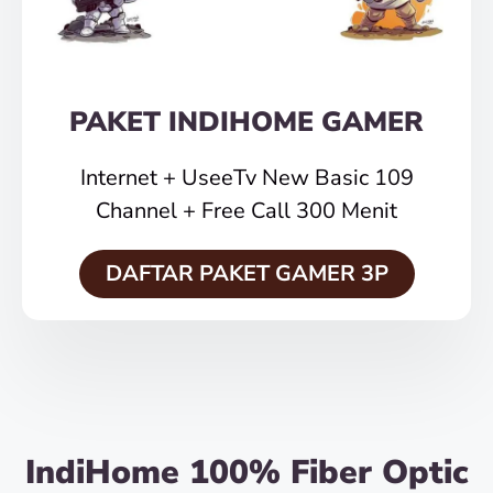
PAKET INDIHOME GAMER
Internet + UseeTv New Basic 109
Channel + Free Call 300 Menit
DAFTAR PAKET GAMER 3P
IndiHome 100% Fiber Optic