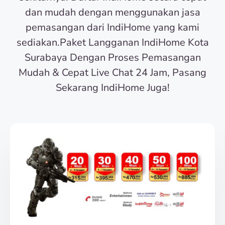
dan mudah dengan menggunakan jasa
pemasangan dari IndiHome yang kami
sediakan.Paket Langganan IndiHome Kota
Surabaya Dengan Proses Pemasangan
Mudah & Cepat Live Chat 24 Jam, Pasang
Sekarang IndiHome Juga!