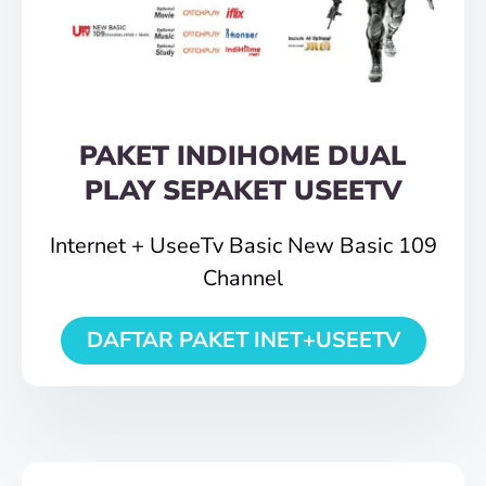
PAKET INDIHOME DUAL
PLAY SEPAKET USEETV
Internet + UseeTv Basic New Basic 109
Channel
DAFTAR PAKET INET+USEETV