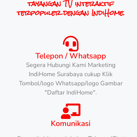
tayangan TV interaktif
terpopuler dengan IndiHome.
Telepon / Whatsapp
Segera Hubungi Kami Marketing
IndiHome Surabaya cukup Klik
Tombol/logo Whatsapp/logo Gambar
"Daftar IndiHome".
Komunikasi