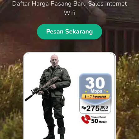
Daftar Harga Pasang Baru Sales Internet
Wifi
Pesan Sekarang