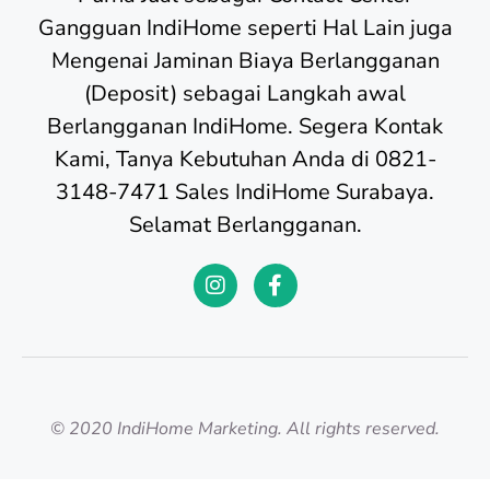
Gangguan IndiHome seperti Hal Lain juga
Mengenai Jaminan Biaya Berlangganan
(Deposit) sebagai Langkah awal
Berlangganan IndiHome. Segera Kontak
Kami, Tanya Kebutuhan Anda di 0821-
3148-7471 Sales IndiHome Surabaya.
Selamat Berlangganan.
© 2020 IndiHome Marketing. All rights reserved.