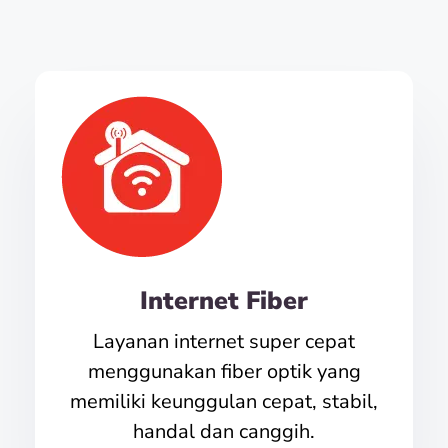
Internet Fiber
Layanan internet super cepat
menggunakan fiber optik yang
memiliki keunggulan cepat, stabil,
handal dan canggih.