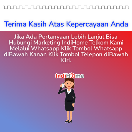
Terima Kasih Atas Kepercayaan Anda
Jika Ada Pertanyaan Lebih Lanjut Bisa
Hubungi Marketing IndiHome Telkom Kami
Melalui Whatsapp Klik Tombol Whatsapp
diBawah Kanan Klik Tombol Telepon diBawah
Kiri.