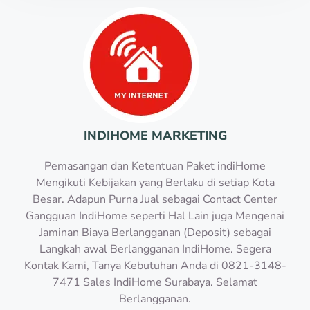
INDIHOME MARKETING
Pemasangan dan Ketentuan Paket indiHome
Mengikuti Kebijakan yang Berlaku di setiap Kota
Besar. Adapun Purna Jual sebagai Contact Center
Gangguan IndiHome seperti Hal Lain juga Mengenai
Jaminan Biaya Berlangganan (Deposit) sebagai
Langkah awal Berlangganan IndiHome. Segera
Kontak Kami, Tanya Kebutuhan Anda di 0821-3148-
7471 Sales IndiHome Surabaya. Selamat
Berlangganan.