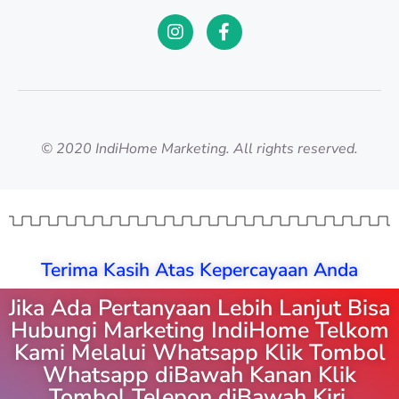
© 2020 IndiHome Marketing. All rights reserved.
Terima Kasih Atas Kepercayaan Anda
Jika Ada Pertanyaan Lebih Lanjut Bisa
Hubungi Marketing IndiHome Telkom
Kami Melalui Whatsapp Klik Tombol
Whatsapp diBawah Kanan Klik
Tombol Telepon diBawah Kiri.