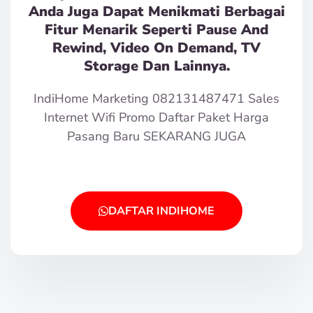
Anda Juga Dapat Menikmati Berbagai
Fitur Menarik Seperti Pause And
Rewind, Video On Demand, TV
Storage Dan Lainnya.
IndiHome Marketing 082131487471 Sales
Internet Wifi Promo Daftar Paket Harga
Pasang Baru SEKARANG JUGA
DAFTAR INDIHOME