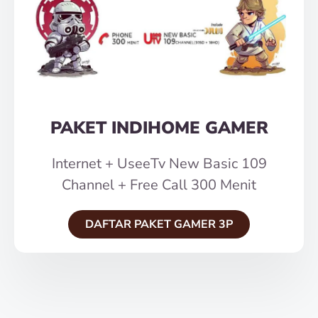
PAKET INDIHOME GAMER
Internet + UseeTv New Basic 109
Channel + Free Call 300 Menit
DAFTAR PAKET GAMER 3P