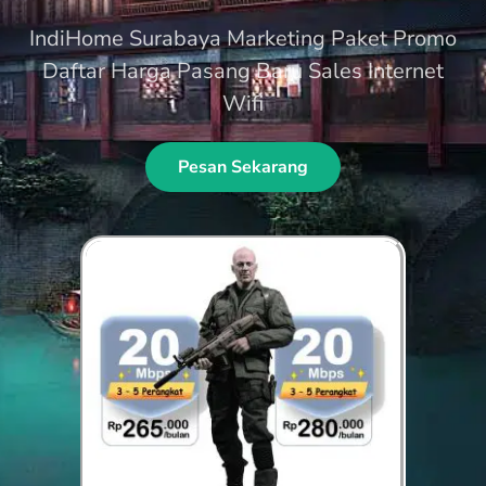
IndiHome Surabaya Marketing Paket Promo
Daftar Harga Pasang Baru Sales Internet
Wifi
Pesan Sekarang