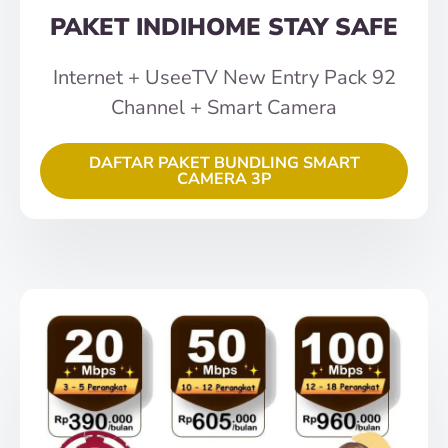
PAKET INDIHOME STAY SAFE
Internet + UseeTV New Entry Pack 92
Channel + Smart Camera
DAFTAR PAKET BUNDLING SMART
CAMERA 3P