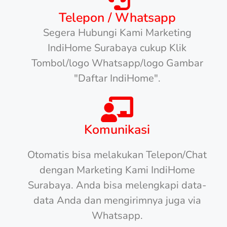
Telepon / Whatsapp
Segera Hubungi Kami Marketing
IndiHome Surabaya cukup Klik
Tombol/logo Whatsapp/logo Gambar
"Daftar IndiHome".
Komunikasi
Otomatis bisa melakukan Telepon/Chat
dengan Marketing Kami IndiHome
Surabaya. Anda bisa melengkapi data-
data Anda dan mengirimnya juga via
Whatsapp.