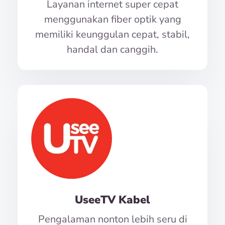
Layanan internet super cepat
menggunakan fiber optik yang
memiliki keunggulan cepat, stabil,
handal dan canggih.
UseeTV Kabel
Pengalaman nonton lebih seru di