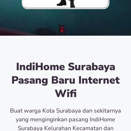
IndiHome Surabaya
Pasang Baru Internet
Wifi
Buat warga Kota Surabaya dan sekitarnya
yang menginginkan pasang IndiHome
Surabaya Kelurahan Kecamatan dan