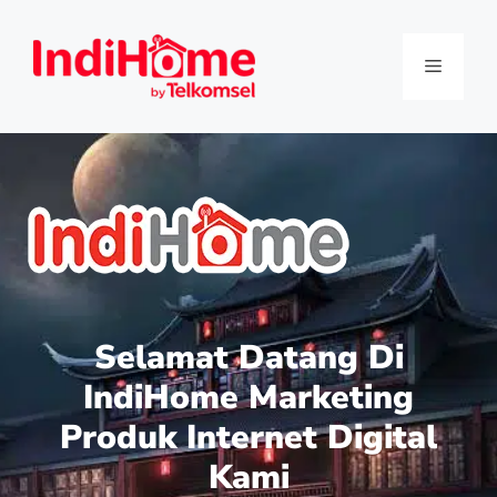
Selamat Datang Di
IndiHome Marketing
Produk Internet Digital
Kami