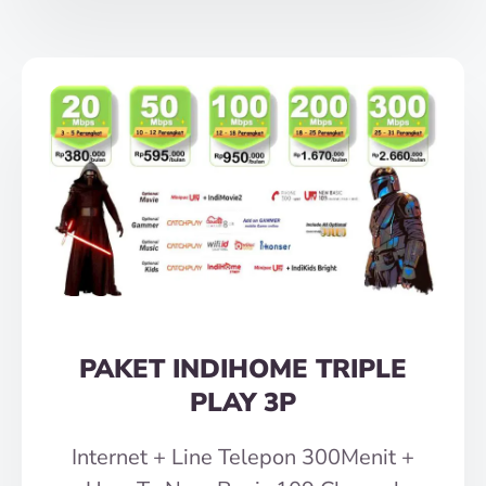
PAKET INDIHOME TRIPLE
PLAY 3P
Internet + Line Telepon 300Menit +