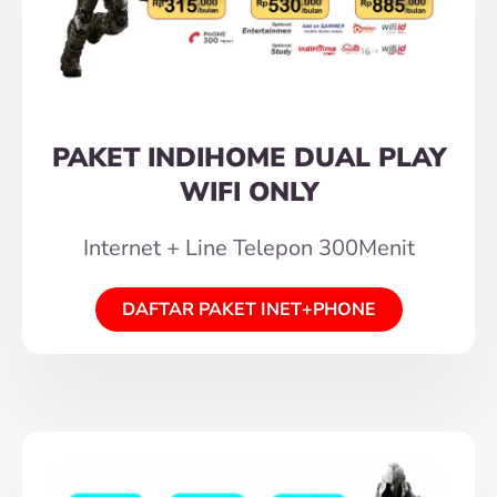
PAKET INDIHOME DUAL PLAY
WIFI ONLY
Internet + Line Telepon 300Menit
DAFTAR PAKET INET+PHONE