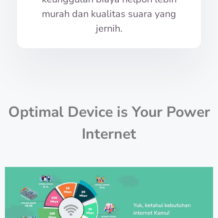
murah dan kualitas suara yang
jernih.
Optimal Device is Your Power
Internet