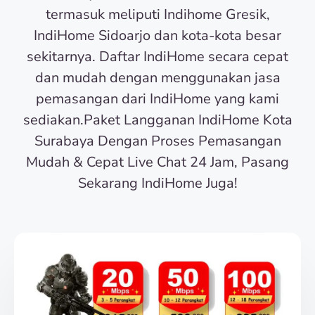
termasuk meliputi Indihome Gresik,
IndiHome Sidoarjo dan kota-kota besar
sekitarnya. Daftar IndiHome secara cepat
dan mudah dengan menggunakan jasa
pemasangan dari IndiHome yang kami
sediakan.Paket Langganan IndiHome Kota
Surabaya Dengan Proses Pemasangan
Mudah & Cepat Live Chat 24 Jam, Pasang
Sekarang IndiHome Juga!