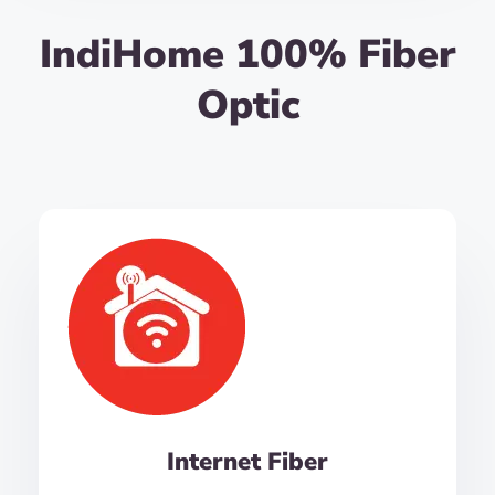
IndiHome 100% Fiber
Optic
Internet Fiber