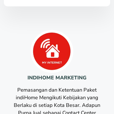
INDIHOME MARKETING
Pemasangan dan Ketentuan Paket
indiHome Mengikuti Kebijakan yang
Berlaku di setiap Kota Besar. Adapun
Purna Jual sebagai Contact Center