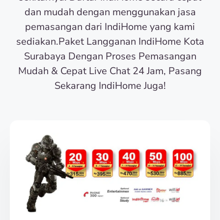
dan mudah dengan menggunakan jasa
pemasangan dari IndiHome yang kami
sediakan.Paket Langganan IndiHome Kota
Surabaya Dengan Proses Pemasangan
Mudah & Cepat Live Chat 24 Jam, Pasang
Sekarang IndiHome Juga!