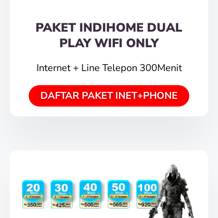
PAKET INDIHOME DUAL
PLAY WIFI ONLY
Internet + Line Telepon 300Menit
DAFTAR PAKET INET+PHONE