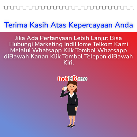
Terima Kasih Atas Kepercayaan Anda
Jika Ada Pertanyaan Lebih Lanjut Bisa
Hubungi Marketing IndiHome Telkom Kami
Melalui Whatsapp Klik Tombol Whatsapp
diBawah Kanan Klik Tombol Telepon diBawah
Kiri.