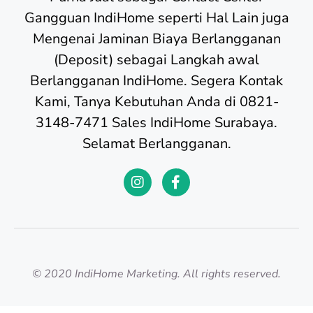
Gangguan IndiHome seperti Hal Lain juga
Mengenai Jaminan Biaya Berlangganan
(Deposit) sebagai Langkah awal
Berlangganan IndiHome. Segera Kontak
Kami, Tanya Kebutuhan Anda di 0821-
3148-7471 Sales IndiHome Surabaya.
Selamat Berlangganan.
© 2020 IndiHome Marketing. All rights reserved.