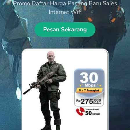
Promo Daftar Harga Pasang Baru Sales
Internet Wifi
Pesan Sekarang