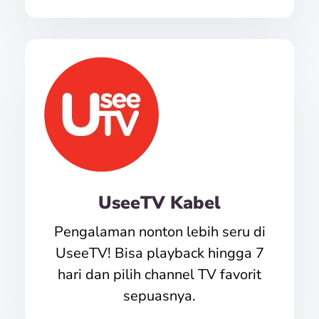
UseeTV Kabel
Pengalaman nonton lebih seru di
UseeTV! Bisa playback hingga 7
hari dan pilih channel TV favorit
sepuasnya.