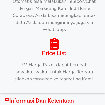
Otomatis bisa melakukan Telepon/Chat
dengan Marketing Kami IndiHome
Surabaya. Anda bisa melengkapi data-
data Anda dan mengirimnya juga via
Whatsapp.
Price List
*** Harga Paket dapat berubah
sewaktu-waktu untuk Harga Terbaru
silahkan tanyakan ke Marketing Kami.
Informasi Dan Ketentuan