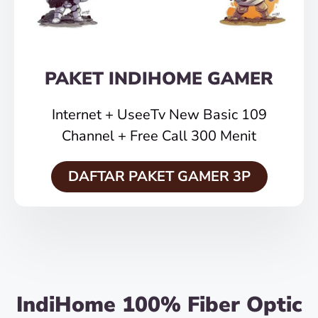
PAKET INDIHOME GAMER
Internet + UseeTv New Basic 109
Channel + Free Call 300 Menit
DAFTAR PAKET GAMER 3P
IndiHome 100% Fiber Optic