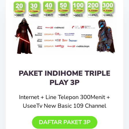
PAKET INDIHOME TRIPLE
PLAY 3P
Internet + Line Telepon 300Menit +
UseeTv New Basic 109 Channel
DAFTAR PAKET 3P