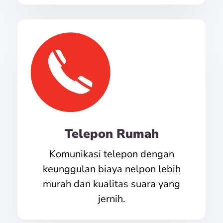
Telepon Rumah
Komunikasi telepon dengan
keunggulan biaya nelpon lebih
murah dan kualitas suara yang
jernih.