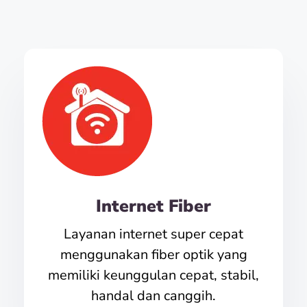
Internet Fiber
Layanan internet super cepat
menggunakan fiber optik yang
memiliki keunggulan cepat, stabil,
handal dan canggih.