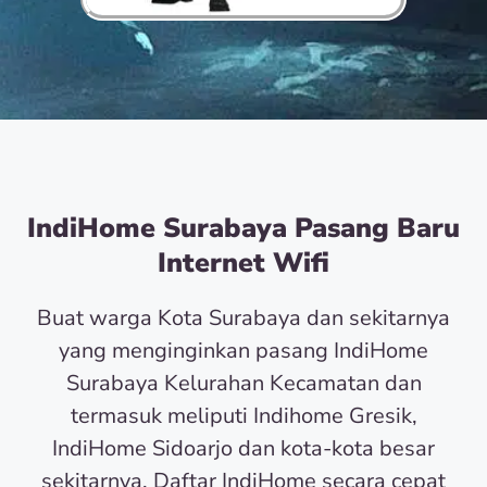
IndiHome Surabaya Pasang Baru
Internet Wifi
Buat warga Kota Surabaya dan sekitarnya
yang menginginkan pasang IndiHome
Surabaya Kelurahan Kecamatan dan
termasuk meliputi Indihome Gresik,
IndiHome Sidoarjo dan kota-kota besar
sekitarnya. Daftar IndiHome secara cepat