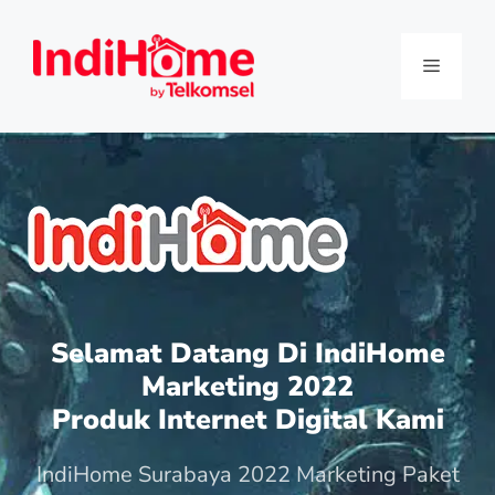
Selamat Datang Di IndiHome
Marketing 2022
Produk Internet Digital Kami
IndiHome Surabaya 2022 Marketing Paket