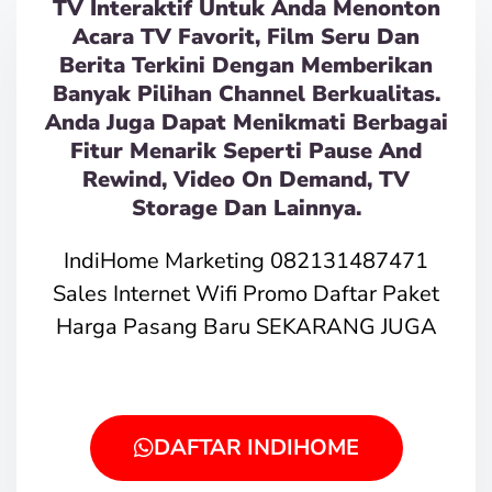
TV Interaktif Untuk Anda Menonton
Acara TV Favorit, Film Seru Dan
Berita Terkini Dengan Memberikan
Banyak Pilihan Channel Berkualitas.
Anda Juga Dapat Menikmati Berbagai
Fitur Menarik Seperti Pause And
Rewind, Video On Demand, TV
Storage Dan Lainnya.
IndiHome Marketing 082131487471
Sales Internet Wifi Promo Daftar Paket
Harga Pasang Baru SEKARANG JUGA
DAFTAR INDIHOME