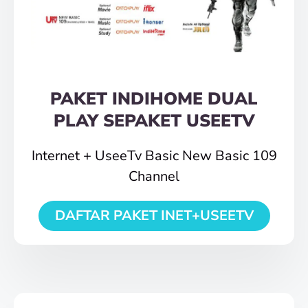
PAKET INDIHOME DUAL
PLAY SEPAKET USEETV
Internet + UseeTv Basic New Basic 109
Channel
DAFTAR PAKET INET+USEETV