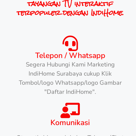
tayangan TV interaktif
terpopuler dengan IndiHome.
Telepon / Whatsapp
Segera Hubungi Kami Marketing
IndiHome Surabaya cukup Klik
Tombol/logo Whatsapp/logo Gambar
"Daftar IndiHome".
Komunikasi