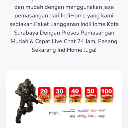
dan mudah dengan menggunakan jasa
pemasangan dari IndiHome yang kami
sediakan.Paket Langganan IndiHome Kota
Surabaya Dengan Proses Pemasangan
Mudah & Cepat Live Chat 24 Jam, Pasang
Sekarang IndiHome Juga!