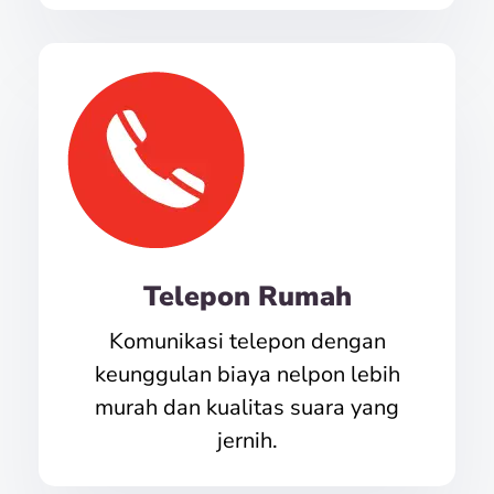
Telepon Rumah
Komunikasi telepon dengan
keunggulan biaya nelpon lebih
murah dan kualitas suara yang
jernih.