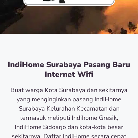
IndiHome Surabaya Pasang Baru
Internet Wifi
Buat warga Kota Surabaya dan sekitarnya
yang menginginkan pasang IndiHome
Surabaya Kelurahan Kecamatan dan
termasuk meliputi Indihome Gresik,
IndiHome Sidoarjo dan kota-kota besar
sekitarnya. Daftar IndiHome secara cepat