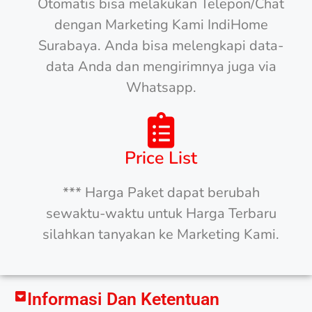
Otomatis bisa melakukan Telepon/Chat
dengan Marketing Kami IndiHome
Surabaya. Anda bisa melengkapi data-
data Anda dan mengirimnya juga via
Whatsapp.
Price List
*** Harga Paket dapat berubah
sewaktu-waktu untuk Harga Terbaru
silahkan tanyakan ke Marketing Kami.
Informasi Dan Ketentuan