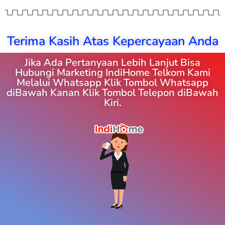
Terima Kasih Atas Kepercayaan Anda
Jika Ada Pertanyaan Lebih Lanjut Bisa
Hubungi Marketing IndiHome Telkom Kami
Melalui Whatsapp Klik Tombol Whatsapp
diBawah Kanan Klik Tombol Telepon diBawah
Kiri.