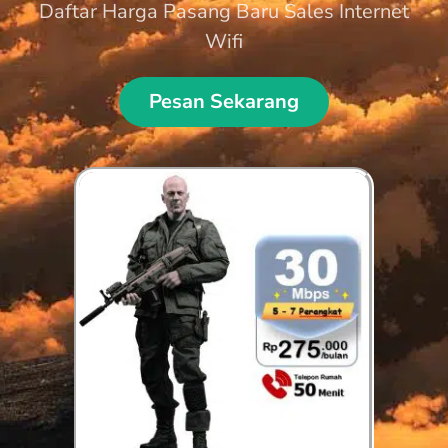
Daftar Harga Pasang Baru Sales Internet
Wifi
Pesan Sekarang