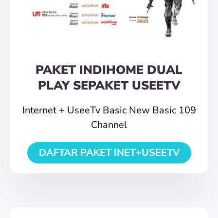
PAKET INDIHOME DUAL
PLAY SEPAKET USEETV
Internet + UseeTv Basic New Basic 109
Channel
DAFTAR PAKET INET+USEETV