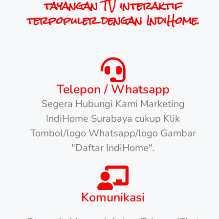
tayangan TV interaktif
terpopuler dengan IndiHome.
Telepon / Whatsapp
Segera Hubungi Kami Marketing
IndiHome Surabaya cukup Klik
Tombol/logo Whatsapp/logo Gambar
"Daftar IndiHome".
Komunikasi