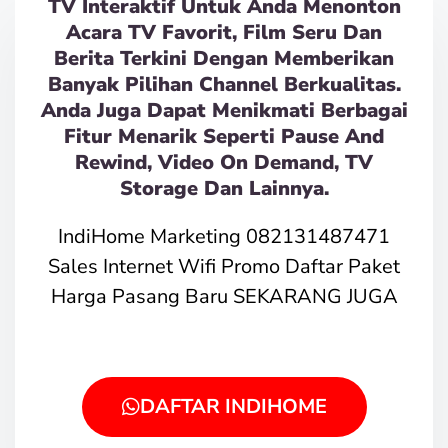
TV Interaktif Untuk Anda Menonton
Acara TV Favorit, Film Seru Dan
Berita Terkini Dengan Memberikan
Banyak Pilihan Channel Berkualitas.
Anda Juga Dapat Menikmati Berbagai
Fitur Menarik Seperti Pause And
Rewind, Video On Demand, TV
Storage Dan Lainnya.
IndiHome Marketing 082131487471
Sales Internet Wifi Promo Daftar Paket
Harga Pasang Baru SEKARANG JUGA
DAFTAR INDIHOME