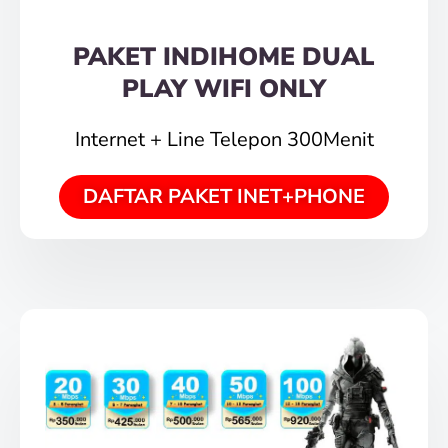
PAKET INDIHOME DUAL
PLAY WIFI ONLY
Internet + Line Telepon 300Menit
DAFTAR PAKET INET+PHONE