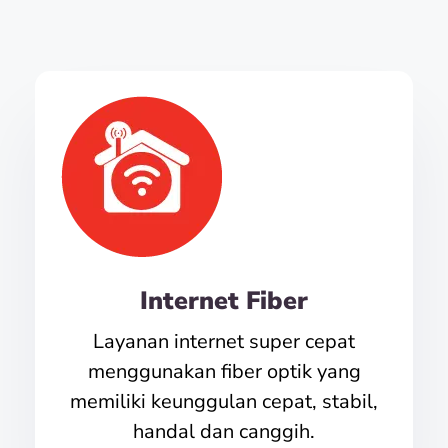
Internet Fiber
Layanan internet super cepat
menggunakan fiber optik yang
memiliki keunggulan cepat, stabil,
handal dan canggih.