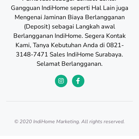
Gangguan IndiHome seperti Hal Lain juga
Mengenai Jaminan Biaya Berlangganan
(Deposit) sebagai Langkah awal
Berlangganan IndiHome. Segera Kontak
Kami, Tanya Kebutuhan Anda di 0821-
3148-7471 Sales IndiHome Surabaya.
Selamat Berlangganan.
© 2020 IndiHome Marketing. All rights reserved.