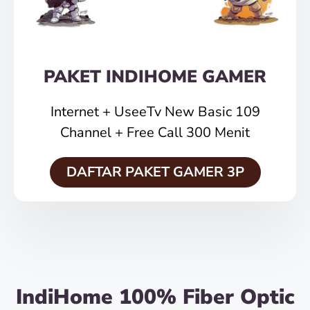
PAKET INDIHOME GAMER
Internet + UseeTv New Basic 109
Channel + Free Call 300 Menit
DAFTAR PAKET GAMER 3P
IndiHome 100% Fiber Optic