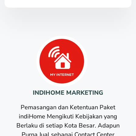
INDIHOME MARKETING
Pemasangan dan Ketentuan Paket
indiHome Mengikuti Kebijakan yang
Berlaku di setiap Kota Besar. Adapun
Purna Jual sebagai Contact Center