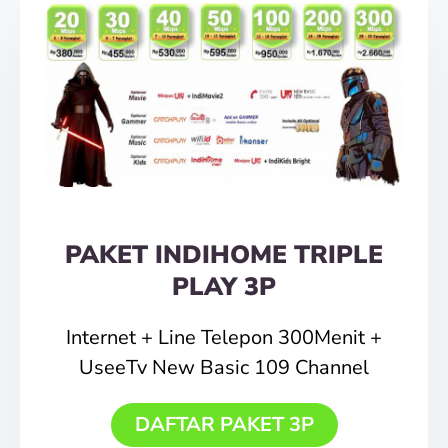
PAKET INDIHOME TRIPLE
PLAY 3P
Internet + Line Telepon 300Menit +
UseeTv New Basic 109 Channel
DAFTAR PAKET 3P