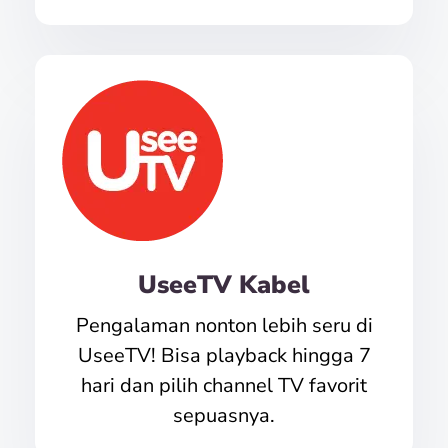
UseeTV Kabel
Pengalaman nonton lebih seru di
UseeTV! Bisa playback hingga 7
hari dan pilih channel TV favorit
sepuasnya.