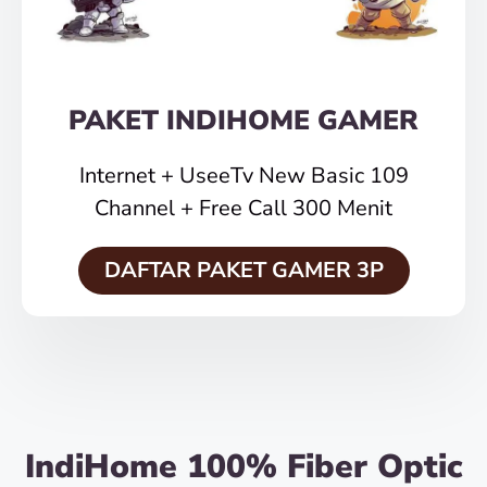
PAKET INDIHOME GAMER
Internet + UseeTv New Basic 109
Channel + Free Call 300 Menit
DAFTAR PAKET GAMER 3P
IndiHome 100% Fiber Optic