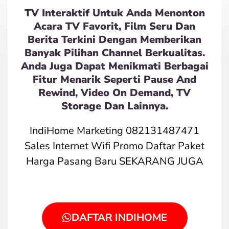
TV Interaktif Untuk Anda Menonton
Acara TV Favorit, Film Seru Dan
Berita Terkini Dengan Memberikan
Banyak Pilihan Channel Berkualitas.
Anda Juga Dapat Menikmati Berbagai
Fitur Menarik Seperti Pause And
Rewind, Video On Demand, TV
Storage Dan Lainnya.
IndiHome Marketing 082131487471
Sales Internet Wifi Promo Daftar Paket
Harga Pasang Baru SEKARANG JUGA
DAFTAR INDIHOME