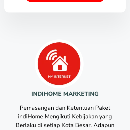
INDIHOME MARKETING
Pemasangan dan Ketentuan Paket
indiHome Mengikuti Kebijakan yang
Berlaku di setiap Kota Besar. Adapun