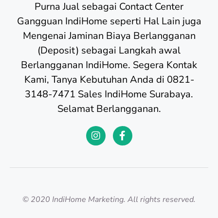
Purna Jual sebagai Contact Center
Gangguan IndiHome seperti Hal Lain juga
Mengenai Jaminan Biaya Berlangganan
(Deposit) sebagai Langkah awal
Berlangganan IndiHome. Segera Kontak
Kami, Tanya Kebutuhan Anda di 0821-
3148-7471 Sales IndiHome Surabaya.
Selamat Berlangganan.
© 2020 IndiHome Marketing. All rights reserved.