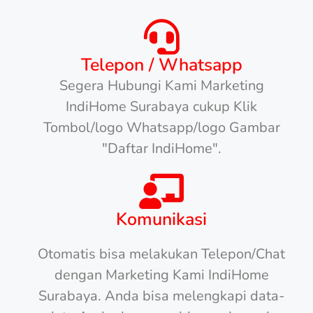
Telepon / Whatsapp
Segera Hubungi Kami Marketing
IndiHome Surabaya cukup Klik
Tombol/logo Whatsapp/logo Gambar
"Daftar IndiHome".
Komunikasi
Otomatis bisa melakukan Telepon/Chat
dengan Marketing Kami IndiHome
Surabaya. Anda bisa melengkapi data-