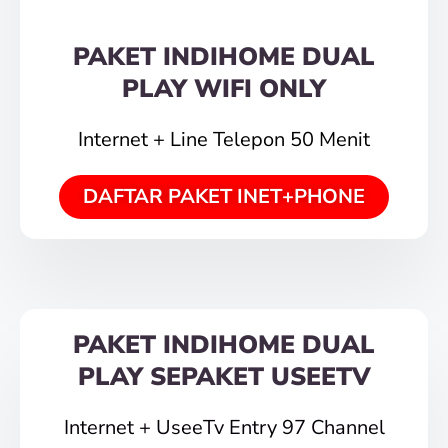
PAKET INDIHOME DUAL
PLAY WIFI ONLY
Internet + Line Telepon 50 Menit
DAFTAR PAKET INET+PHONE
PAKET INDIHOME DUAL
PLAY SEPAKET USEETV
Internet + UseeTv Entry 97 Channel