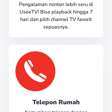
Pengalaman nonton lebih seru di
UseeTV! Bisa playback hingga 7
hari dan pilih channel TV favorit
sepuasnya.
Telepon Rumah