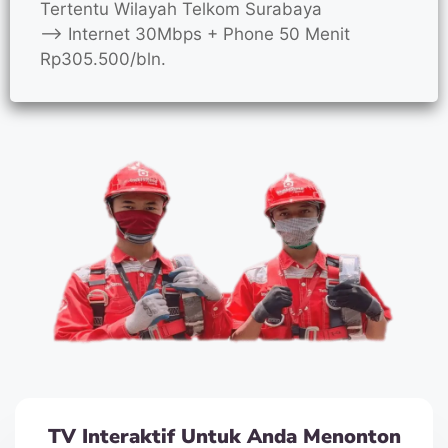
Tertentu Wilayah Telkom Surabaya
—> Internet 30Mbps + Phone 50 Menit
Rp305.500/bln.
TV Interaktif Untuk Anda Menonton