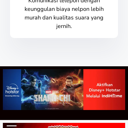
Komunikasi telepon dengan
keunggulan biaya nelpon lebih
murah dan kualitas suara yang
jernih.