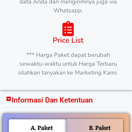
data Anda dan mengirimnya juga via
Whatsapp.
Price List
*** Harga Paket dapat berubah
sewaktu-waktu untuk Harga Terbaru
silahkan tanyakan ke Marketing Kami.
Informasi Dan Ketentuan
A. Paket
B. Paket