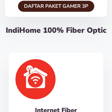
DAFTAR PAKET GAMER 3P
IndiHome 100% Fiber Optic
Internet Fiber