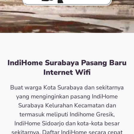
IndiHome Surabaya Pasang Baru
Internet Wifi
Buat warga Kota Surabaya dan sekitarnya
yang menginginkan pasang IndiHome
Surabaya Kelurahan Kecamatan dan
termasuk meliputi Indihome Gresik,
IndiHome Sidoarjo dan kota-kota besar
sekitarnya. Daftar IndiHome secara cepat