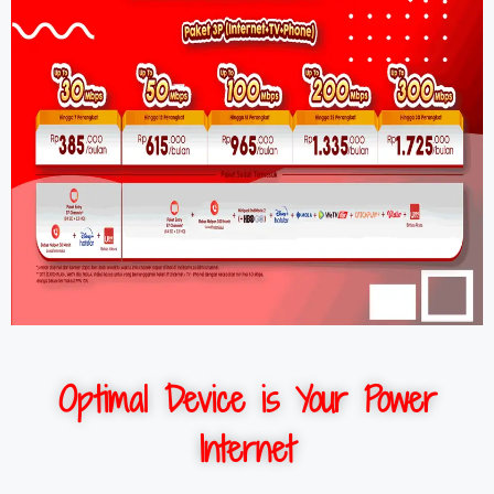
Optimal Device is Your Power
Internet