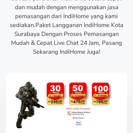
dan mudah dengan menggunakan jasa
pemasangan dari IndiHome yang kami
sediakan.Paket Langganan IndiHome Kota
Surabaya Dengan Proses Pemasangan
Mudah & Cepat Live Chat 24 Jam, Pasang
Sekarang IndiHome Juga!