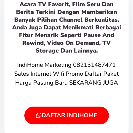
Acara TV Favorit, Film Seru Dan
Berita Terkini Dengan Memberikan
Banyak Pilihan Channel Berkualitas.
Anda Juga Dapat Menikmati Berbagai
Fitur Menarik Seperti Pause And
Rewind, Video On Demand, TV
Storage Dan Lainnya.
IndiHome Marketing 082131487471
Sales Internet Wifi Promo Daftar Paket
Harga Pasang Baru SEKARANG JUGA
DAFTAR INDIHOME