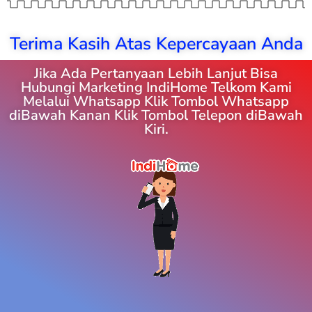
Terima Kasih Atas Kepercayaan Anda
Jika Ada Pertanyaan Lebih Lanjut Bisa
Hubungi Marketing IndiHome Telkom Kami
Melalui Whatsapp Klik Tombol Whatsapp
diBawah Kanan Klik Tombol Telepon diBawah
Kiri.