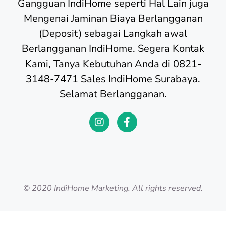
Gangguan IndiHome seperti Hal Lain juga
Mengenai Jaminan Biaya Berlangganan
(Deposit) sebagai Langkah awal
Berlangganan IndiHome. Segera Kontak
Kami, Tanya Kebutuhan Anda di 0821-
3148-7471 Sales IndiHome Surabaya.
Selamat Berlangganan.
© 2020 IndiHome Marketing. All rights reserved.