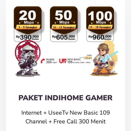
PAKET INDIHOME GAMER
Internet + UseeTv New Basic 109
Channel + Free Call 300 Menit