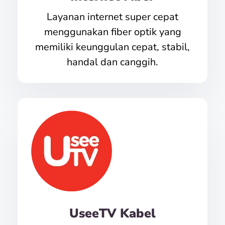
Layanan internet super cepat
menggunakan fiber optik yang
memiliki keunggulan cepat, stabil,
handal dan canggih.
UseeTV Kabel