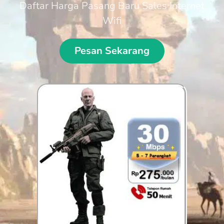
Daftar Harga Pasang Baru Sales Internet
Wifi
Pesan Sekarang