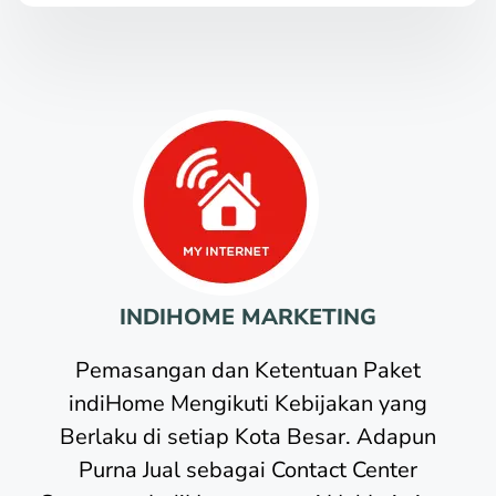
INDIHOME MARKETING
Pemasangan dan Ketentuan Paket
indiHome Mengikuti Kebijakan yang
Berlaku di setiap Kota Besar. Adapun
Purna Jual sebagai Contact Center