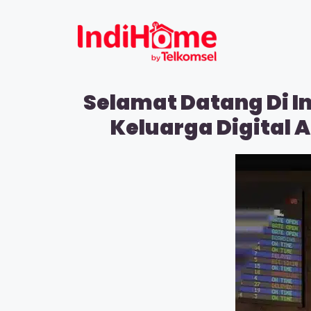
Selamat Datang Di I
Keluarga Digital