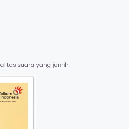
itas suara yang jernih.