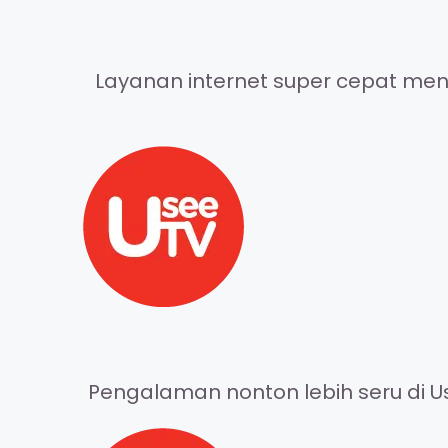
Layanan internet super cepat meng
Pengalaman nonton lebih seru di Us