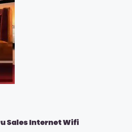
 Sales Internet Wifi