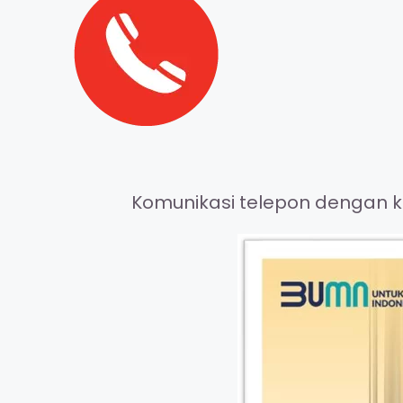
Komunikasi telepon dengan ke