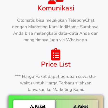
Komunikasi
Otomatis bisa melakukan Telepon/Chat
dengan Marketing Kami IndiHome Surabaya.
Anda bisa melengkapi data-data Anda dan
mengirimnya juga via Whatsapp.
Price List
*** Harga Paket dapat berubah sewaktu-
waktu untuk Harga Terbaru silahkan
tanyakan ke Marketing Kami.
A. Paket
B. Paket