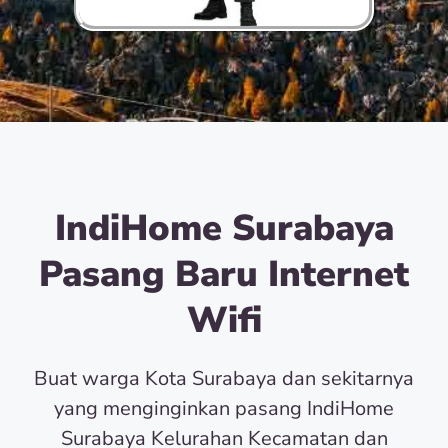
IndiHome Surabaya
Pasang Baru Internet
Wifi
Buat warga Kota Surabaya dan sekitarnya
yang menginginkan pasang IndiHome
Surabaya Kelurahan Kecamatan dan