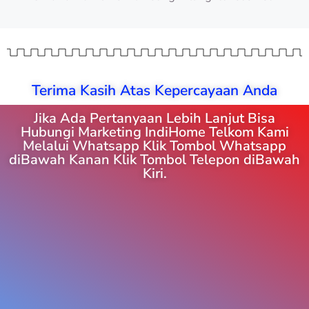
Terima Kasih Atas Kepercayaan Anda
Jika Ada Pertanyaan Lebih Lanjut Bisa
Hubungi Marketing IndiHome Telkom Kami
Melalui Whatsapp Klik Tombol Whatsapp
diBawah Kanan Klik Tombol Telepon diBawah
Kiri.