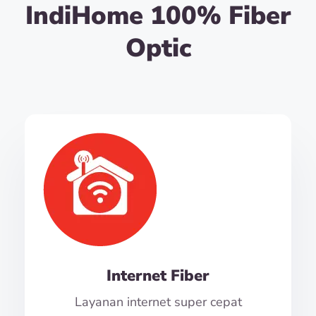
IndiHome 100% Fiber
Optic
Internet Fiber
Layanan internet super cepat