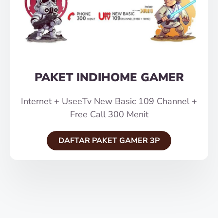
PAKET INDIHOME GAMER
Internet + UseeTv New Basic 109 Channel +
Free Call 300 Menit
DAFTAR PAKET GAMER 3P