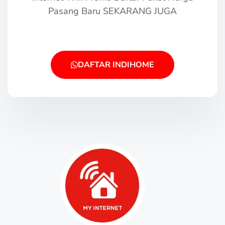
Pasang Baru SEKARANG JUGA
DAFTAR INDIHOME