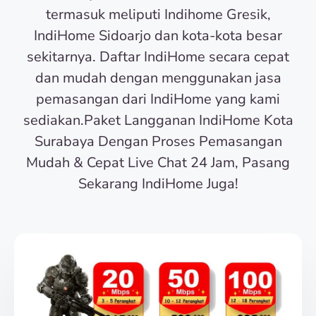
termasuk meliputi Indihome Gresik,
IndiHome Sidoarjo dan kota-kota besar
sekitarnya. Daftar IndiHome secara cepat
dan mudah dengan menggunakan jasa
pemasangan dari IndiHome yang kami
sediakan.Paket Langganan IndiHome Kota
Surabaya Dengan Proses Pemasangan
Mudah & Cepat Live Chat 24 Jam, Pasang
Sekarang IndiHome Juga!