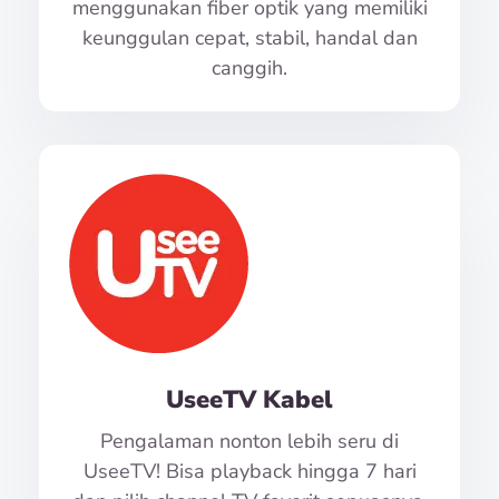
menggunakan fiber optik yang memiliki
keunggulan cepat, stabil, handal dan
canggih.
UseeTV Kabel
Pengalaman nonton lebih seru di
UseeTV! Bisa playback hingga 7 hari