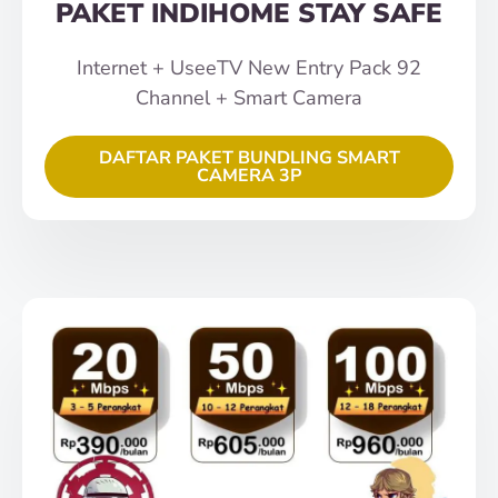
PAKET INDIHOME STAY SAFE
Internet + UseeTV New Entry Pack 92
Channel + Smart Camera
DAFTAR PAKET BUNDLING SMART
CAMERA 3P