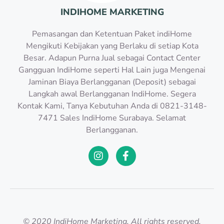
INDIHOME MARKETING
Pemasangan dan Ketentuan Paket indiHome
Mengikuti Kebijakan yang Berlaku di setiap Kota
Besar. Adapun Purna Jual sebagai Contact Center
Gangguan IndiHome seperti Hal Lain juga Mengenai
Jaminan Biaya Berlangganan (Deposit) sebagai
Langkah awal Berlangganan IndiHome. Segera
Kontak Kami, Tanya Kebutuhan Anda di 0821-3148-
7471 Sales IndiHome Surabaya. Selamat
Berlangganan.
© 2020 IndiHome Marketing. All rights reserved.