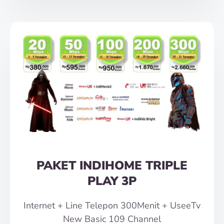
PAKET INDIHOME TRIPLE
PLAY 3P
Internet + Line Telepon 300Menit + UseeTv
New Basic 109 Channel