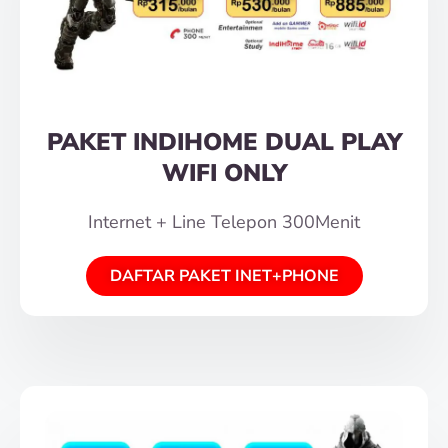
PAKET INDIHOME DUAL PLAY
WIFI ONLY
Internet + Line Telepon 300Menit
DAFTAR PAKET INET+PHONE