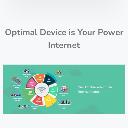
Optimal Device is Your Power
Internet