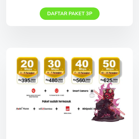
DAFTAR PAKET 3P