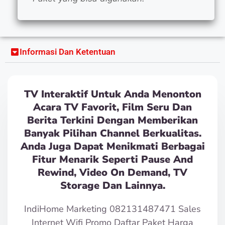
Informasi Dan Ketentuan
TV Interaktif Untuk Anda Menonton
Acara TV Favorit, Film Seru Dan
Berita Terkini Dengan Memberikan
Banyak Pilihan Channel Berkualitas.
Anda Juga Dapat Menikmati Berbagai
Fitur Menarik Seperti Pause And
Rewind, Video On Demand, TV
Storage Dan Lainnya.
IndiHome Marketing 082131487471 Sales
Internet Wifi Promo Daftar Paket Harga