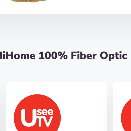
diHome 100% Fiber Optic