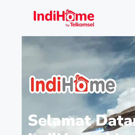
Selamat Data