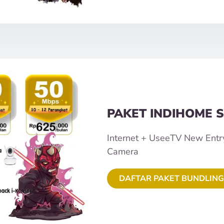
PAKET INDIHOME S
Internet + UseeTV New Entr
Camera
DAFTAR PAKET BUNDLING