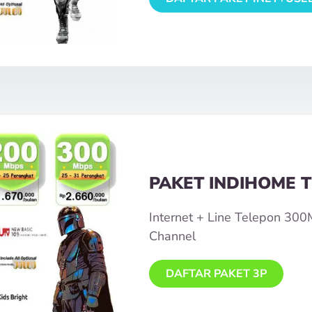
PAKET INDIHOME T
Internet + Line Telepon 30
Channel
DAFTAR PAKET 3P