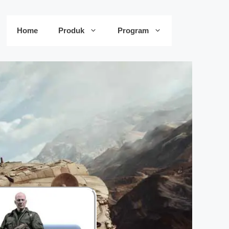
Home
Produk
Program