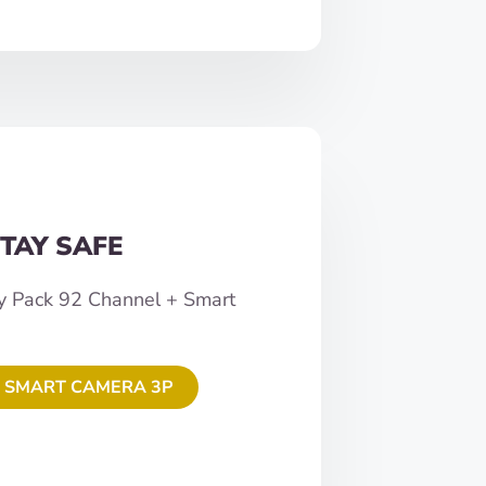
TAY SAFE
y Pack 92 Channel + Smart
 SMART CAMERA 3P