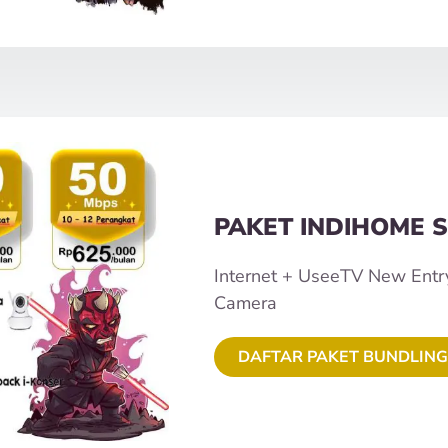
PAKET INDIHOME S
Internet + UseeTV New Entr
Camera
DAFTAR PAKET BUNDLING