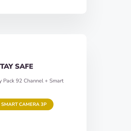
TAY SAFE
y Pack 92 Channel + Smart
 SMART CAMERA 3P