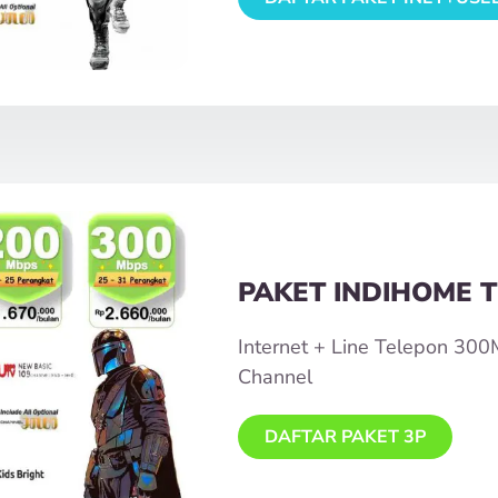
PAKET INDIHOME T
Internet + Line Telepon 30
Channel
DAFTAR PAKET 3P