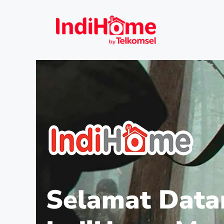
Selamat Data