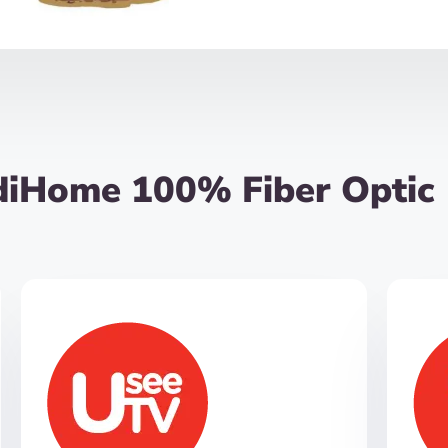
diHome 100% Fiber Optic