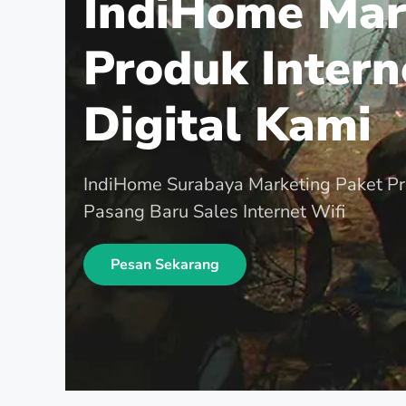
IndiHome Mar
Produk Intern
Digital Kami
IndiHome Surabaya Marketing Paket P
Pasang Baru Sales Internet Wifi
Pesan Sekarang