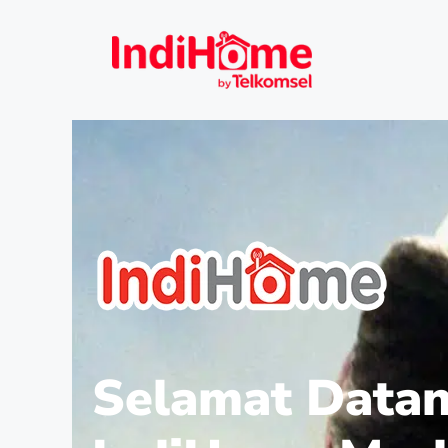
Selamat Datan