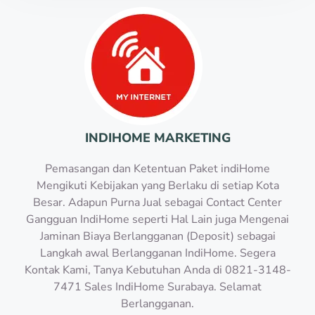
INDIHOME MARKETING
Pemasangan dan Ketentuan Paket indiHome
Mengikuti Kebijakan yang Berlaku di setiap Kota
Besar. Adapun Purna Jual sebagai Contact Center
Gangguan IndiHome seperti Hal Lain juga Mengenai
Jaminan Biaya Berlangganan (Deposit) sebagai
Langkah awal Berlangganan IndiHome. Segera
Kontak Kami, Tanya Kebutuhan Anda di 0821-3148-
7471 Sales IndiHome Surabaya. Selamat
Berlangganan.