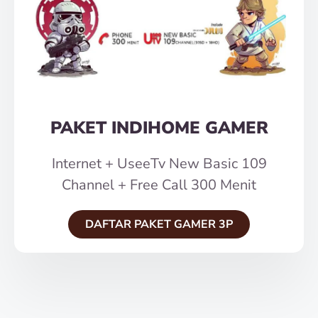
PAKET INDIHOME GAMER
Internet + UseeTv New Basic 109
Channel + Free Call 300 Menit
DAFTAR PAKET GAMER 3P