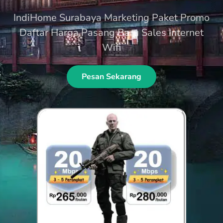
IndiHome Surabaya Marketing Paket Promo
Daftar Harga Pasang Baru Sales Internet
Wifi
Pesan Sekarang