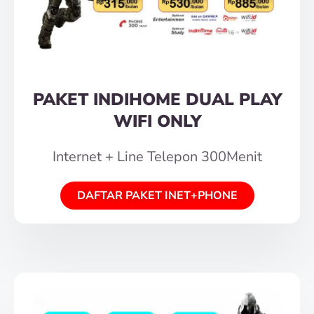
PAKET INDIHOME DUAL PLAY
WIFI ONLY
Internet + Line Telepon 300Menit
DAFTAR PAKET INET+PHONE