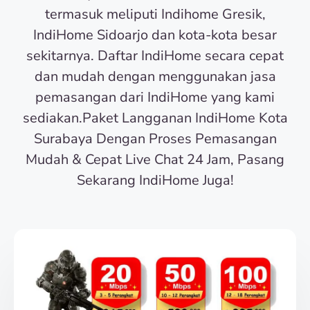
termasuk meliputi Indihome Gresik,
IndiHome Sidoarjo dan kota-kota besar
sekitarnya. Daftar IndiHome secara cepat
dan mudah dengan menggunakan jasa
pemasangan dari IndiHome yang kami
sediakan.Paket Langganan IndiHome Kota
Surabaya Dengan Proses Pemasangan
Mudah & Cepat Live Chat 24 Jam, Pasang
Sekarang IndiHome Juga!