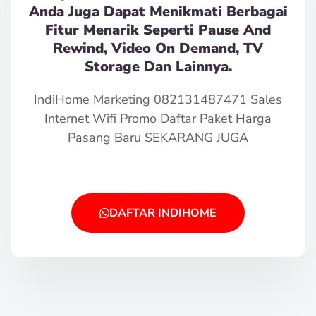
Anda Juga Dapat Menikmati Berbagai
Fitur Menarik Seperti Pause And
Rewind, Video On Demand, TV
Storage Dan Lainnya.
IndiHome Marketing 082131487471 Sales
Internet Wifi Promo Daftar Paket Harga
Pasang Baru SEKARANG JUGA
DAFTAR INDIHOME