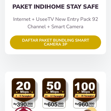
PAKET INDIHOME STAY SAFE
Internet + UseeTV New Entry Pack 92
Channel + Smart Camera
DAFTAR PAKET BUNDLING SMART
CAMERA 3P