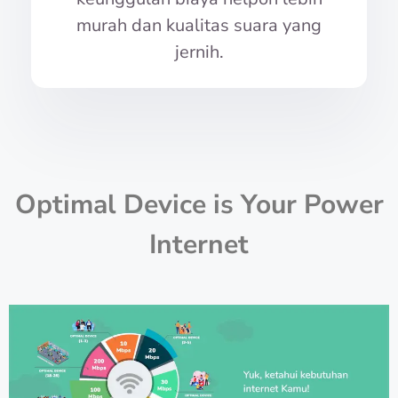
murah dan kualitas suara yang
jernih.
Optimal Device is Your Power
Internet