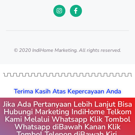
© 2020 IndiHome Marketing. All rights reserved.
Terima Kasih Atas Kepercayaan Anda
Jika Ada Pertanyaan Lebih Lanjut Bisa
Hubungi Marketing IndiHome Telkom
Kami Melalui Whatsapp Klik Tombol
Whatsapp diBawah Kanan Klik
Tombol Telepon diBawah Kiri.