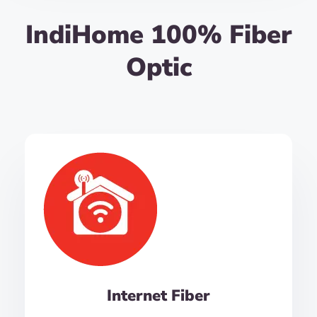
IndiHome 100% Fiber
Optic
Internet Fiber