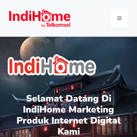
Selamat Datang Di
IndiHome Marketing
Produk Internet Digital
Kami