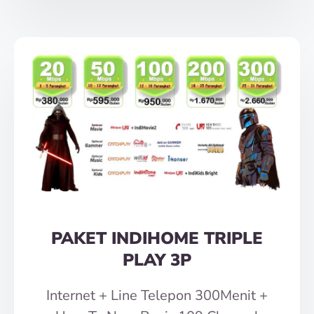
PAKET INDIHOME TRIPLE
PLAY 3P
Internet + Line Telepon 300Menit +