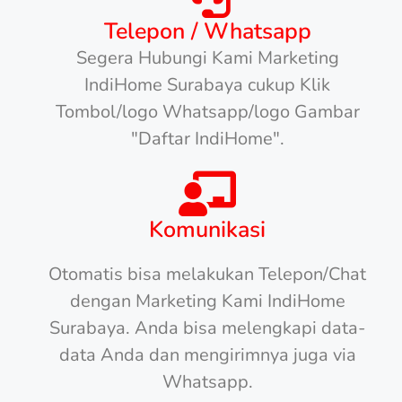
Telepon / Whatsapp
Segera Hubungi Kami Marketing
IndiHome Surabaya cukup Klik
Tombol/logo Whatsapp/logo Gambar
"Daftar IndiHome".
Komunikasi
Otomatis bisa melakukan Telepon/Chat
dengan Marketing Kami IndiHome
Surabaya. Anda bisa melengkapi data-
data Anda dan mengirimnya juga via
Whatsapp.