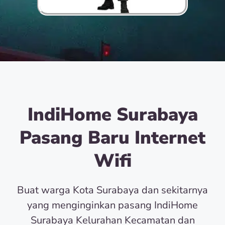
IndiHome Surabaya
Pasang Baru Internet
Wifi
Buat warga Kota Surabaya dan sekitarnya
yang menginginkan pasang IndiHome
Surabaya Kelurahan Kecamatan dan