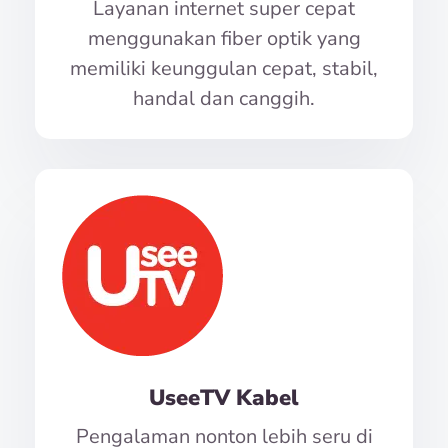
Layanan internet super cepat
menggunakan fiber optik yang
memiliki keunggulan cepat, stabil,
handal dan canggih.
UseeTV Kabel
Pengalaman nonton lebih seru di