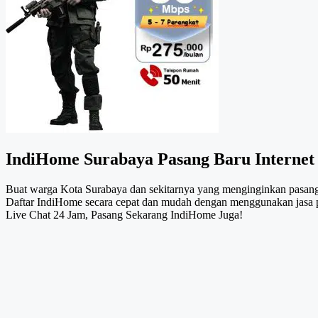
IndiHome Surabaya Pasang Baru Internet
Buat warga Kota Surabaya dan sekitarnya yang menginginkan pasang
Daftar IndiHome secara cepat dan mudah dengan menggunakan jas
Live Chat 24 Jam, Pasang Sekarang IndiHome Juga!