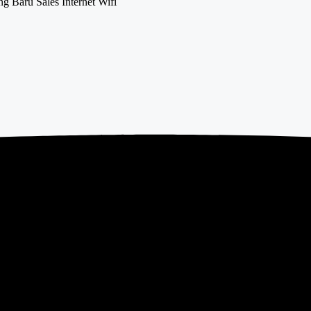
 Baru Sales Internet Wifi