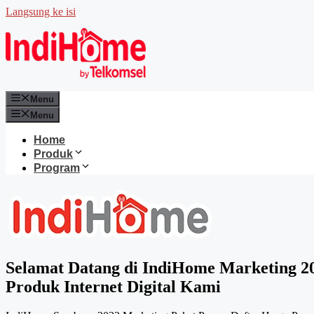
Langsung ke isi
Menu
Menu
Home
Produk
Program
Selamat Datang di IndiHome Marketing 2
Produk Internet Digital Kami