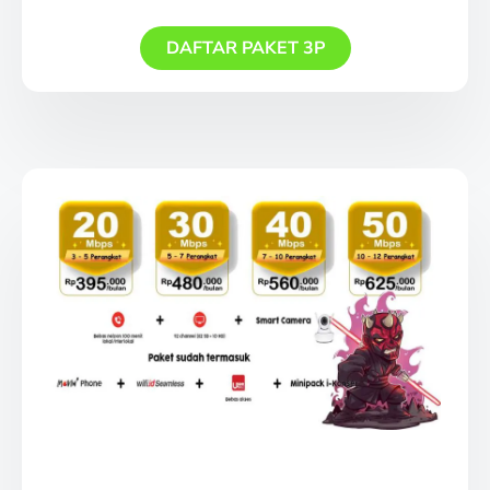
DAFTAR PAKET 3P