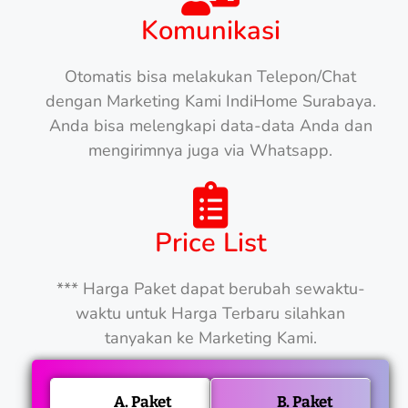
Komunikasi
Otomatis bisa melakukan Telepon/Chat
dengan Marketing Kami IndiHome Surabaya.
Anda bisa melengkapi data-data Anda dan
mengirimnya juga via Whatsapp.
Price List
*** Harga Paket dapat berubah sewaktu-
waktu untuk Harga Terbaru silahkan
tanyakan ke Marketing Kami.
A. Paket
B. Paket