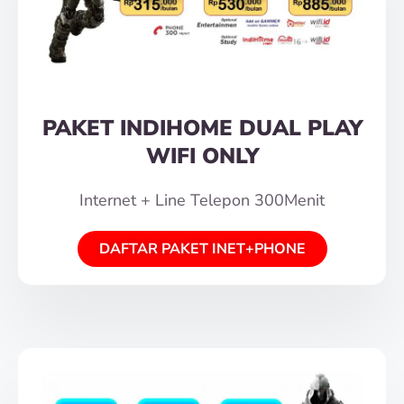
PAKET INDIHOME DUAL PLAY
WIFI ONLY
Internet + Line Telepon 300Menit
DAFTAR PAKET INET+PHONE