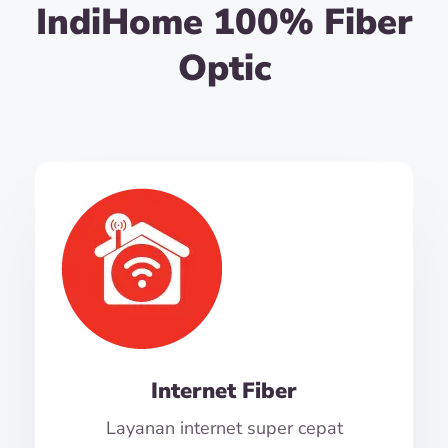
IndiHome 100% Fiber
Optic
Internet Fiber
Layanan internet super cepat