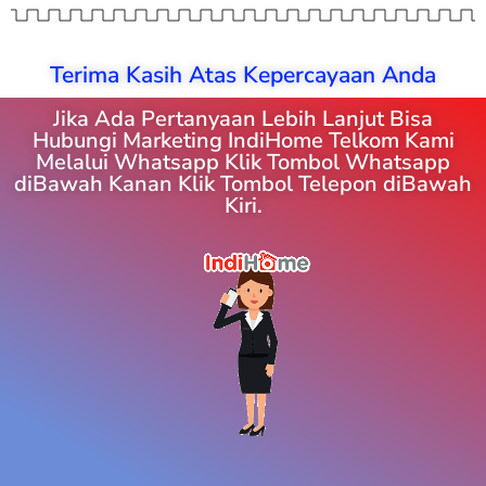
Terima Kasih Atas Kepercayaan Anda
Jika Ada Pertanyaan Lebih Lanjut Bisa
Hubungi Marketing IndiHome Telkom Kami
Melalui Whatsapp Klik Tombol Whatsapp
diBawah Kanan Klik Tombol Telepon diBawah
Kiri.