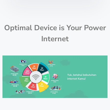
Optimal Device is Your Power
Internet