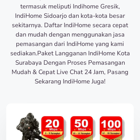
termasuk meliputi Indihome Gresik,
IndiHome Sidoarjo dan kota-kota besar
sekitarnya. Daftar IndiHome secara cepat
dan mudah dengan menggunakan jasa
pemasangan dari IndiHome yang kami
sediakan.Paket Langganan IndiHome Kota
Surabaya Dengan Proses Pemasangan
Mudah & Cepat Live Chat 24 Jam, Pasang
Sekarang IndiHome Juga!