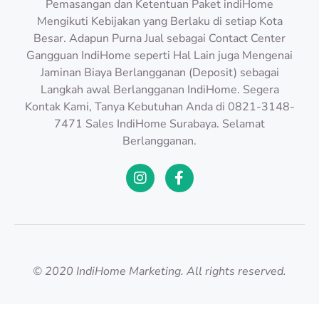
Pemasangan dan Ketentuan Paket indiHome
Mengikuti Kebijakan yang Berlaku di setiap Kota
Besar. Adapun Purna Jual sebagai Contact Center
Gangguan IndiHome seperti Hal Lain juga Mengenai
Jaminan Biaya Berlangganan (Deposit) sebagai
Langkah awal Berlangganan IndiHome. Segera
Kontak Kami, Tanya Kebutuhan Anda di 0821-3148-
7471 Sales IndiHome Surabaya. Selamat
Berlangganan.
© 2020 IndiHome Marketing. All rights reserved.