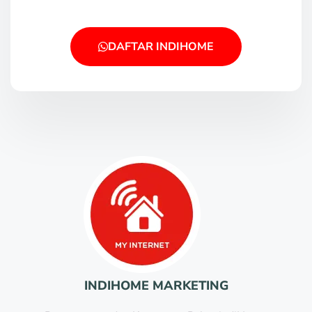
DAFTAR INDIHOME
INDIHOME MARKETING