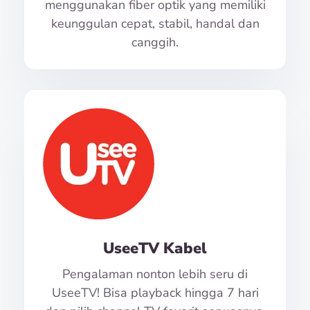
menggunakan fiber optik yang memiliki
keunggulan cepat, stabil, handal dan
canggih.
UseeTV Kabel
Pengalaman nonton lebih seru di
UseeTV! Bisa playback hingga 7 hari