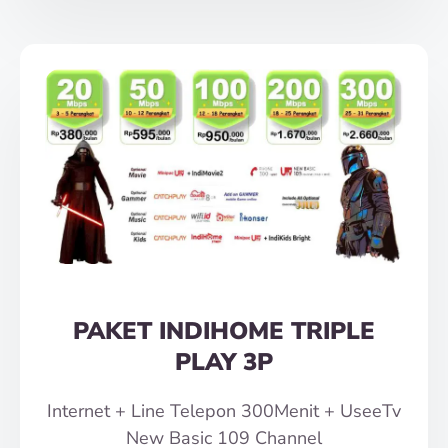
PAKET INDIHOME TRIPLE
PLAY 3P
Internet + Line Telepon 300Menit + UseeTv
New Basic 109 Channel