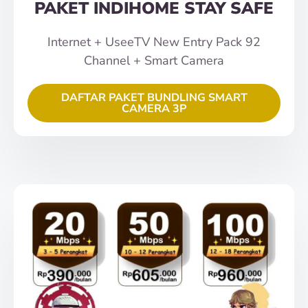
PAKET INDIHOME STAY SAFE
Internet + UseeTV New Entry Pack 92
Channel + Smart Camera
DAFTAR PAKET BUNDLING SMART
CAMERA 3P