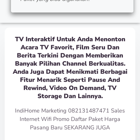
TV Interaktif Untuk Anda Menonton
Acara TV Favorit, Film Seru Dan
Berita Terkini Dengan Memberikan
Banyak Pilihan Channel Berkualitas.
Anda Juga Dapat Menikmati Berbagai
Fitur Menarik Seperti Pause And
Rewind, Video On Demand, TV
Storage Dan Lainnya.
IndiHome Marketing 082131487471 Sales
Internet Wifi Promo Daftar Paket Harga
Pasang Baru SEKARANG JUGA