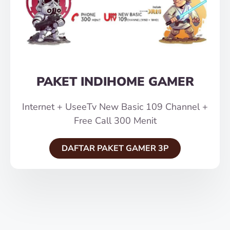
PAKET INDIHOME GAMER
Internet + UseeTv New Basic 109 Channel +
Free Call 300 Menit
DAFTAR PAKET GAMER 3P