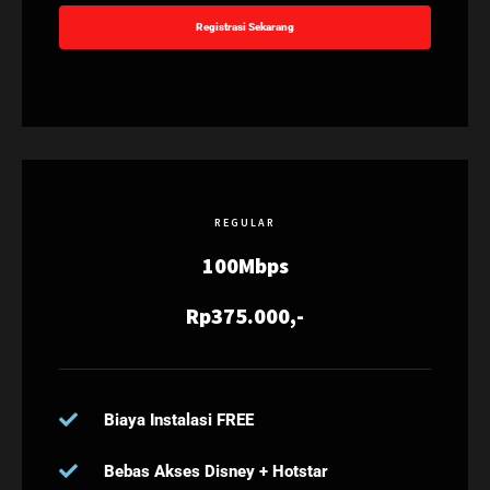
Registrasi Sekarang
REGULAR
100Mbps
Rp375.000,-
Biaya Instalasi FREE
Bebas Akses Disney + Hotstar