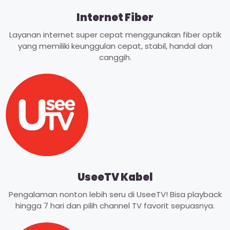
Internet Fiber
Layanan internet super cepat menggunakan fiber optik
yang memiliki keunggulan cepat, stabil, handal dan
canggih.
UseeTV Kabel
Pengalaman nonton lebih seru di UseeTV! Bisa playback
hingga 7 hari dan pilih channel TV favorit sepuasnya.