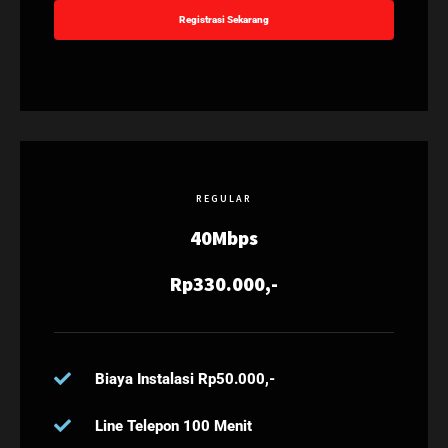
Registrasi Sekarang
REGULAR
40Mbps
Rp330.000,-
Biaya Instalasi Rp50.000,-
Line Telepon 100 Menit