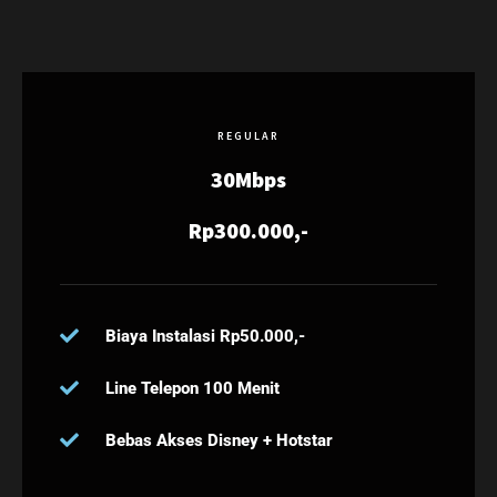
REGULAR
30Mbps
Rp300.000,-
Biaya Instalasi Rp50.000,-
Line Telepon 100 Menit
Bebas Akses Disney + Hotstar