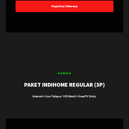
Registrasi Sekarang
HARGA
PAKET INDIHOME REGULAR (3P)
Internet + Line Telepon 100 Menit + UseeTV Entry