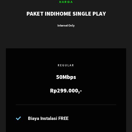
HARGA
PAKET INDIHOME SINGLE PLAY
Internet Only
REGULAR
50Mbps
Rp299.000,-
Biaya Instalasi FREE