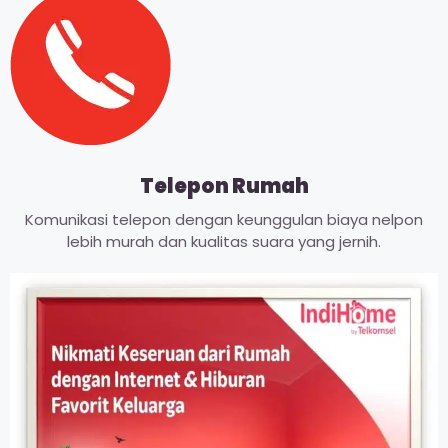
Telepon Rumah
Komunikasi telepon dengan keunggulan biaya nelpon
lebih murah dan kualitas suara yang jernih.