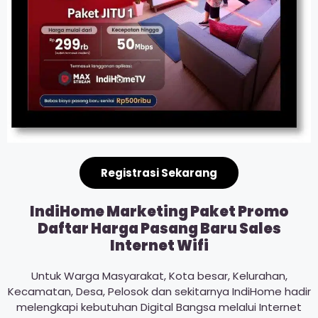
Registrasi Sekarang
IndiHome Marketing Paket Promo
Daftar Harga Pasang Baru Sales
Internet Wifi
Untuk Warga Masyarakat, Kota besar, Kelurahan,
Kecamatan, Desa, Pelosok dan sekitarnya IndiHome hadir
melengkapi kebutuhan Digital Bangsa melalui Internet