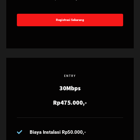
Registrasi Sekarang
ENTRY
30Mbps
Rp475.000,-
Biaya Instalasi Rp50.000,-