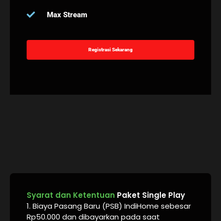
Max Stream
Registrasi Sekarang
Syarat dan Ketentuan
Paket Single Play
1. Biaya Pasang Baru (PSB) IndiHome sebesar
Rp50.000 dan dibayarkan pada saat