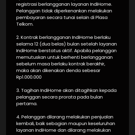
registrasi berlangganan layanan IndiHome.
Pelanggan tidak diperkenankan melakukan
pembayaran secara tunai selain di Plasa
Telkom.
2. Kontrak berlangganan IndiHome berlaku
selama 12 (dua belas) bulan setelah layanan
IndiHome berstatus aktif. Apabila pelanggan
memutuskan untuk berhenti berlangganan
sebelum masa berlaku kontrak berakhir,
maka akan dikenakan denda sebesar
Rp1.000.000
3. Tagihan IndiHome akan ditagihkan kepada
pelanggan secara prorata pada bulan
pertama.
4. Pelanggan dilarang melakukan penjualan
kembali, baik sebagian maupun keseluruhan
layanan IndiHome dan dilarang melakukan