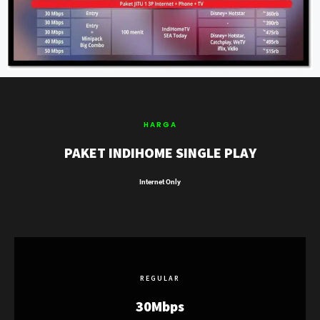
HARGA
PAKET INDIHOME SINGLE PLAY
Internet Only
REGULAR
30Mbps