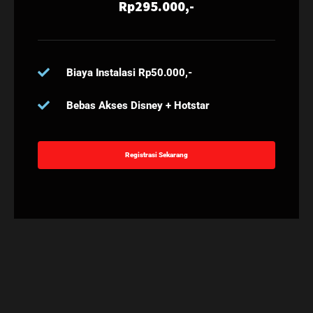
Rp295.000,-
Biaya Instalasi Rp50.000,-
Bebas Akses Disney + Hotstar
Registrasi Sekarang