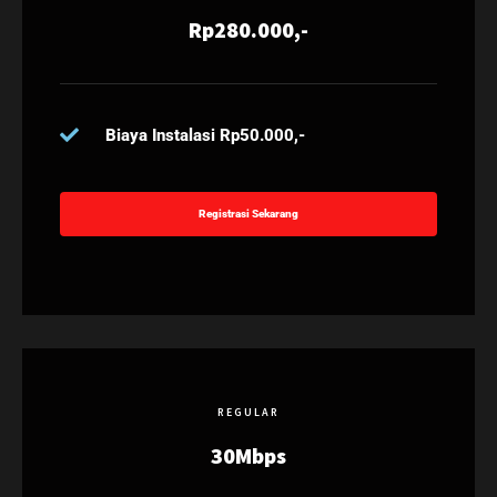
Rp280.000,-
Biaya Instalasi Rp50.000,-
Registrasi Sekarang
REGULAR
30Mbps