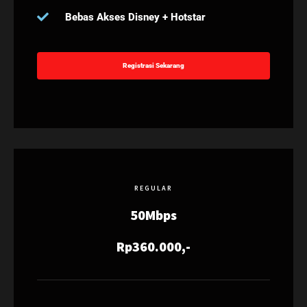
Bebas Akses Disney + Hotstar
Registrasi Sekarang
REGULAR
50Mbps
Rp360.000,-