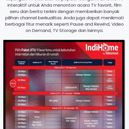
interaktif untuk Anda menonton acara TV favorit, film
seru dan berita terkini dengan memberikan banyak
pilihan channel berkualitas. Anda juga dapat menikmati
berbagai fitur menarik seperti Pause and Rewind, Video
on Demand, TV Storage dan lainnya.