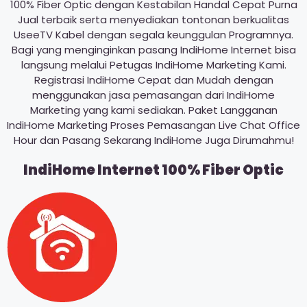
100% Fiber Optic dengan Kestabilan Handal Cepat Purna
Jual terbaik serta menyediakan tontonan berkualitas
UseeTV Kabel dengan segala keunggulan Programnya.
Bagi yang menginginkan pasang IndiHome Internet bisa
langsung melalui Petugas IndiHome Marketing Kami.
Registrasi IndiHome Cepat dan Mudah dengan
menggunakan jasa pemasangan dari IndiHome
Marketing yang kami sediakan. Paket Langganan
IndiHome Marketing Proses Pemasangan Live Chat Office
Hour dan Pasang Sekarang IndiHome Juga Dirumahmu!
IndiHome Internet 100% Fiber Optic