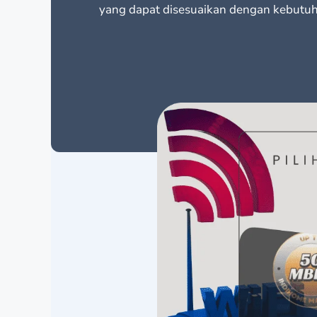
yang dapat disesuaikan dengan kebutu