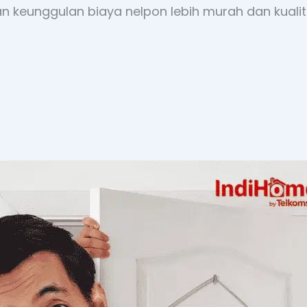
 keunggulan biaya nelpon lebih murah dan kualita