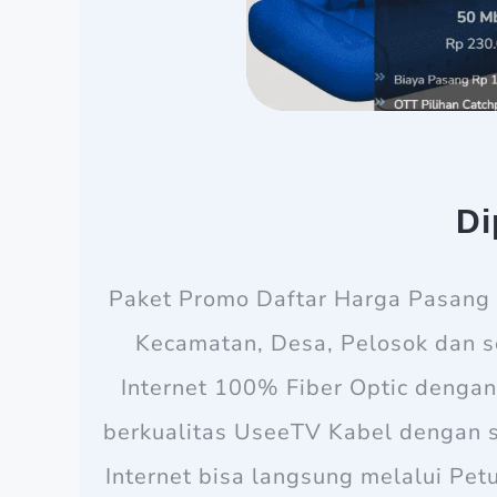
Di
Paket Promo Daftar Harga Pasang B
Kecamatan, Desa, Pelosok dan s
Internet 100% Fiber Optic dengan
berkualitas UseeTV Kabel dengan 
Internet bisa langsung melalui Pe