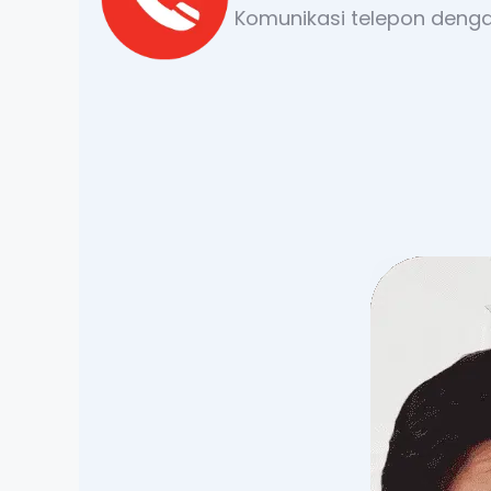
Komunikasi telepon dengan