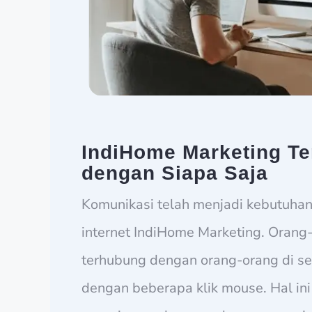
IndiHome Marketing T
dengan Siapa Saja
Komunikasi telah menjadi kebutuhan 
internet IndiHome Marketing. Orang
terhubung dengan orang-orang di se
dengan beberapa klik mouse. Hal in