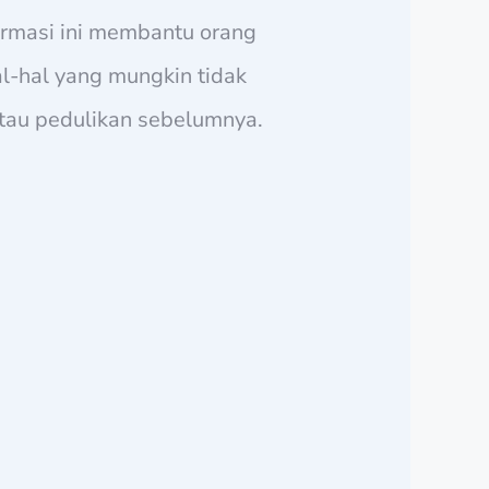
formasi ini membantu orang
l-hal yang mungkin tidak
atau pedulikan sebelumnya.