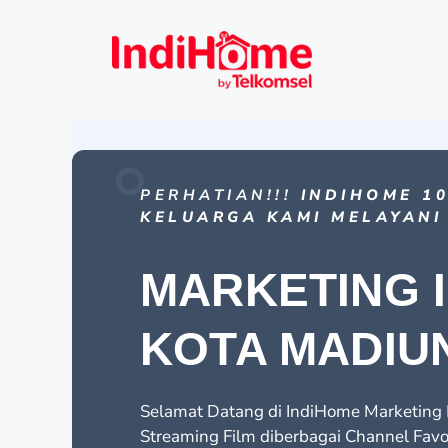
PERHATIAN!!!
INDIHOME 10
KELUARGA KAMI MELAYANI
MARKETING 
KOTA MADIU
Selamat Datang di IndiHome Marketing I
Streaming Film diberbagai Channel Favo