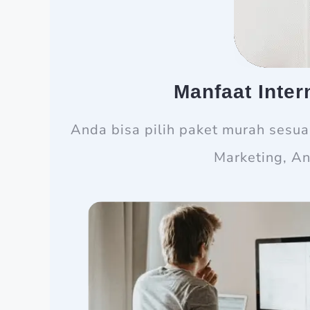
Manfaat Inte
Anda bisa pilih paket murah sesu
Marketing, An