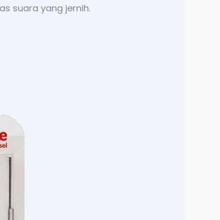
s suara yang jernih.