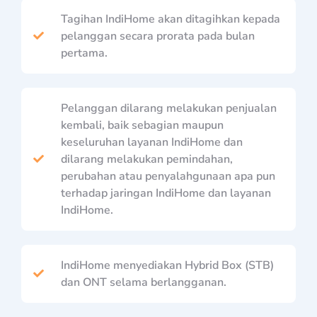
Tagihan IndiHome akan ditagihkan kepada
pelanggan secara prorata pada bulan
pertama.
Pelanggan dilarang melakukan penjualan
kembali, baik sebagian maupun
keseluruhan layanan IndiHome dan
dilarang melakukan pemindahan,
perubahan atau penyalahgunaan apa pun
terhadap jaringan IndiHome dan layanan
IndiHome.
IndiHome menyediakan Hybrid Box (STB)
dan ONT selama berlangganan.