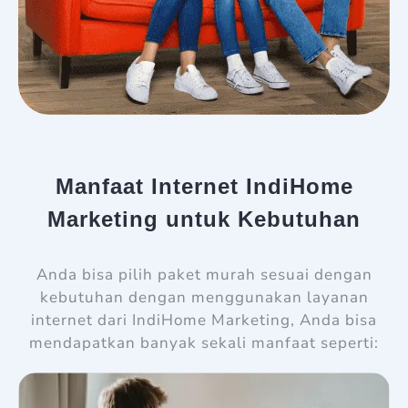
Manfaat Internet IndiHome
Marketing untuk Kebutuhan
Anda bisa pilih paket murah sesuai dengan
kebutuhan dengan menggunakan layanan
internet dari IndiHome Marketing, Anda bisa
mendapatkan banyak sekali manfaat seperti: