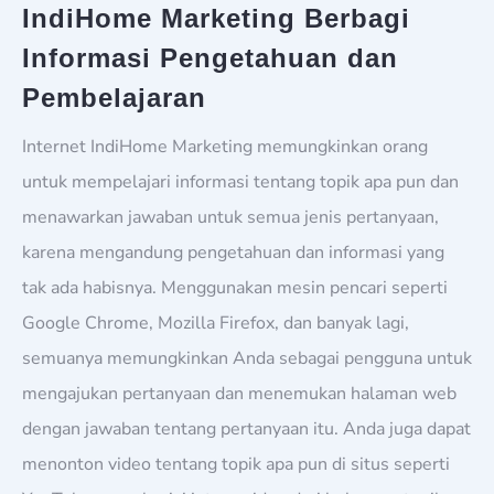
IndiHome Marketing Berbagi
Informasi Pengetahuan dan
Pembelajaran
Internet IndiHome Marketing memungkinkan orang
untuk mempelajari informasi tentang topik apa pun dan
menawarkan jawaban untuk semua jenis pertanyaan,
karena mengandung pengetahuan dan informasi yang
tak ada habisnya. Menggunakan mesin pencari seperti
Google Chrome, Mozilla Firefox, dan banyak lagi,
semuanya memungkinkan Anda sebagai pengguna untuk
mengajukan pertanyaan dan menemukan halaman web
dengan jawaban tentang pertanyaan itu. Anda juga dapat
menonton video tentang topik apa pun di situs seperti