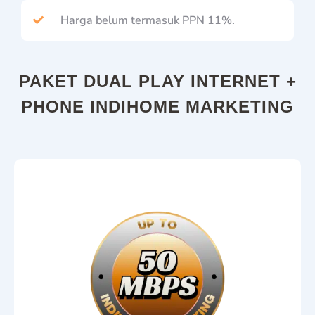
Harga belum termasuk PPN 11%.
PAKET DUAL PLAY INTERNET +
PHONE INDIHOME MARKETING