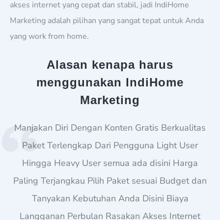
akses internet yang cepat dan stabil, jadi IndiHome
Marketing adalah pilihan yang sangat tepat untuk Anda
yang work from home.
Alasan kenapa harus
menggunakan IndiHome
Marketing
Manjakan Diri Dengan Konten Gratis Berkualitas
Paket Terlengkap Dari Pengguna Light User
Hingga Heavy User semua ada disini Harga
Paling Terjangkau Pilih Paket sesuai Budget dan
Tanyakan Kebutuhan Anda Disini Biaya
Langganan Perbulan Rasakan Akses Internet