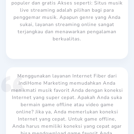
populer dan gratis Akses seperti: Situs musik
live streaming adalah pilihan bagi para
penggemar musik. Apapun genre yang Anda
sukai, layanan streaming online sangat
terjangkau dan menawarkan pengalaman
berkualitas.
Menggunakan layanan Internet Fiber dari
IndiHome Marketing memudahkan Anda
menikmati musik favorit Anda dengan koneksi
Internet yang super cepat.
Apakah Anda suka
bermain game offline atau video game
online? Jika ya, Anda memerlukan koneksi
Internet yang cepat. Untuk game offline,
Anda harus memiliki koneksi yang cepat agar
bisa mendownload game favorit Anda.