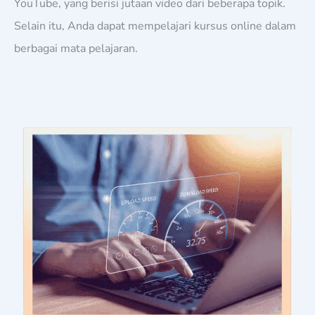
YouTube, yang berisi jutaan video dari beberapa topik.
Selain itu, Anda dapat mempelajari kursus online dalam
berbagai mata pelajaran.