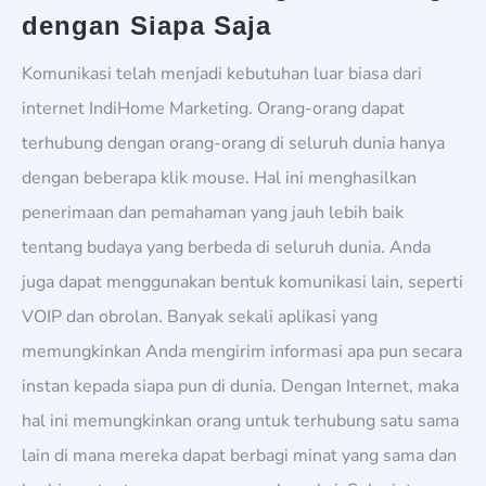
dengan Siapa Saja
Komunikasi telah menjadi kebutuhan luar biasa dari
internet IndiHome Marketing. Orang-orang dapat
terhubung dengan orang-orang di seluruh dunia hanya
dengan beberapa klik mouse. Hal ini menghasilkan
penerimaan dan pemahaman yang jauh lebih baik
tentang budaya yang berbeda di seluruh dunia. Anda
juga dapat menggunakan bentuk komunikasi lain, seperti
VOIP dan obrolan. Banyak sekali aplikasi yang
memungkinkan Anda mengirim informasi apa pun secara
instan kepada siapa pun di dunia. Dengan Internet, maka
hal ini memungkinkan orang untuk terhubung satu sama
lain di mana mereka dapat berbagi minat yang sama dan