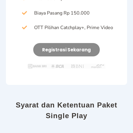
Biaya Pasang Rp 150.000
OTT Pilihan Catchplay+, Prime Video
Registrasi Sekarang
Syarat dan Ketentuan Paket
Single Play