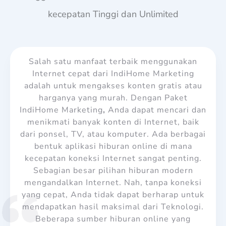
kecepatan Tinggi dan Unlimited
Salah satu manfaat terbaik menggunakan
Internet cepat dari IndiHome Marketing
adalah untuk mengakses konten gratis atau
harganya yang murah. Dengan Paket
IndiHome Marketing
,
Anda dapat mencari dan
menikmati banyak konten di Internet, baik
dari ponsel, TV, atau komputer. Ada berbagai
bentuk aplikasi hiburan online di mana
kecepatan koneksi Internet sangat penting.
Sebagian besar pilihan hiburan modern
mengandalkan Internet. Nah, tanpa koneksi
yang cepat, Anda tidak dapat berharap untuk
mendapatkan hasil maksimal dari Teknologi.
Beberapa sumber hiburan online yang