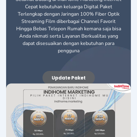
Cepat kebutuhan keluarga Digital Paket
Terlengkap dengan Jaringan 100% Fiber Optik
Streaming Film diberbagai Channel Favorit
Hingga Bebas Telepon Rumah kemana saja bisa
Anda nikmati serta Layanan Berkualitas yang
dapat disesuaikan dengan kebutuhan para
pengguna
Update Paket