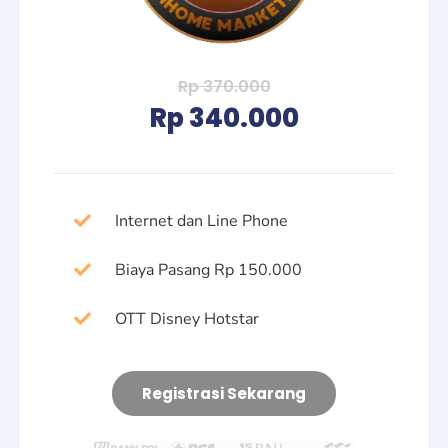
Rp 370.000
Rp 340.000
Internet dan Line Phone
Biaya Pasang Rp 150.000
OTT Disney Hotstar
Registrasi Sekarang