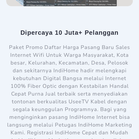
Dipercaya 10 Juta+ Pelanggan
Paket Promo Daftar Harga Pasang Baru Sales
Internet Wifi Untuk Warga Masyarakat, Kota
besar, Kelurahan, Kecamatan, Desa, Pelosok
dan sekitarnya IndiHome hadir melengkapi
kebutuhan Digital Bangsa melalui Internet
100% Fiber Optic dengan Kestabilan Handal
Cepat Purna Jual terbaik serta menyediakan
tontonan berkualitas UseeTV Kabel dengan
segala keunggulan Programnya. Bagi yang
menginginkan pasang IndiHome Internet bisa
langsung melalui Petugas IndiHome Marketing
Kami. Registrasi IndiHome Cepat dan Mudah