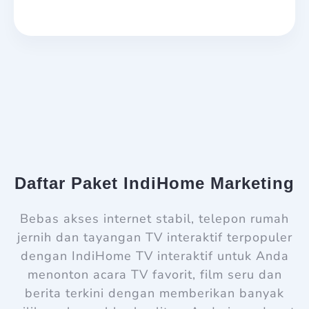
Daftar Paket IndiHome Marketing
Bebas akses internet stabil, telepon rumah
jernih dan tayangan TV interaktif terpopuler
dengan IndiHome TV interaktif untuk Anda
menonton acara TV favorit, film seru dan
berita terkini dengan memberikan banyak