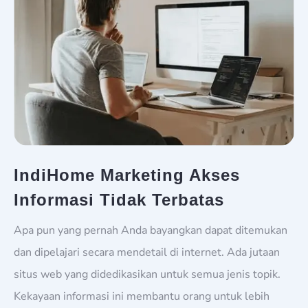
IndiHome Marketing Akses
Informasi Tidak Terbatas
Apa pun yang pernah Anda bayangkan dapat ditemukan
dan dipelajari secara mendetail di internet. Ada jutaan
situs web yang didedikasikan untuk semua jenis topik.
Kekayaan informasi ini membantu orang untuk lebih