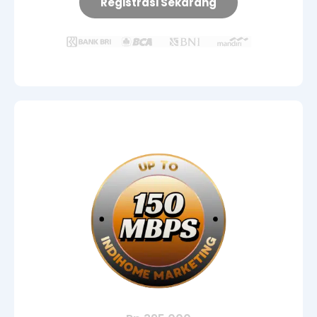
Registrasi Sekarang