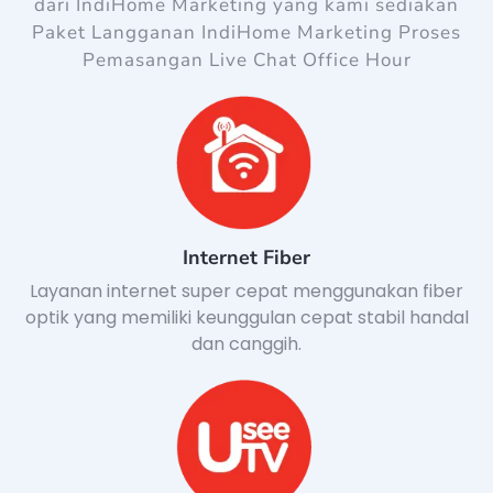
dari IndiHome Marketing yang kami sediakan
Paket Langganan IndiHome Marketing Proses
Pemasangan Live Chat Office Hour
Internet Fiber
Layanan internet super cepat menggunakan fiber
optik yang memiliki keunggulan cepat stabil handal
dan canggih.