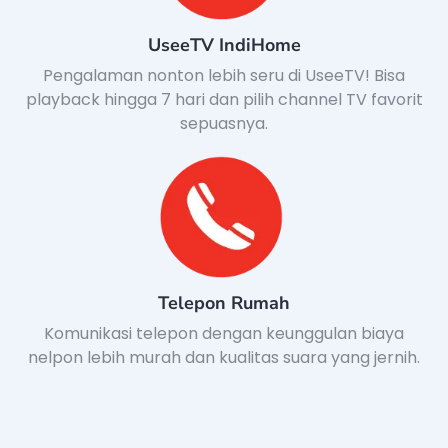
UseeTV IndiHome
Pengalaman nonton lebih seru di UseeTV! Bisa
playback hingga 7 hari dan pilih channel TV favorit
sepuasnya.
Telepon Rumah
Komunikasi telepon dengan keunggulan biaya
nelpon lebih murah dan kualitas suara yang jernih.