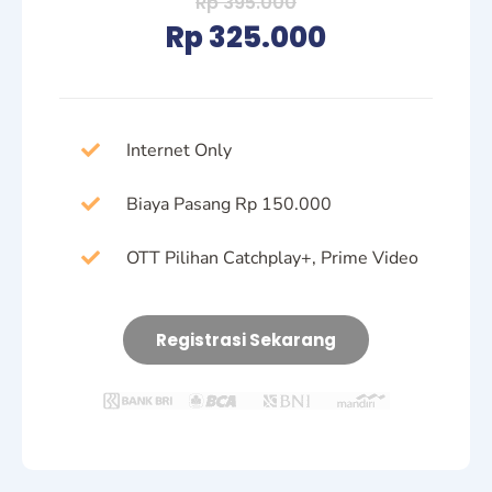
Rp 395.000
Rp 325.000
Internet Only
Biaya Pasang Rp 150.000
OTT Pilihan Catchplay+, Prime Video
Registrasi Sekarang