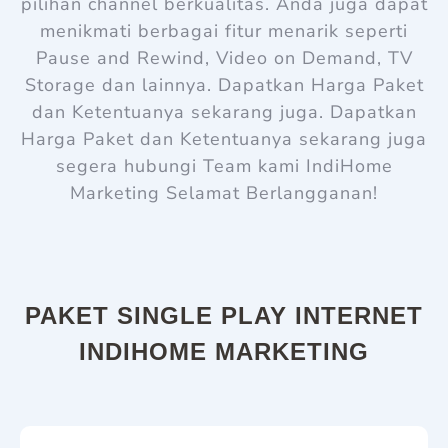
pilihan channel berkualitas. Anda juga dapat
menikmati berbagai fitur menarik seperti
Pause and Rewind, Video on Demand, TV
Storage dan lainnya. Dapatkan Harga Paket
dan Ketentuanya sekarang juga. Dapatkan
Harga Paket dan Ketentuanya sekarang juga
s
egera hubungi Team kami
IndiHome
Marketing
Selamat Berlangganan!
PAKET SINGLE PLAY INTERNET
INDIHOME MARKETING