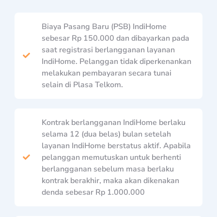
Biaya Pasang Baru (PSB) IndiHome
sebesar Rp 150.000 dan dibayarkan pada
saat registrasi berlangganan layanan
IndiHome. Pelanggan tidak diperkenankan
melakukan pembayaran secara tunai
selain di Plasa Telkom.
Kontrak berlangganan IndiHome berlaku
selama 12 (dua belas) bulan setelah
layanan IndiHome berstatus aktif. Apabila
pelanggan memutuskan untuk berhenti
berlangganan sebelum masa berlaku
kontrak berakhir, maka akan dikenakan
denda sebesar Rp 1.000.000