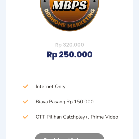
Rp 320.000
Rp 250.000
Internet Only
Biaya Pasang Rp 150.000
OTT Pilihan Catchplay+, Prime Video