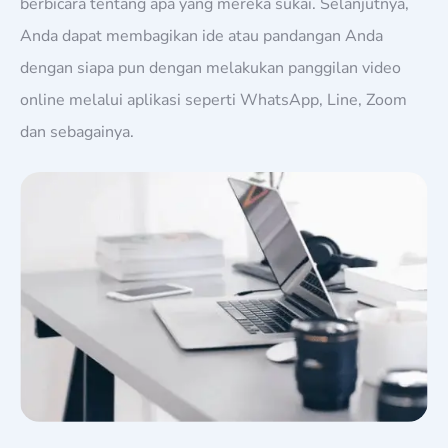
berbicara tentang apa yang mereka sukai. Selanjutnya,
Anda dapat membagikan ide atau pandangan Anda
dengan siapa pun dengan melakukan panggilan video
online melalui aplikasi seperti WhatsApp, Line, Zoom
dan sebagainya.