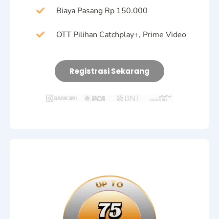
Biaya Pasang Rp 150.000
OTT Pilihan Catchplay+, Prime Video
Registrasi Sekarang