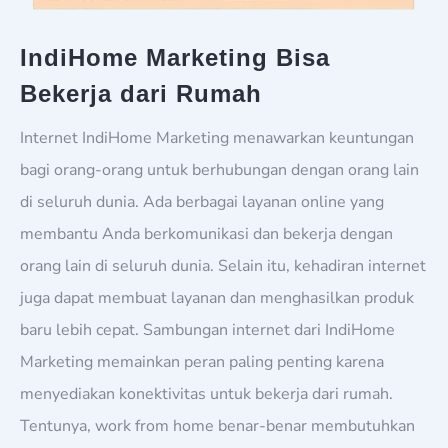
IndiHome Marketing Bisa
Bekerja dari Rumah
Internet IndiHome Marketing menawarkan keuntungan
bagi orang-orang untuk berhubungan dengan orang lain
di seluruh dunia. Ada berbagai layanan online yang
membantu Anda berkomunikasi dan bekerja dengan
orang lain di seluruh dunia. Selain itu, kehadiran internet
juga dapat membuat layanan dan menghasilkan produk
baru lebih cepat. Sambungan internet dari IndiHome
Marketing memainkan peran paling penting karena
menyediakan konektivitas untuk bekerja dari rumah.
Tentunya, work from home benar-benar membutuhkan