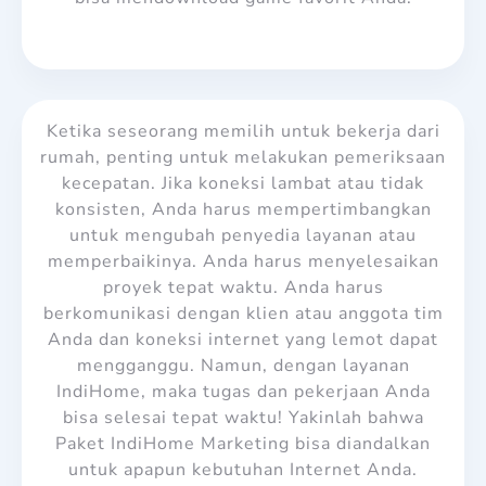
Ketika seseorang memilih untuk bekerja dari
rumah, penting untuk melakukan pemeriksaan
kecepatan. Jika koneksi lambat atau tidak
konsisten, Anda harus mempertimbangkan
untuk mengubah penyedia layanan atau
memperbaikinya. Anda harus menyelesaikan
proyek tepat waktu. Anda harus
berkomunikasi dengan klien atau anggota tim
Anda dan koneksi internet yang lemot dapat
mengganggu. Namun, dengan layanan
IndiHome, maka tugas dan pekerjaan Anda
bisa selesai tepat waktu! Yakinlah bahwa
Paket IndiHome Marketing
bisa diandalkan
untuk apapun kebutuhan Internet Anda.