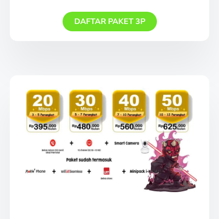
DAFTAR PAKET 3P