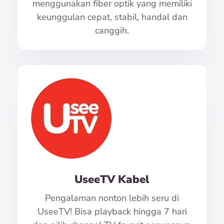
menggunakan fiber optik yang memiliki
keunggulan cepat, stabil, handal dan
canggih.
UseeTV Kabel
Pengalaman nonton lebih seru di
UseeTV! Bisa playback hingga 7 hari