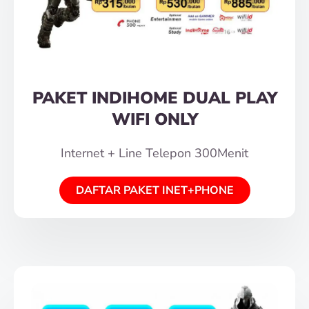
PAKET INDIHOME DUAL PLAY
WIFI ONLY
Internet + Line Telepon 300Menit
DAFTAR PAKET INET+PHONE