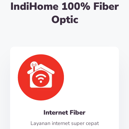
IndiHome 100% Fiber
Optic
Internet Fiber
Layanan internet super cepat