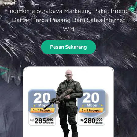
IndiHome Surabaya Marketing Paket Promo
Daftar Harga Pasang Baru Sales Internet
Wifi
Pesan Sekarang