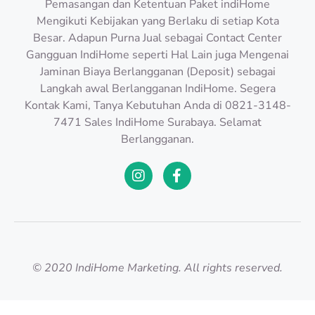
Pemasangan dan Ketentuan Paket indiHome
Mengikuti Kebijakan yang Berlaku di setiap Kota
Besar. Adapun Purna Jual sebagai Contact Center
Gangguan IndiHome seperti Hal Lain juga Mengenai
Jaminan Biaya Berlangganan (Deposit) sebagai
Langkah awal Berlangganan IndiHome. Segera
Kontak Kami, Tanya Kebutuhan Anda di 0821-3148-
7471 Sales IndiHome Surabaya. Selamat
Berlangganan.
© 2020 IndiHome Marketing. All rights reserved.