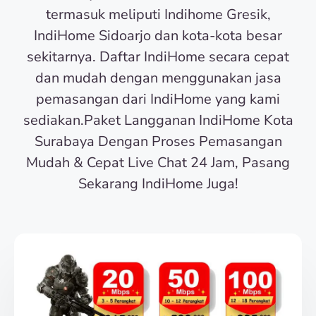
termasuk meliputi Indihome Gresik,
IndiHome Sidoarjo dan kota-kota besar
sekitarnya. Daftar IndiHome secara cepat
dan mudah dengan menggunakan jasa
pemasangan dari IndiHome yang kami
sediakan.Paket Langganan IndiHome Kota
Surabaya Dengan Proses Pemasangan
Mudah & Cepat Live Chat 24 Jam, Pasang
Sekarang IndiHome Juga!