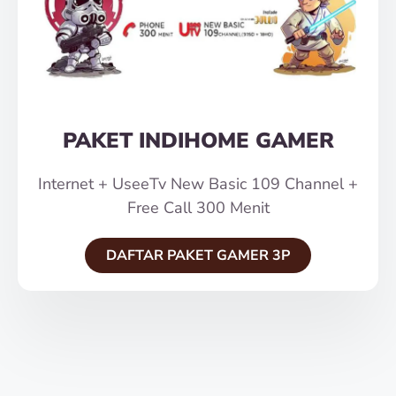
PAKET INDIHOME GAMER
Internet + UseeTv New Basic 109 Channel +
Free Call 300 Menit
DAFTAR PAKET GAMER 3P