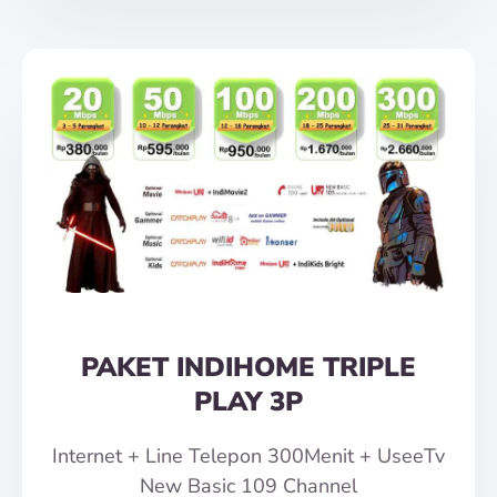
PAKET INDIHOME TRIPLE
PLAY 3P
Internet + Line Telepon 300Menit + UseeTv
New Basic 109 Channel