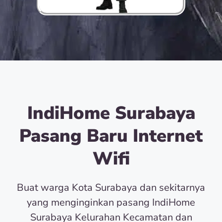
IndiHome Surabaya
Pasang Baru Internet
Wifi
Buat warga Kota Surabaya dan sekitarnya
yang menginginkan pasang IndiHome
Surabaya Kelurahan Kecamatan dan