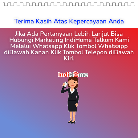
Terima Kasih Atas Kepercayaan Anda
Jika Ada Pertanyaan Lebih Lanjut Bisa
Hubungi Marketing IndiHome Telkom Kami
Melalui Whatsapp Klik Tombol Whatsapp
diBawah Kanan Klik Tombol Telepon diBawah
Kiri.