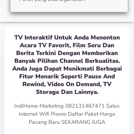
TV Interaktif Untuk Anda Menonton
Acara TV Favorit, Film Seru Dan
Berita Terkini Dengan Memberikan
Banyak Pilihan Channel Berkualitas.
Anda Juga Dapat Menikmati Berbagai
Fitur Menarik Seperti Pause And
Rewind, Video On Demand, TV
Storage Dan Lainnya.
IndiHome Marketing 082131487471 Sales
Internet Wifi Promo Daftar Paket Harga
Pasang Baru SEKARANG JUGA