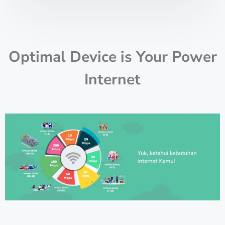
Optimal Device is Your Power
Internet