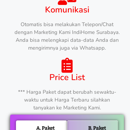
Komunikasi
Otomatis bisa melakukan Telepon/Chat
dengan Marketing Kami IndiHome Surabaya.
Anda bisa melengkapi data-data Anda dan
mengirimnya juga via Whatsapp.
Price List
*** Harga Paket dapat berubah sewaktu-
waktu untuk Harga Terbaru silahkan
tanyakan ke Marketing Kami.
A. Paket
B. Paket