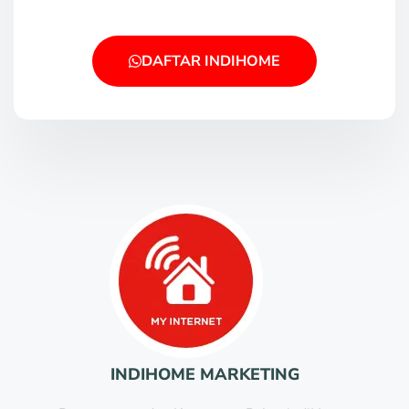
DAFTAR INDIHOME
INDIHOME MARKETING