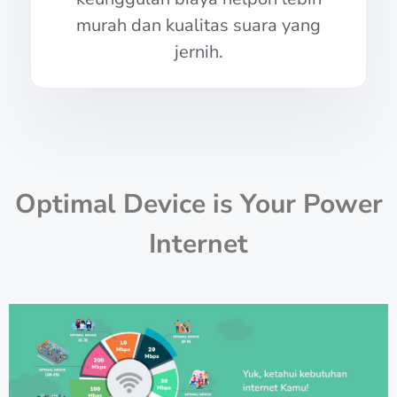
murah dan kualitas suara yang
jernih.
Optimal Device is Your Power
Internet