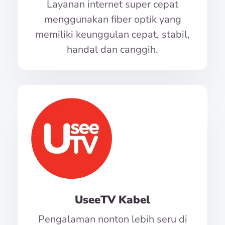
Layanan internet super cepat
menggunakan fiber optik yang
memiliki keunggulan cepat, stabil,
handal dan canggih.
UseeTV Kabel
Pengalaman nonton lebih seru di