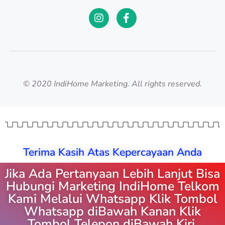
© 2020 IndiHome Marketing. All rights reserved.
Terima Kasih Atas Kepercayaan Anda
Jika Ada Pertanyaan Lebih Lanjut Bisa
Hubungi Marketing IndiHome Telkom
Kami Melalui Whatsapp Klik Tombol
Whatsapp diBawah Kanan Klik
Tombol Telepon diBawah Kiri.