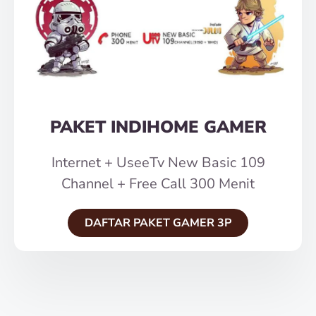
PAKET INDIHOME GAMER
Internet + UseeTv New Basic 109
Channel + Free Call 300 Menit
DAFTAR PAKET GAMER 3P