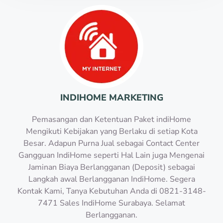
INDIHOME MARKETING
Pemasangan dan Ketentuan Paket indiHome
Mengikuti Kebijakan yang Berlaku di setiap Kota
Besar. Adapun Purna Jual sebagai Contact Center
Gangguan IndiHome seperti Hal Lain juga Mengenai
Jaminan Biaya Berlangganan (Deposit) sebagai
Langkah awal Berlangganan IndiHome. Segera
Kontak Kami, Tanya Kebutuhan Anda di 0821-3148-
7471 Sales IndiHome Surabaya. Selamat
Berlangganan.