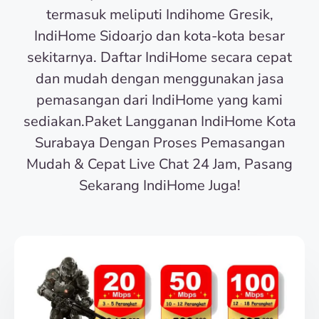
termasuk meliputi Indihome Gresik,
IndiHome Sidoarjo dan kota-kota besar
sekitarnya. Daftar IndiHome secara cepat
dan mudah dengan menggunakan jasa
pemasangan dari IndiHome yang kami
sediakan.Paket Langganan IndiHome Kota
Surabaya Dengan Proses Pemasangan
Mudah & Cepat Live Chat 24 Jam, Pasang
Sekarang IndiHome Juga!