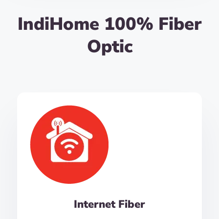
IndiHome 100% Fiber
Optic
Internet Fiber