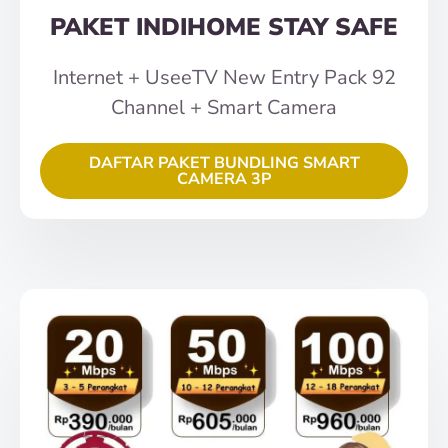
PAKET INDIHOME STAY SAFE
Internet + UseeTV New Entry Pack 92
Channel + Smart Camera
DAFTAR PAKET BUNDLING SMART
CAMERA 3P