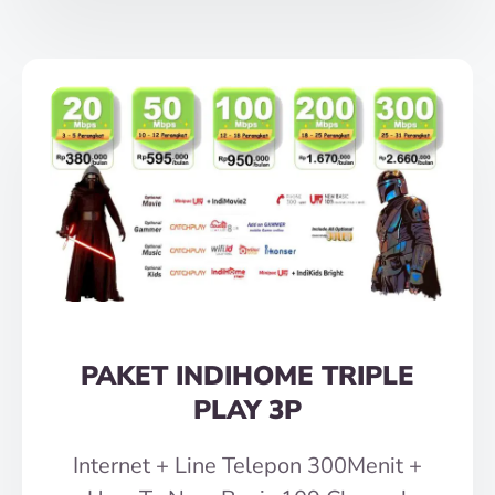
PAKET INDIHOME TRIPLE
PLAY 3P
Internet + Line Telepon 300Menit +