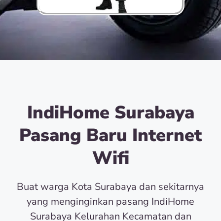
IndiHome Surabaya
Pasang Baru Internet
Wifi
Buat warga Kota Surabaya dan sekitarnya
yang menginginkan pasang IndiHome
Surabaya Kelurahan Kecamatan dan