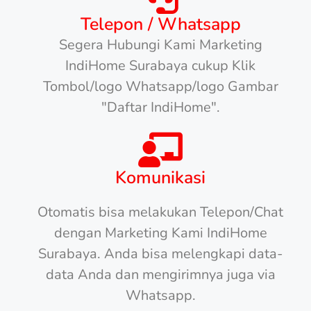
Telepon / Whatsapp
Segera Hubungi Kami Marketing
IndiHome Surabaya cukup Klik
Tombol/logo Whatsapp/logo Gambar
"Daftar IndiHome".
Komunikasi
Otomatis bisa melakukan Telepon/Chat
dengan Marketing Kami IndiHome
Surabaya. Anda bisa melengkapi data-
data Anda dan mengirimnya juga via
Whatsapp.