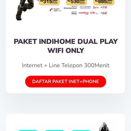
PAKET INDIHOME DUAL PLAY
WIFI ONLY
Internet + Line Telepon 300Menit
DAFTAR PAKET INET+PHONE