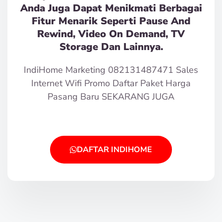
Anda Juga Dapat Menikmati Berbagai
Fitur Menarik Seperti Pause And
Rewind, Video On Demand, TV
Storage Dan Lainnya.
IndiHome Marketing 082131487471 Sales
Internet Wifi Promo Daftar Paket Harga
Pasang Baru SEKARANG JUGA
DAFTAR INDIHOME