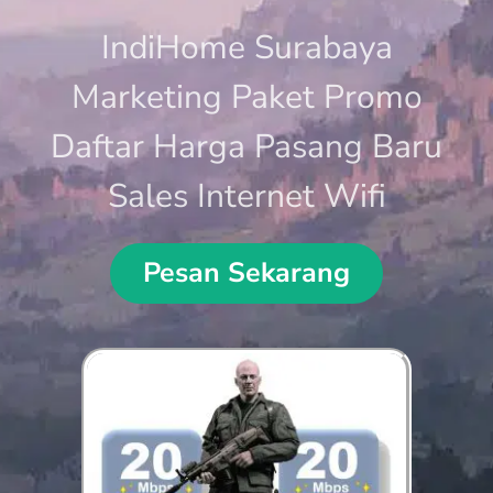
IndiHome Surabaya
Marketing Paket Promo
Daftar Harga Pasang Baru
Sales Internet Wifi
Pesan Sekarang