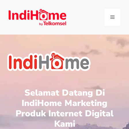
Selamat Datang Di
IndiHome Marketing
Produk Internet Digital
Kami