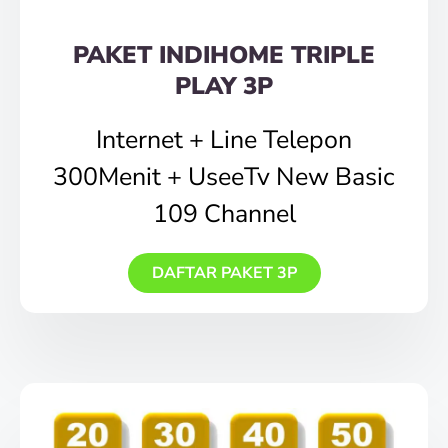
PAKET INDIHOME TRIPLE
PLAY 3P
Internet + Line Telepon
300Menit + UseeTv New Basic
109 Channel
DAFTAR PAKET 3P