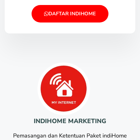
DAFTAR INDIHOME
INDIHOME MARKETING
Pemasangan dan Ketentuan Paket indiHome