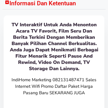
Informasi Dan Ketentuan
TV Interaktif Untuk Anda Menonton
Acara TV Favorit, Film Seru Dan
Berita Terkini Dengan Memberikan
Banyak Pilihan Channel Berkualitas.
Anda Juga Dapat Menikmati Berbagai
Fitur Menarik Seperti Pause And
Rewind, Video On Demand, TV
Storage Dan Lainnya.
IndiHome Marketing 082131487471 Sales
Internet Wifi Promo Daftar Paket Harga
Pasang Baru SEKARANG JUGA