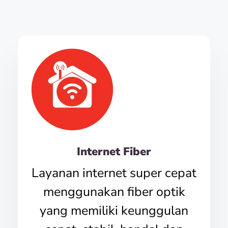
Internet Fiber
Layanan internet super cepat
menggunakan fiber optik
yang memiliki keunggulan