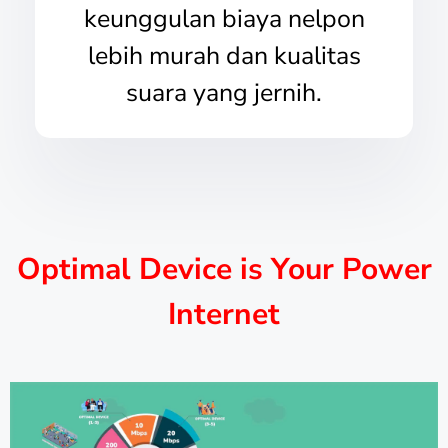
keunggulan biaya nelpon
lebih murah dan kualitas
suara yang jernih.
Optimal Device is Your Power
Internet