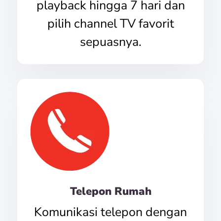
playback hingga 7 hari dan
pilih channel TV favorit
sepuasnya.
Telepon Rumah
Komunikasi telepon dengan