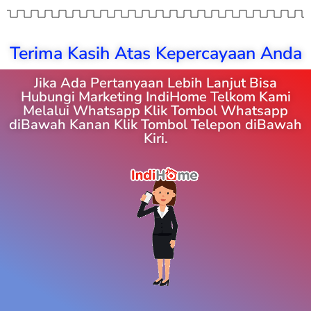
Terima Kasih Atas Kepercayaan Anda
Jika Ada Pertanyaan Lebih Lanjut Bisa
Hubungi Marketing IndiHome Telkom Kami
Melalui Whatsapp Klik Tombol Whatsapp
diBawah Kanan Klik Tombol Telepon diBawah
Kiri.