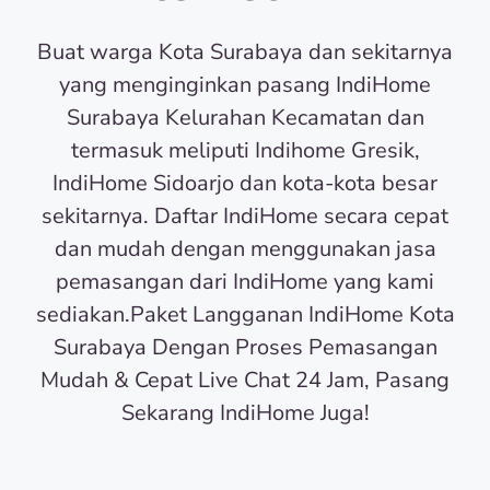
Buat warga Kota Surabaya dan sekitarnya
yang menginginkan pasang IndiHome
Surabaya Kelurahan Kecamatan dan
termasuk meliputi Indihome Gresik,
IndiHome Sidoarjo dan kota-kota besar
sekitarnya. Daftar IndiHome secara cepat
dan mudah dengan menggunakan jasa
pemasangan dari IndiHome yang kami
sediakan.Paket Langganan IndiHome Kota
Surabaya Dengan Proses Pemasangan
Mudah & Cepat Live Chat 24 Jam, Pasang
Sekarang IndiHome Juga!