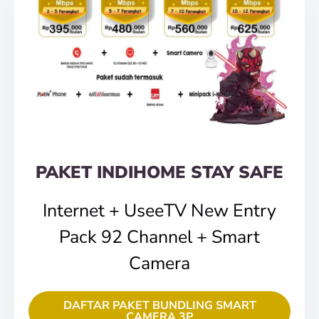
PAKET INDIHOME STAY SAFE
Internet + UseeTV New Entry
Pack 92 Channel + Smart
Camera
DAFTAR PAKET BUNDLING SMART
CAMERA 3P