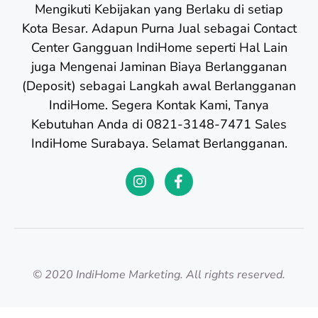
Mengikuti Kebijakan yang Berlaku di setiap
Kota Besar. Adapun Purna Jual sebagai Contact
Center Gangguan IndiHome seperti Hal Lain
juga Mengenai Jaminan Biaya Berlangganan
(Deposit) sebagai Langkah awal Berlangganan
IndiHome. Segera Kontak Kami, Tanya
Kebutuhan Anda di 0821-3148-7471 Sales
IndiHome Surabaya. Selamat Berlangganan.
© 2020 IndiHome Marketing. All rights reserved.