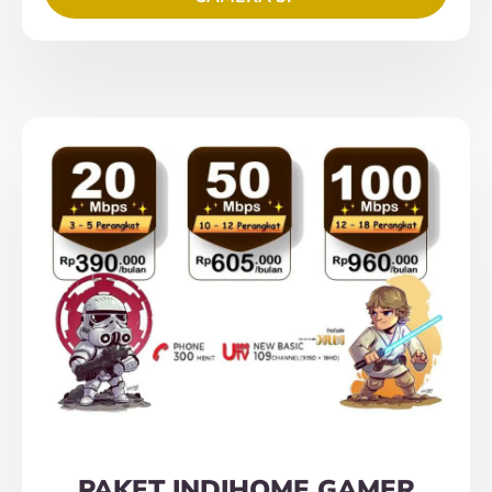
PAKET INDIHOME GAMER