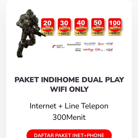
PAKET INDIHOME DUAL PLAY
WIFI ONLY
Internet + Line Telepon
300Menit
DAFTAR PAKET INET+PHONE