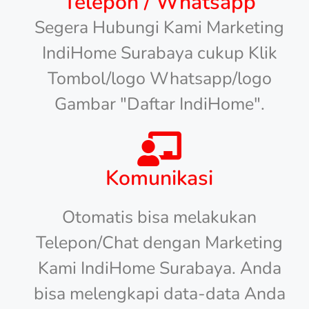
Telepon / Whatsapp
Segera Hubungi Kami Marketing
IndiHome Surabaya cukup Klik
Tombol/logo Whatsapp/logo
Gambar "Daftar IndiHome".
Komunikasi
Otomatis bisa melakukan
Telepon/Chat dengan Marketing
Kami IndiHome Surabaya. Anda
bisa melengkapi data-data Anda