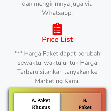
dan mengirimnya juga via
Whatsapp.
Price List
*** Harga Paket dapat berubah
sewaktu-waktu untuk Harga
Terbaru silahkan tanyakan ke
Marketing Kami.
A. Paket
B.
Khusus
Paket