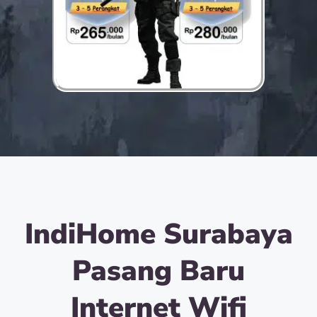
IndiHome Surabaya
Pasang Baru
Internet Wifi