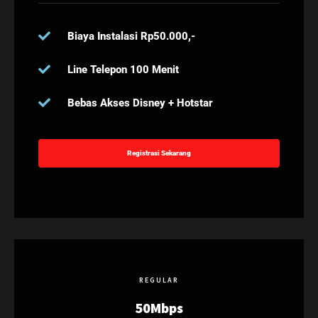
Biaya Instalasi Rp50.000,-
Line Telepon 100 Menit
Bebas Akses Disney + Hotstar
Registrasi Sekarang
REGULAR
50Mbps