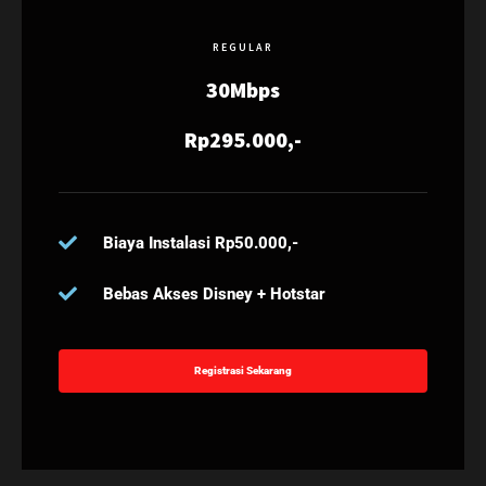
REGULAR
30Mbps
Rp295.000,-
Biaya Instalasi Rp50.000,-
Bebas Akses Disney + Hotstar
Registrasi Sekarang