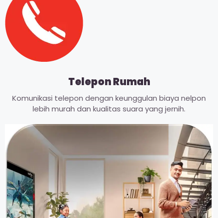
Telepon Rumah
Komunikasi telepon dengan keunggulan biaya nelpon
lebih murah dan kualitas suara yang jernih.