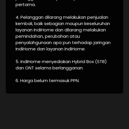
pertama.
4. Pelanggan dilarang melakukan penjualan
kembali, baik sebagian maupun keseluruhan
layanan IndiHome dan dilarang melakukan
pemindahan, perubahan atau
penyalahgunaan apa pun terhadap jaringan
IndiHome dan layanan IndiHome.
5. IndiHome menyediakan Hybrid Box (STB)
dan ONT selama berlangganan.
6. Harga belum termasuk PPN.