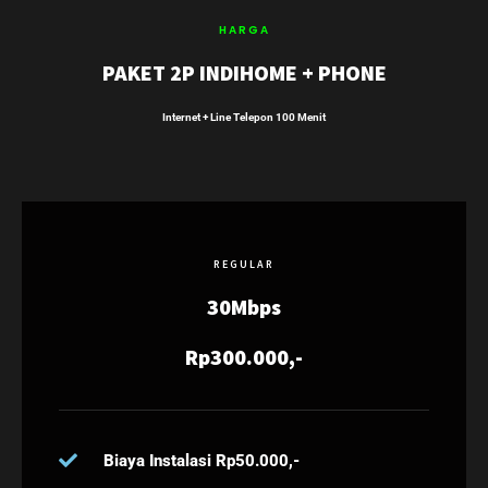
HARGA
PAKET 2P INDIHOME + PHONE
Internet + Line Telepon 100 Menit
REGULAR
30Mbps
Rp300.000,-
Biaya Instalasi Rp50.000,-