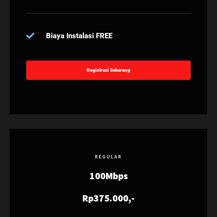
Biaya Instalasi FREE
Registrasi Sekarang
REGULAR
100Mbps
Rp375.000,-