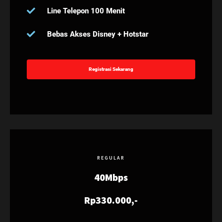
Line Telepon 100 Menit
Bebas Akses Disney + Hotstar
Registrasi Sekarang
REGULAR
40Mbps
Rp330.000,-