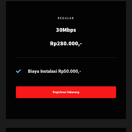
REGULAR
30Mbps
Rp280.000,-
Biaya Instalasi Rp50.000,-
Registrasi Sekarang