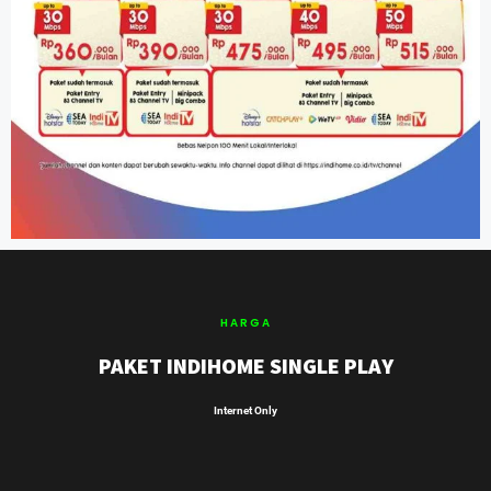
HARGA
PAKET INDIHOME SINGLE PLAY
Internet Only