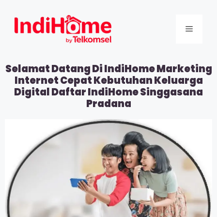
Selamat Datang Di IndiHome Marketing
Internet Cepat Kebutuhan Keluarga
Digital Daftar IndiHome Singgasana
Pradana