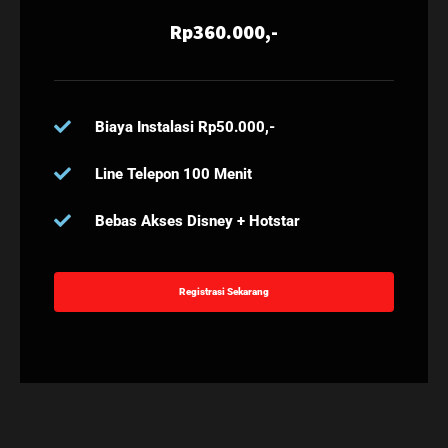
Rp360.000,-
Biaya Instalasi Rp50.000,-
Line Telepon 100 Menit
Bebas Akses Disney + Hotstar
Registrasi Sekarang