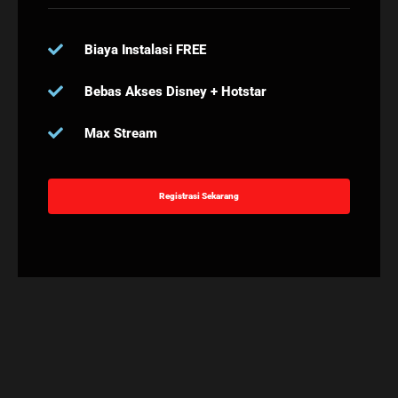
Biaya Instalasi FREE
Bebas Akses Disney + Hotstar
Max Stream
Registrasi Sekarang