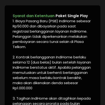
Syarat dan Ketentuan
Paket Single Play
1. Biaya Pasang Baru (PSB) IndiHome sebesar
Rp50.000 dan dibayarkan pada saat
registrasi berlangganan layanan IndiHome.
Pelanggan tidak diperkenankan melakukan
pembayaran secara tunai selain di Plasa
Telkom.
2. Kontrak berlangganan IndiHome berlaku
selama 12 (dua belas) bulan setelah layanan
IndiHome berstatus aktif. Apabila pelanggan
memutuskan untuk berhenti berlangganan
sebelum masa berlaku kontrak berakhir,
maka akan dikenakan denda sebesar
Rp1.000.000
3. Tagihan IndiHome akan ditagihkan kepada
pelanggan secara prorata pada bulan