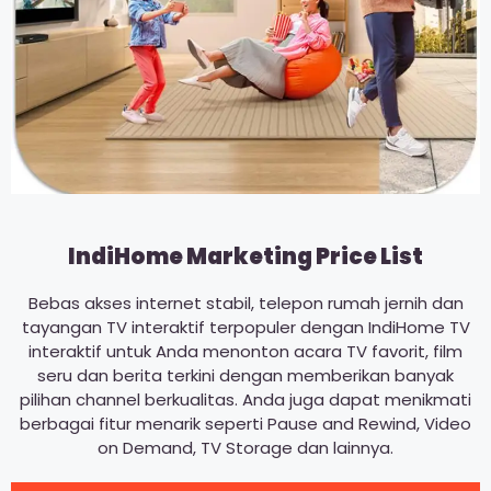
IndiHome Marketing Price List
Bebas akses internet stabil, telepon rumah jernih dan
tayangan TV interaktif terpopuler dengan IndiHome TV
interaktif untuk Anda menonton acara TV favorit, film
seru dan berita terkini dengan memberikan banyak
pilihan channel berkualitas. Anda juga dapat menikmati
berbagai fitur menarik seperti Pause and Rewind, Video
on Demand, TV Storage dan lainnya.