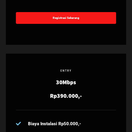
Registrasi Sekarang
ENTRY
30Mbps
Rp390.000,-
Biaya Instalasi Rp50.000,-