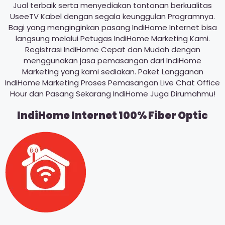
Jual terbaik serta menyediakan tontonan berkualitas
UseeTV Kabel dengan segala keunggulan Programnya.
Bagi yang menginginkan pasang IndiHome Internet bisa
langsung melalui Petugas IndiHome Marketing Kami.
Registrasi IndiHome Cepat dan Mudah dengan
menggunakan jasa pemasangan dari IndiHome
Marketing yang kami sediakan. Paket Langganan
IndiHome Marketing Proses Pemasangan Live Chat Office
Hour dan Pasang Sekarang IndiHome Juga Dirumahmu!
IndiHome Internet 100% Fiber Optic