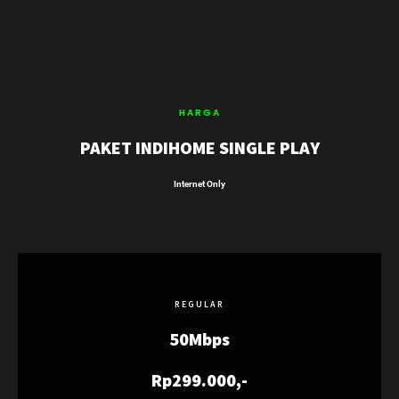
HARGA
PAKET INDIHOME SINGLE PLAY
Internet Only
REGULAR
50Mbps
Rp299.000,-