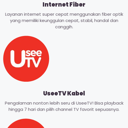
Internet Fiber
Layanan internet super cepat menggunakan fiber optik
yang memiliki keunggulan cepat, stabil, handal dan
canggih.
UseeTV Kabel
Pengalaman nonton lebih seru di UseeTV! Bisa playback
hingga 7 hari dan pilih channel TV favorit sepuasnya.