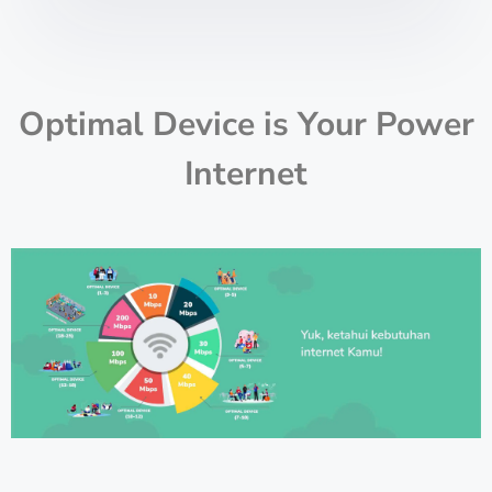
Optimal Device is Your Power
Internet