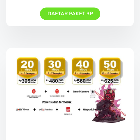
DAFTAR PAKET 3P