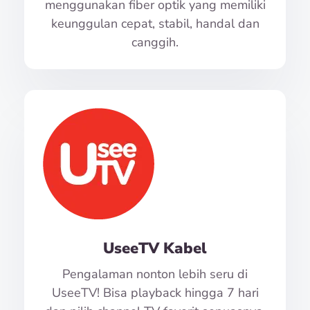
menggunakan fiber optik yang memiliki
keunggulan cepat, stabil, handal dan
canggih.
UseeTV Kabel
Pengalaman nonton lebih seru di
UseeTV! Bisa playback hingga 7 hari