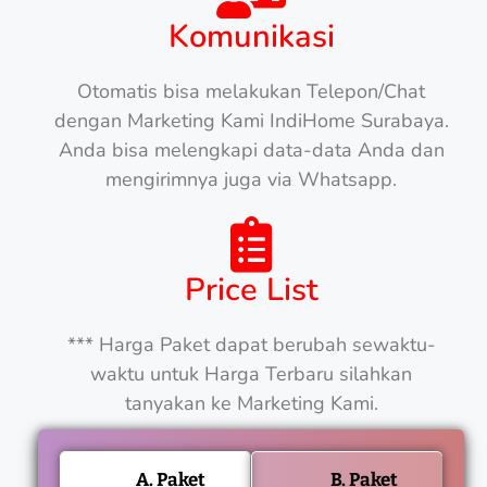
Komunikasi
Otomatis bisa melakukan Telepon/Chat
dengan Marketing Kami IndiHome Surabaya.
Anda bisa melengkapi data-data Anda dan
mengirimnya juga via Whatsapp.
Price List
*** Harga Paket dapat berubah sewaktu-
waktu untuk Harga Terbaru silahkan
tanyakan ke Marketing Kami.
A. Paket
B. Paket