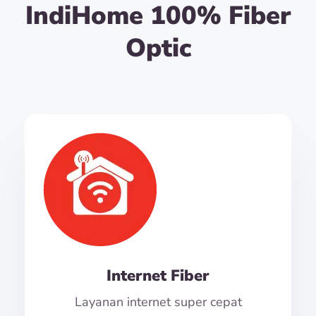
IndiHome 100% Fiber
Optic
Internet Fiber
Layanan internet super cepat