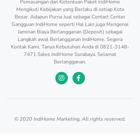
Pemasangan dan Ketentuan Paket indiHome
Mengikuti Kebijakan yang Berlaku di setiap Kota
Besar. Adapun Purna Jual sebagai Contact Center
Gangguan IndiHome seperti Hal Lain juga Mengenai
Jaminan Biaya Berlangganan (Deposit) sebagai
Langkah awal Berlangganan IndiHome. Segera
Kontak Kami, Tanya Kebutuhan Anda di 0821-3148-
7471 Sales IndiHome Surabaya. Selamat
Berlangganan.
© 2020 IndiHome Marketing. All rights reserved.