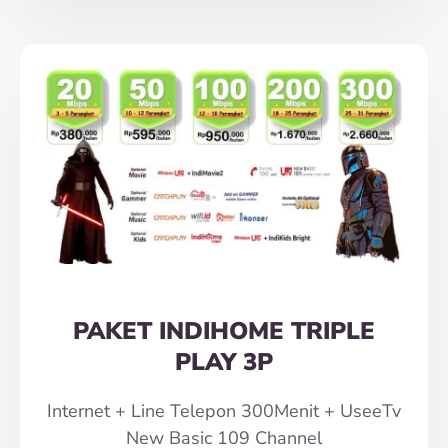
PAKET INDIHOME TRIPLE
PLAY 3P
Internet + Line Telepon 300Menit + UseeTv
New Basic 109 Channel