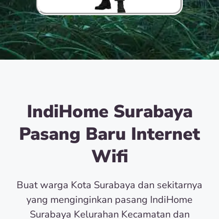
IndiHome Surabaya
Pasang Baru Internet
Wifi
Buat warga Kota Surabaya dan sekitarnya
yang menginginkan pasang IndiHome
Surabaya Kelurahan Kecamatan dan