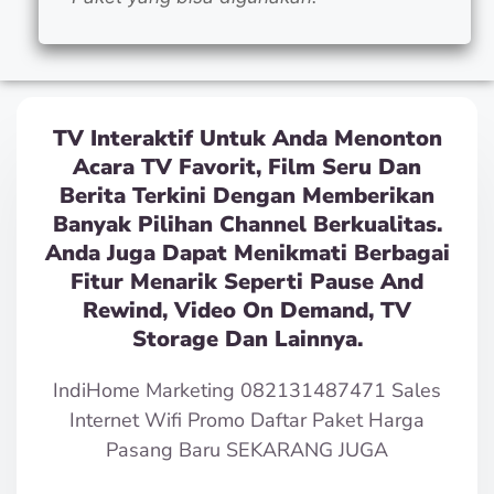
TV Interaktif Untuk Anda Menonton
Acara TV Favorit, Film Seru Dan
Berita Terkini Dengan Memberikan
Banyak Pilihan Channel Berkualitas.
Anda Juga Dapat Menikmati Berbagai
Fitur Menarik Seperti Pause And
Rewind, Video On Demand, TV
Storage Dan Lainnya.
IndiHome Marketing 082131487471 Sales
Internet Wifi Promo Daftar Paket Harga
Pasang Baru SEKARANG JUGA