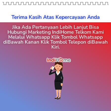
Terima Kasih Atas Kepercayaan Anda
Jika Ada Pertanyaan Lebih Lanjut Bisa
Hubungi Marketing IndiHome Telkom Kami
Melalui Whatsapp Klik Tombol Whatsapp
diBawah Kanan Klik Tombol Telepon diBawah
Kiri.