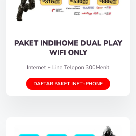
PAKET INDIHOME DUAL PLAY
WIFI ONLY
Internet + Line Telepon 300Menit
DAFTAR PAKET INET+PHONE