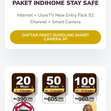
PAKET INDIHOME STAY SAFE
Internet + UseeTV New Entry Pack 92
Channel + Smart Camera
DAFTAR PAKET BUNDLING SMART
CAMERA 3P