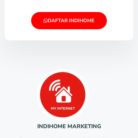
DAFTAR INDIHOME
INDIHOME MARKETING