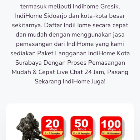
termasuk meliputi Indihome Gresik,
IndiHome Sidoarjo dan kota-kota besar
sekitarnya. Daftar IndiHome secara cepat
dan mudah dengan menggunakan jasa
pemasangan dari IndiHome yang kami
sediakan.Paket Langganan IndiHome Kota
Surabaya Dengan Proses Pemasangan
Mudah & Cepat Live Chat 24 Jam, Pasang
Sekarang IndiHome Juga!