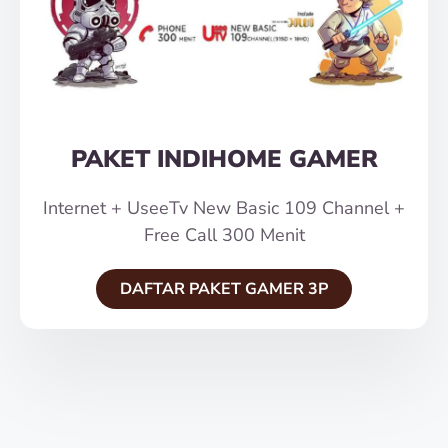
PAKET INDIHOME GAMER
Internet + UseeTv New Basic 109 Channel +
Free Call 300 Menit
DAFTAR PAKET GAMER 3P