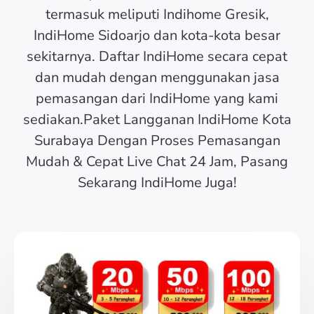
termasuk meliputi Indihome Gresik,
IndiHome Sidoarjo dan kota-kota besar
sekitarnya. Daftar IndiHome secara cepat
dan mudah dengan menggunakan jasa
pemasangan dari IndiHome yang kami
sediakan.Paket Langganan IndiHome Kota
Surabaya Dengan Proses Pemasangan
Mudah & Cepat Live Chat 24 Jam, Pasang
Sekarang IndiHome Juga!