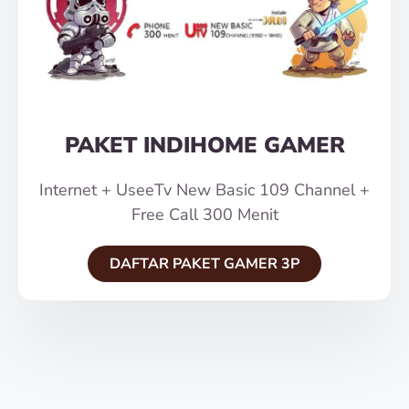
PAKET INDIHOME GAMER
Internet + UseeTv New Basic 109 Channel +
Free Call 300 Menit
DAFTAR PAKET GAMER 3P