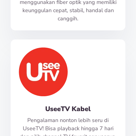
menggunakan fiber optik yang memiliki
keunggulan cepat, stabil, handal dan
canggih.
UseeTV Kabel
Pengalaman nonton lebih seru di
UseeTV! Bisa playback hingga 7 hari