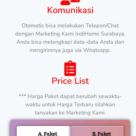
Komunikasi
Otomatis bisa melakukan Telepon/Chat
dengan Marketing Kami IndiHome Surabaya.
Anda bisa melengkapi data-data Anda dan
mengirimnya juga via Whatsapp.
Price List
*** Harga Paket dapat berubah sewaktu-
waktu untuk Harga Terbaru silahkan
tanyakan ke Marketing Kami.
A. Paket
B. Paket