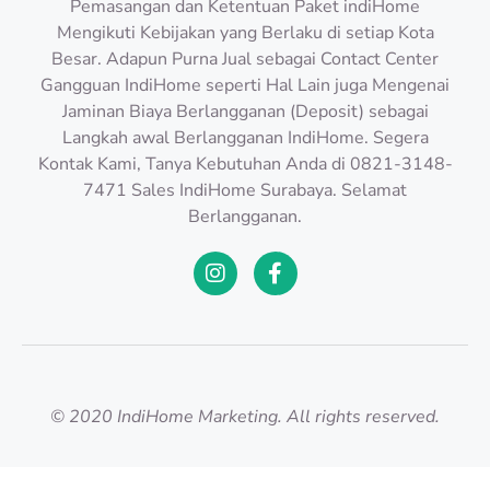
Pemasangan dan Ketentuan Paket indiHome
Mengikuti Kebijakan yang Berlaku di setiap Kota
Besar. Adapun Purna Jual sebagai Contact Center
Gangguan IndiHome seperti Hal Lain juga Mengenai
Jaminan Biaya Berlangganan (Deposit) sebagai
Langkah awal Berlangganan IndiHome. Segera
Kontak Kami, Tanya Kebutuhan Anda di 0821-3148-
7471 Sales IndiHome Surabaya. Selamat
Berlangganan.
© 2020 IndiHome Marketing. All rights reserved.