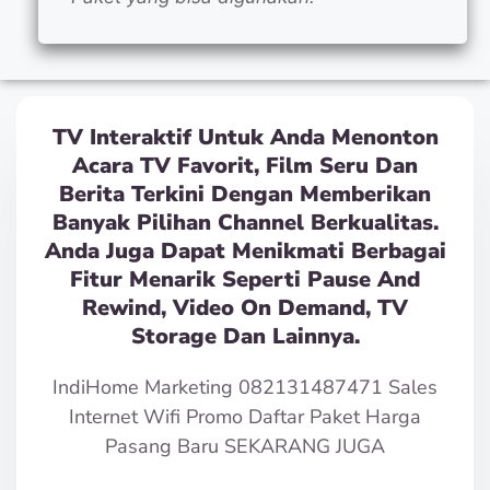
TV Interaktif Untuk Anda Menonton
Acara TV Favorit, Film Seru Dan
Berita Terkini Dengan Memberikan
Banyak Pilihan Channel Berkualitas.
Anda Juga Dapat Menikmati Berbagai
Fitur Menarik Seperti Pause And
Rewind, Video On Demand, TV
Storage Dan Lainnya.
IndiHome Marketing 082131487471 Sales
Internet Wifi Promo Daftar Paket Harga
Pasang Baru SEKARANG JUGA