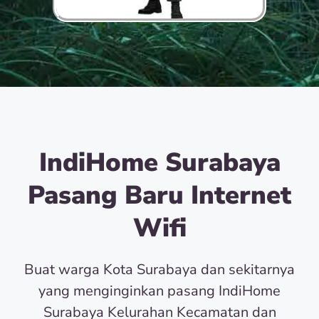
IndiHome Surabaya
Pasang Baru Internet
Wifi
Buat warga Kota Surabaya dan sekitarnya
yang menginginkan pasang IndiHome
Surabaya Kelurahan Kecamatan dan