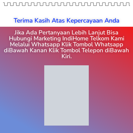
Terima Kasih Atas Kepercayaan Anda
Jika Ada Pertanyaan Lebih Lanjut Bisa
Hubungi Marketing IndiHome Telkom Kami
Melalui Whatsapp Klik Tombol Whatsapp
diBawah Kanan Klik Tombol Telepon diBawah
Kiri.