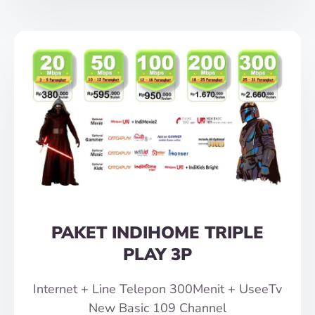
PAKET INDIHOME TRIPLE
PLAY 3P
Internet + Line Telepon 300Menit + UseeTv
New Basic 109 Channel