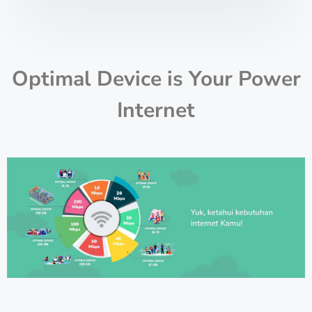
Optimal Device is Your Power
Internet