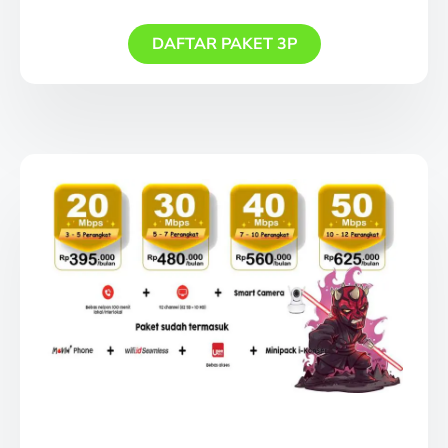
DAFTAR PAKET 3P