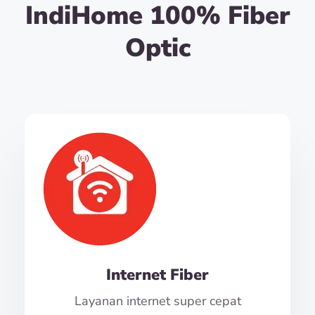
IndiHome 100% Fiber
Optic
Internet Fiber
Layanan internet super cepat