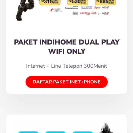
PAKET INDIHOME DUAL PLAY
WIFI ONLY
Internet + Line Telepon 300Menit
DAFTAR PAKET INET+PHONE