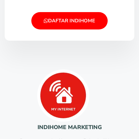
DAFTAR INDIHOME
INDIHOME MARKETING