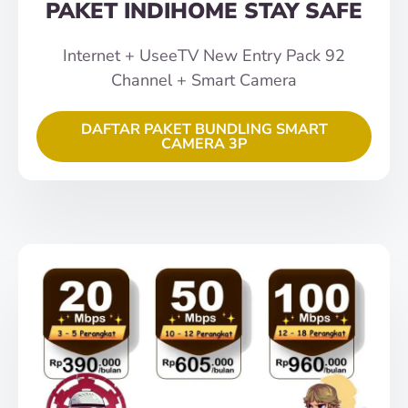
PAKET INDIHOME STAY SAFE
Internet + UseeTV New Entry Pack 92
Channel + Smart Camera
DAFTAR PAKET BUNDLING SMART
CAMERA 3P