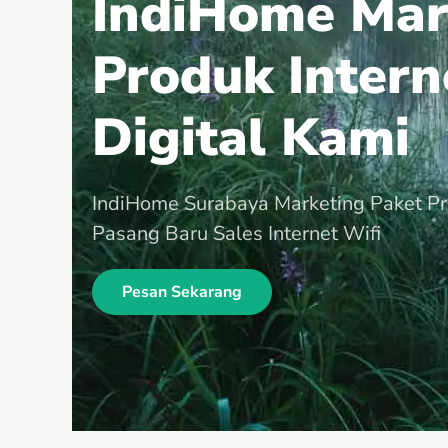
IndiHome Mar
Produk Intern
Digital Kami
IndiHome Surabaya Marketing Paket P
Pasang Baru Sales Internet Wifi
Pesan Sekarang