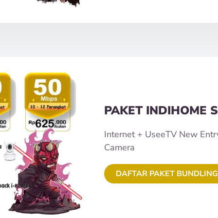
PAKET INDIHOME S
Internet + UseeTV New Entr
Camera
DAFTAR PAKET BUNDLING