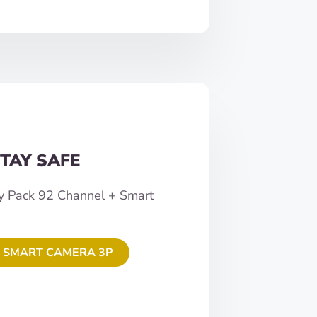
TAY SAFE
y Pack 92 Channel + Smart
 SMART CAMERA 3P