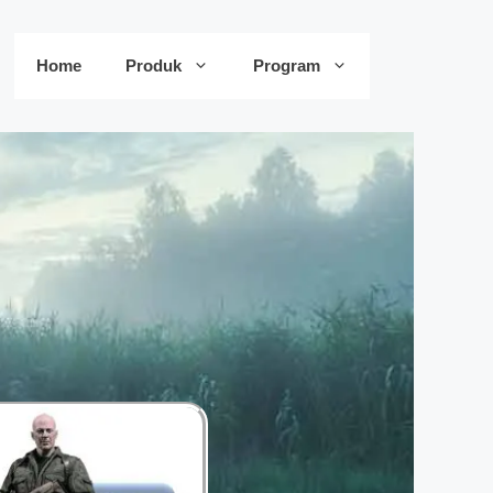
Home
Produk
Program