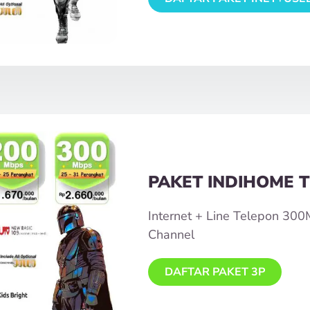
PAKET INDIHOME T
Internet + Line Telepon 30
Channel
DAFTAR PAKET 3P