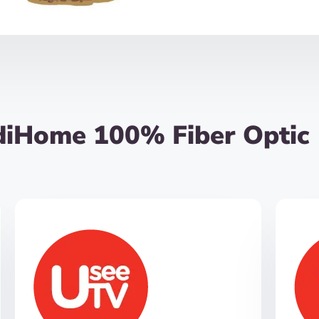
diHome 100% Fiber Optic