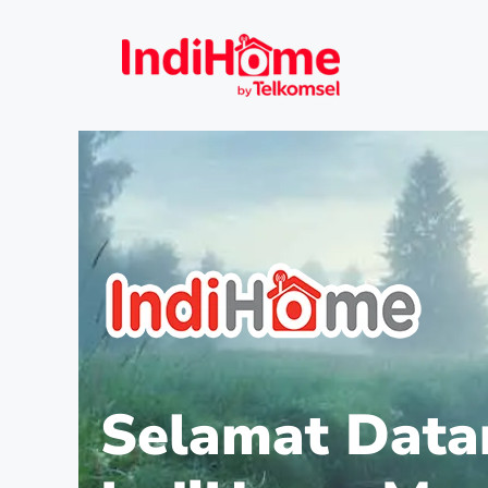
Selamat Data