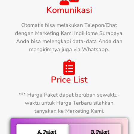
Komunikasi
Otomatis bisa melakukan Telepon/Chat
dengan Marketing Kami IndiHome Surabaya.
Anda bisa melengkapi data-data Anda dan
mengirimnya juga via Whatsapp.
Price List
*** Harga Paket dapat berubah sewaktu-
waktu untuk Harga Terbaru silahkan
tanyakan ke Marketing Kami.
A. Paket
B. Paket