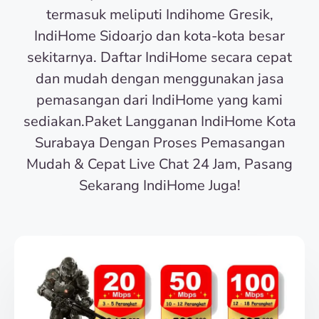
termasuk meliputi Indihome Gresik,
IndiHome Sidoarjo dan kota-kota besar
sekitarnya. Daftar IndiHome secara cepat
dan mudah dengan menggunakan jasa
pemasangan dari IndiHome yang kami
sediakan.Paket Langganan IndiHome Kota
Surabaya Dengan Proses Pemasangan
Mudah & Cepat Live Chat 24 Jam, Pasang
Sekarang IndiHome Juga!