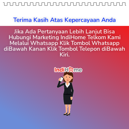
Terima Kasih Atas Kepercayaan Anda
Jika Ada Pertanyaan Lebih Lanjut Bisa
Hubungi Marketing IndiHome Telkom Kami
Melalui Whatsapp Klik Tombol Whatsapp
diBawah Kanan Klik Tombol Telepon diBawah
Kiri.