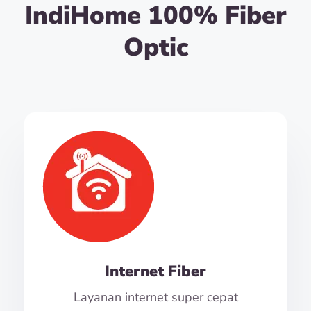
IndiHome 100% Fiber
Optic
Internet Fiber
Layanan internet super cepat