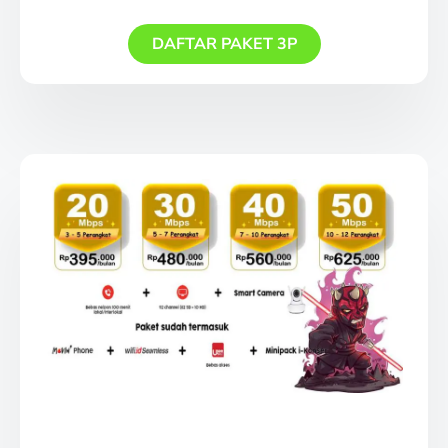
DAFTAR PAKET 3P