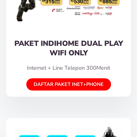
PAKET INDIHOME DUAL PLAY
WIFI ONLY
Internet + Line Telepon 300Menit
DAFTAR PAKET INET+PHONE