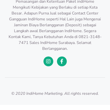
Pemasangan dan Ketentuan Paket indiHome
Mengikuti Kebijakan yang Berlaku di setiap Kota
Besar. Adapun Purna Jual sebagai Contact Center
Gangguan IndiHome seperti Hal Lain juga Mengenai
Jaminan Biaya Berlangganan (Deposit) sebagai
Langkah awal Berlangganan IndiHome. Segera
Kontak Kami, Tanya Kebutuhan Anda di 0821-3148-
7471 Sales IndiHome Surabaya. Selamat
Berlangganan.
© 2020 IndiHome Marketing. All rights reserved.