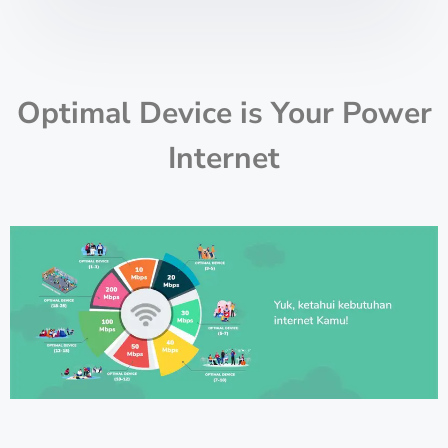
Optimal Device is Your Power
Internet