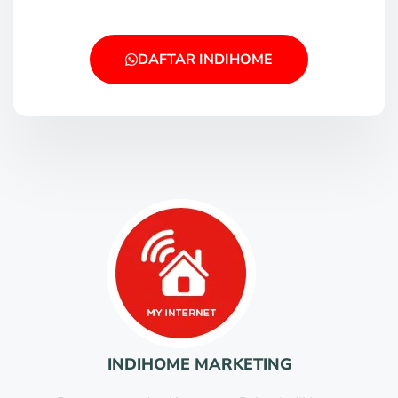
DAFTAR INDIHOME
INDIHOME MARKETING