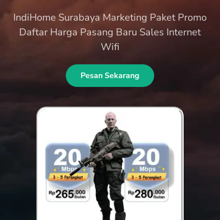
IndiHome Surabaya Marketing Paket Promo
Daftar Harga Pasang Baru Sales Internet
Wifi
Pesan Sekarang