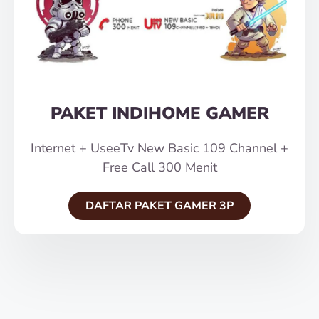
PAKET INDIHOME GAMER
Internet + UseeTv New Basic 109 Channel +
Free Call 300 Menit
DAFTAR PAKET GAMER 3P