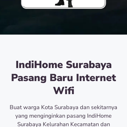
IndiHome Surabaya
Pasang Baru Internet
Wifi
Buat warga Kota Surabaya dan sekitarnya
yang menginginkan pasang IndiHome
Surabaya Kelurahan Kecamatan dan