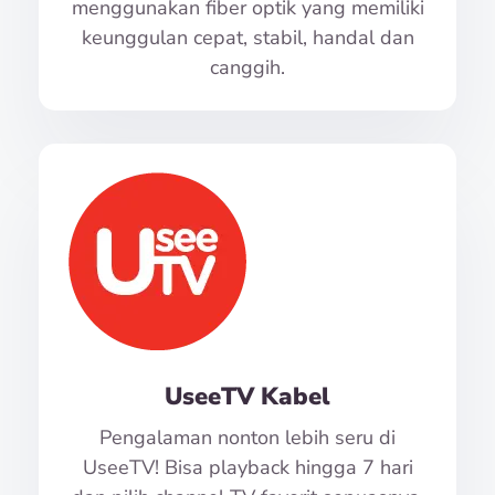
menggunakan fiber optik yang memiliki
keunggulan cepat, stabil, handal dan
canggih.
UseeTV Kabel
Pengalaman nonton lebih seru di
UseeTV! Bisa playback hingga 7 hari