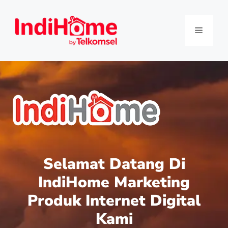
Selamat Datang Di
IndiHome Marketing
Produk Internet Digital
Kami