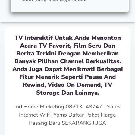
TV Interaktif Untuk Anda Menonton
Acara TV Favorit, Film Seru Dan
Berita Terkini Dengan Memberikan
Banyak Pilihan Channel Berkualitas.
Anda Juga Dapat Menikmati Berbagai
Fitur Menarik Seperti Pause And
Rewind, Video On Demand, TV
Storage Dan Lainnya.
IndiHome Marketing 082131487471 Sales
Internet Wifi Promo Daftar Paket Harga
Pasang Baru SEKARANG JUGA