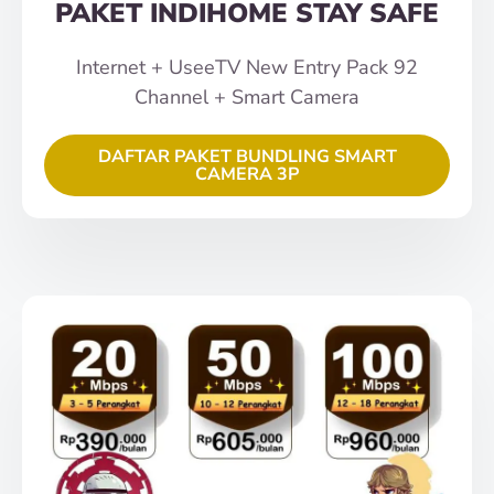
PAKET INDIHOME STAY SAFE
Internet + UseeTV New Entry Pack 92
Channel + Smart Camera
DAFTAR PAKET BUNDLING SMART
CAMERA 3P