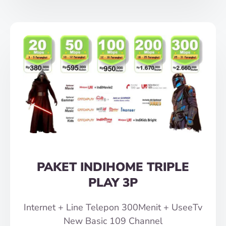
PAKET INDIHOME TRIPLE
PLAY 3P
Internet + Line Telepon 300Menit + UseeTv
New Basic 109 Channel