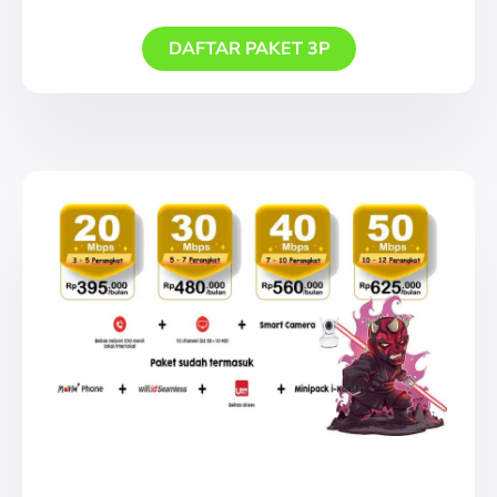
DAFTAR PAKET 3P