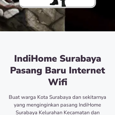
IndiHome Surabaya
Pasang Baru Internet
Wifi
Buat warga Kota Surabaya dan sekitarnya
yang menginginkan pasang IndiHome
Surabaya Kelurahan Kecamatan dan