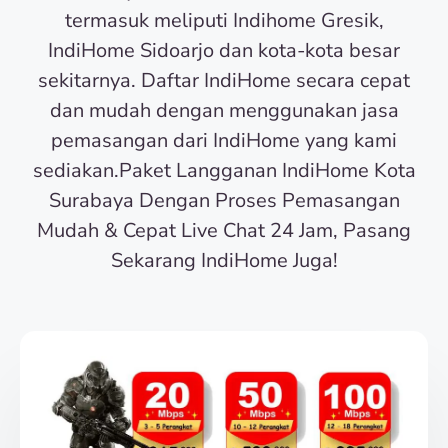
termasuk meliputi Indihome Gresik,
IndiHome Sidoarjo dan kota-kota besar
sekitarnya. Daftar IndiHome secara cepat
dan mudah dengan menggunakan jasa
pemasangan dari IndiHome yang kami
sediakan.Paket Langganan IndiHome Kota
Surabaya Dengan Proses Pemasangan
Mudah & Cepat Live Chat 24 Jam, Pasang
Sekarang IndiHome Juga!