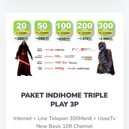
PAKET INDIHOME TRIPLE
PLAY 3P
Internet + Line Telepon 300Menit + UseeTv
New Basic 109 Channel