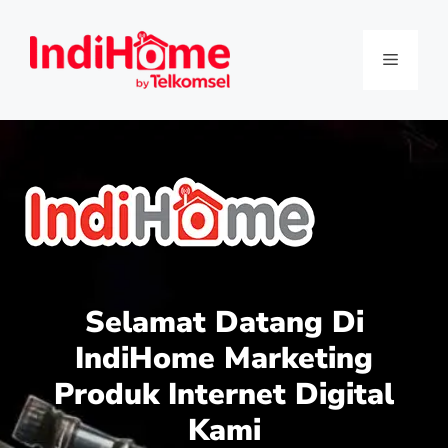
Selamat Datang Di
IndiHome Marketing
Produk Internet Digital
Kami