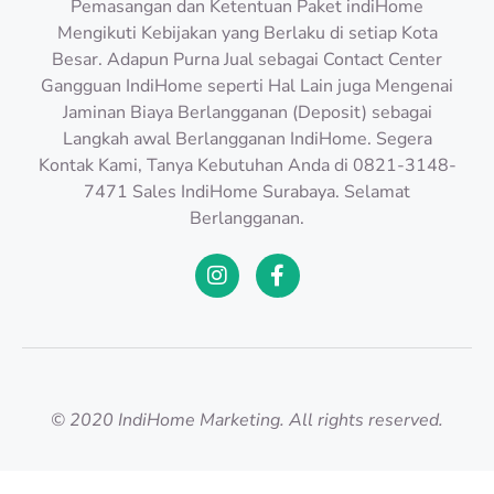
Pemasangan dan Ketentuan Paket indiHome
Mengikuti Kebijakan yang Berlaku di setiap Kota
Besar. Adapun Purna Jual sebagai Contact Center
Gangguan IndiHome seperti Hal Lain juga Mengenai
Jaminan Biaya Berlangganan (Deposit) sebagai
Langkah awal Berlangganan IndiHome. Segera
Kontak Kami, Tanya Kebutuhan Anda di 0821-3148-
7471 Sales IndiHome Surabaya. Selamat
Berlangganan.
© 2020 IndiHome Marketing. All rights reserved.