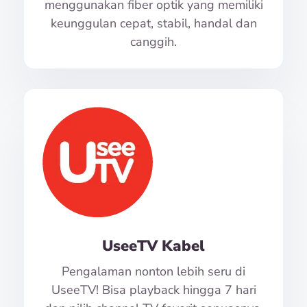
menggunakan fiber optik yang memiliki
keunggulan cepat, stabil, handal dan
canggih.
UseeTV Kabel
Pengalaman nonton lebih seru di
UseeTV! Bisa playback hingga 7 hari