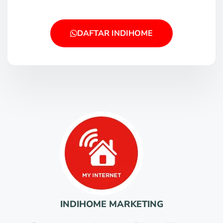
DAFTAR INDIHOME
INDIHOME MARKETING