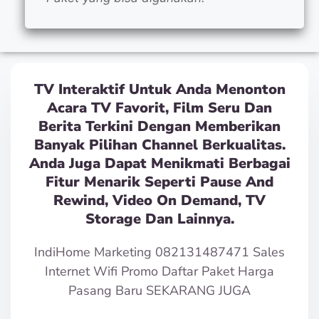
TV Interaktif Untuk Anda Menonton
Acara TV Favorit, Film Seru Dan
Berita Terkini Dengan Memberikan
Banyak Pilihan Channel Berkualitas.
Anda Juga Dapat Menikmati Berbagai
Fitur Menarik Seperti Pause And
Rewind, Video On Demand, TV
Storage Dan Lainnya.
IndiHome Marketing 082131487471 Sales
Internet Wifi Promo Daftar Paket Harga
Pasang Baru SEKARANG JUGA