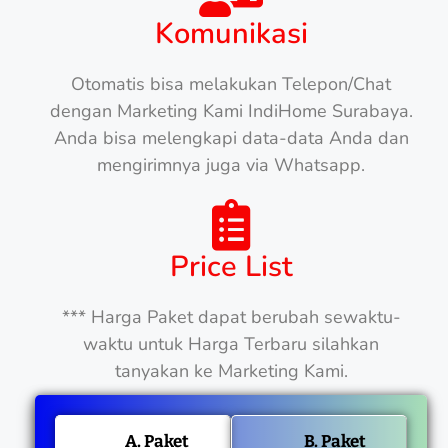
Komunikasi
Otomatis bisa melakukan Telepon/Chat
dengan Marketing Kami IndiHome Surabaya.
Anda bisa melengkapi data-data Anda dan
mengirimnya juga via Whatsapp.
Price List
*** Harga Paket dapat berubah sewaktu-
waktu untuk Harga Terbaru silahkan
tanyakan ke Marketing Kami.
A. Paket
B. Paket