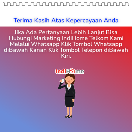
Terima Kasih Atas Kepercayaan Anda
Jika Ada Pertanyaan Lebih Lanjut Bisa
Hubungi Marketing IndiHome Telkom Kami
Melalui Whatsapp Klik Tombol Whatsapp
diBawah Kanan Klik Tombol Telepon diBawah
Kiri.