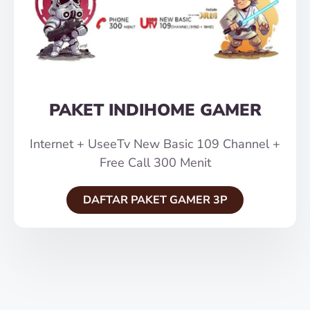
PAKET INDIHOME GAMER
Internet + UseeTv New Basic 109 Channel +
Free Call 300 Menit
DAFTAR PAKET GAMER 3P