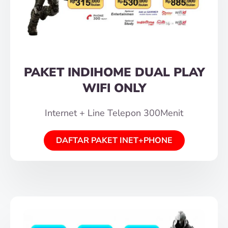
PAKET INDIHOME DUAL PLAY
WIFI ONLY
Internet + Line Telepon 300Menit
DAFTAR PAKET INET+PHONE