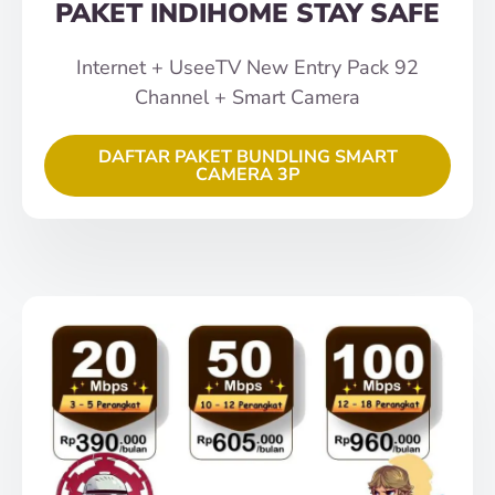
PAKET INDIHOME STAY SAFE
Internet + UseeTV New Entry Pack 92
Channel + Smart Camera
DAFTAR PAKET BUNDLING SMART
CAMERA 3P