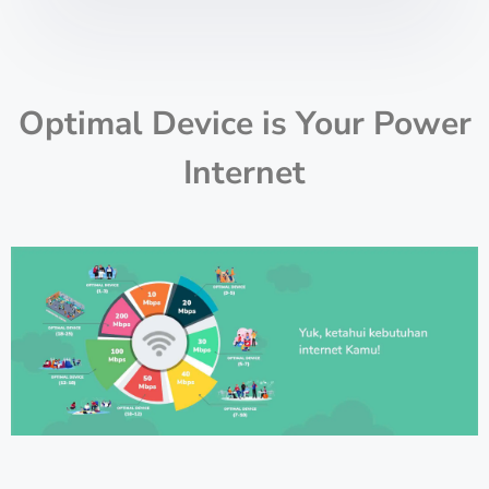
Optimal Device is Your Power
Internet