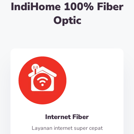
IndiHome 100% Fiber
Optic
Internet Fiber
Layanan internet super cepat