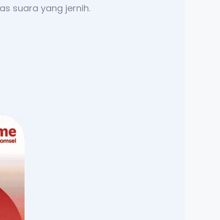
s suara yang jernih.