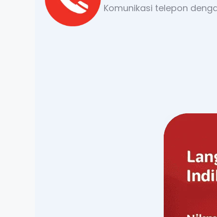
Komunikasi telepon dengan