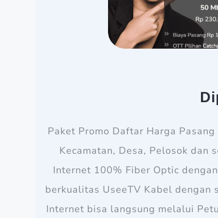
Di
Paket Promo Daftar Harga Pasang B
Kecamatan, Desa, Pelosok dan s
Internet 100% Fiber Optic dengan
berkualitas UseeTV Kabel dengan 
Internet bisa langsung melalui Pe