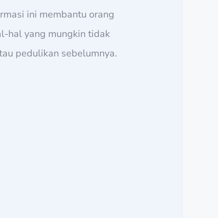
formasi ini membantu orang
l-hal yang mungkin tidak
atau pedulikan sebelumnya.