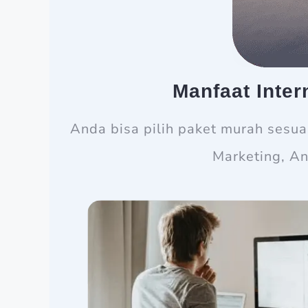
Manfaat Inte
Anda bisa pilih paket murah sesu
Marketing, An