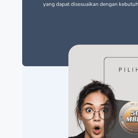
yang dapat disesuaikan dengan kebutu