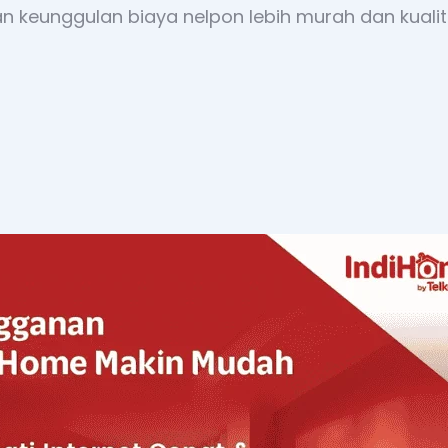
 keunggulan biaya nelpon lebih murah dan kualita