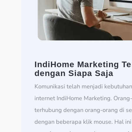
IndiHome Marketing T
dengan Siapa Saja
Komunikasi telah menjadi kebutuhan 
internet IndiHome Marketing. Orang
terhubung dengan orang-orang di se
dengan beberapa klik mouse. Hal in