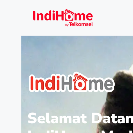
Selamat Datan