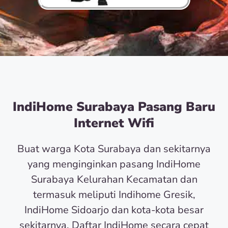
IndiHome Surabaya Pasang Baru
Internet Wifi
Buat warga Kota Surabaya dan sekitarnya
yang menginginkan pasang IndiHome
Surabaya Kelurahan Kecamatan dan
termasuk meliputi Indihome Gresik,
IndiHome Sidoarjo dan kota-kota besar
sekitarnya. Daftar IndiHome secara cepat