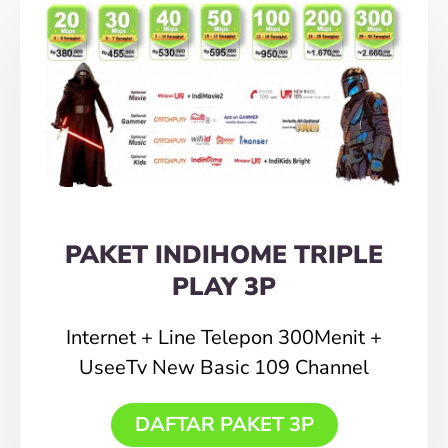
PAKET INDIHOME TRIPLE
PLAY 3P
Internet + Line Telepon 300Menit +
UseeTv New Basic 109 Channel
DAFTAR PAKET 3P