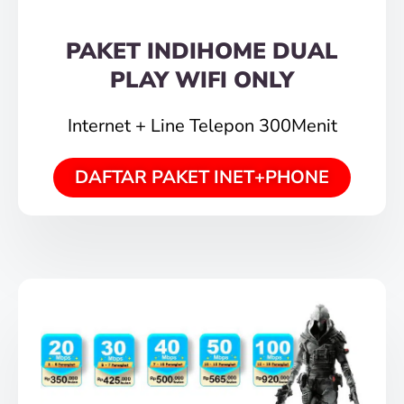
PAKET INDIHOME DUAL
PLAY WIFI ONLY
Internet + Line Telepon 300Menit
DAFTAR PAKET INET+PHONE