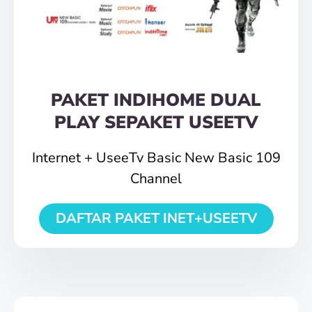
PAKET INDIHOME DUAL
PLAY SEPAKET USEETV
Internet + UseeTv Basic New Basic 109
Channel
DAFTAR PAKET INET+USEETV