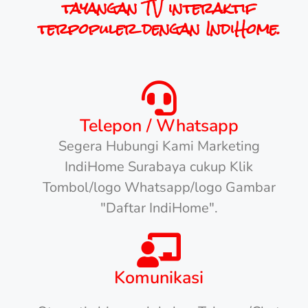
tayangan TV interaktif
terpopuler dengan IndiHome.
Telepon / Whatsapp
Segera Hubungi Kami Marketing
IndiHome Surabaya cukup Klik
Tombol/logo Whatsapp/logo Gambar
"Daftar IndiHome".
Komunikasi