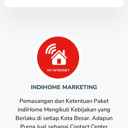
INDIHOME MARKETING
Pemasangan dan Ketentuan Paket
indiHome Mengikuti Kebijakan yang
Berlaku di setiap Kota Besar. Adapun
Purna Jual sebagai Contact Center