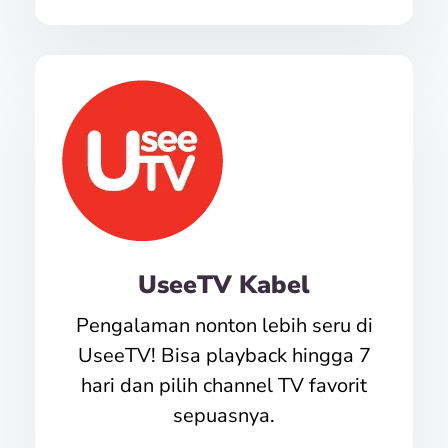
UseeTV Kabel
Pengalaman nonton lebih seru di
UseeTV! Bisa playback hingga 7
hari dan pilih channel TV favorit
sepuasnya.