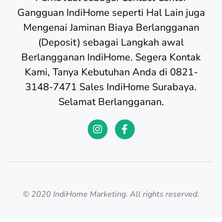
Gangguan IndiHome seperti Hal Lain juga
Mengenai Jaminan Biaya Berlangganan
(Deposit) sebagai Langkah awal
Berlangganan IndiHome. Segera Kontak
Kami, Tanya Kebutuhan Anda di 0821-
3148-7471 Sales IndiHome Surabaya.
Selamat Berlangganan.
© 2020 IndiHome Marketing. All rights reserved.