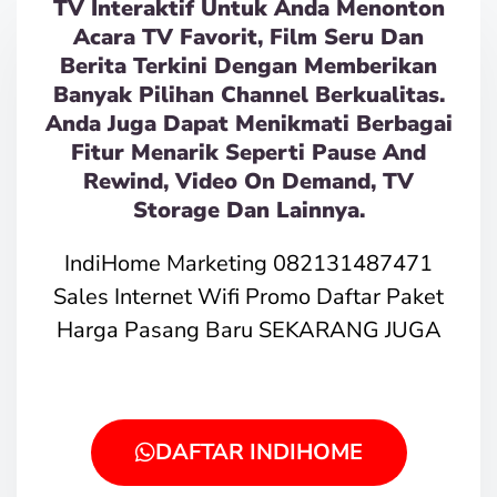
TV Interaktif Untuk Anda Menonton
Acara TV Favorit, Film Seru Dan
Berita Terkini Dengan Memberikan
Banyak Pilihan Channel Berkualitas.
Anda Juga Dapat Menikmati Berbagai
Fitur Menarik Seperti Pause And
Rewind, Video On Demand, TV
Storage Dan Lainnya.
IndiHome Marketing 082131487471
Sales Internet Wifi Promo Daftar Paket
Harga Pasang Baru SEKARANG JUGA
DAFTAR INDIHOME