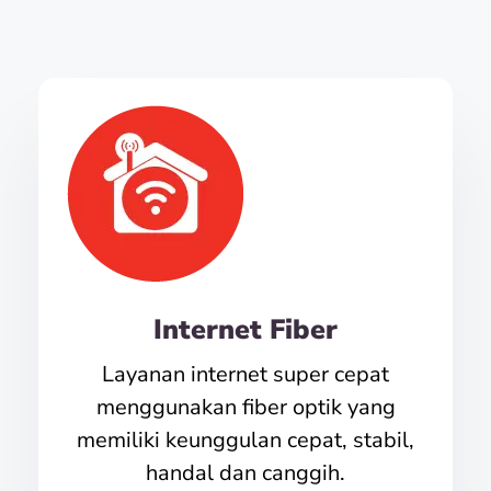
Internet Fiber
Layanan internet super cepat
menggunakan fiber optik yang
memiliki keunggulan cepat, stabil,
handal dan canggih.