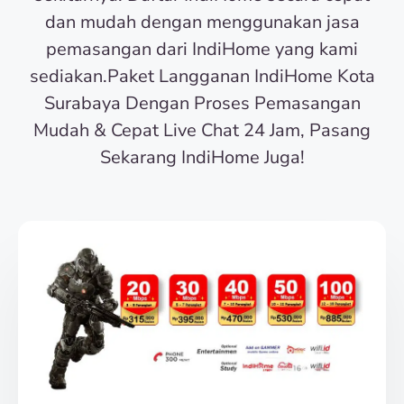
dan mudah dengan menggunakan jasa
pemasangan dari IndiHome yang kami
sediakan.Paket Langganan IndiHome Kota
Surabaya Dengan Proses Pemasangan
Mudah & Cepat Live Chat 24 Jam, Pasang
Sekarang IndiHome Juga!