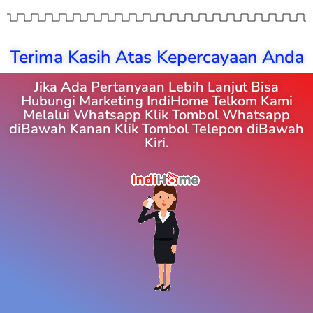
Terima Kasih Atas Kepercayaan Anda
Jika Ada Pertanyaan Lebih Lanjut Bisa
Hubungi Marketing IndiHome Telkom Kami
Melalui Whatsapp Klik Tombol Whatsapp
diBawah Kanan Klik Tombol Telepon diBawah
Kiri.