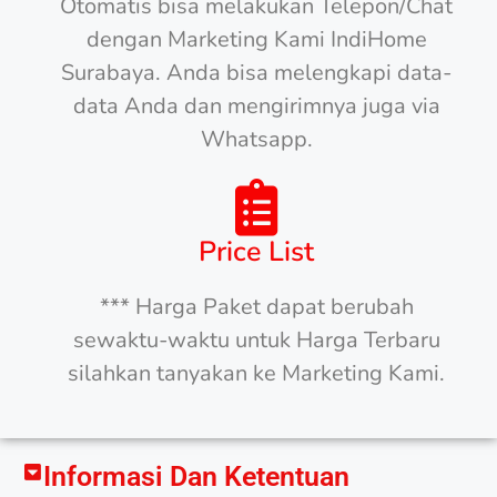
Otomatis bisa melakukan Telepon/Chat
dengan Marketing Kami IndiHome
Surabaya. Anda bisa melengkapi data-
data Anda dan mengirimnya juga via
Whatsapp.
Price List
*** Harga Paket dapat berubah
sewaktu-waktu untuk Harga Terbaru
silahkan tanyakan ke Marketing Kami.
Informasi Dan Ketentuan