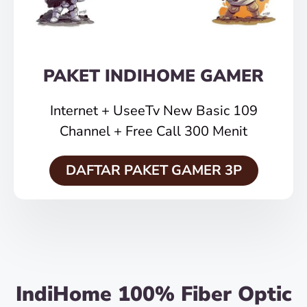
PAKET INDIHOME GAMER
Internet + UseeTv New Basic 109
Channel + Free Call 300 Menit
DAFTAR PAKET GAMER 3P
IndiHome 100% Fiber Optic