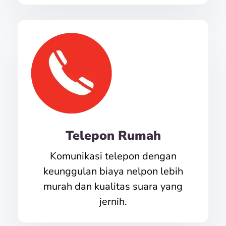
Telepon Rumah
Komunikasi telepon dengan
keunggulan biaya nelpon lebih
murah dan kualitas suara yang
jernih.