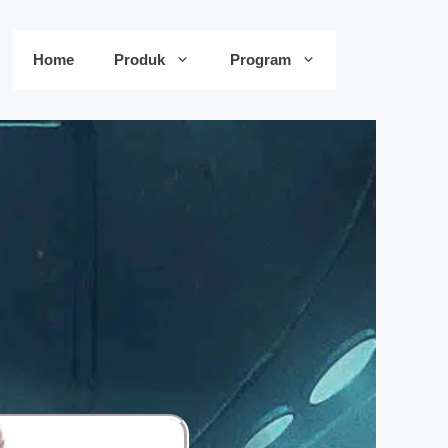
Home
Produk
Program