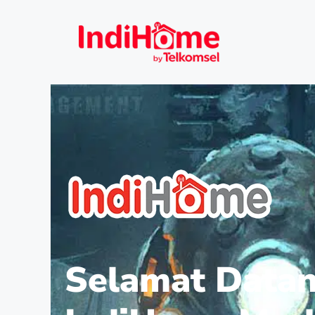
Selamat Datan