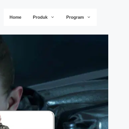
Home
Produk
Program