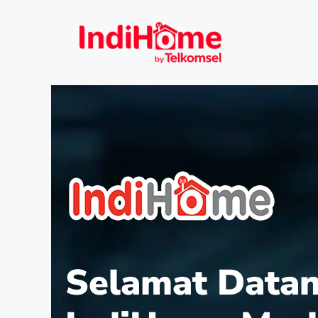
Selamat Datan