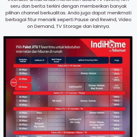
seru dan berita terkini dengan memberikan banyak
pilihan channel berkualitas. Anda juga dapat menikmati
berbagai fitur menarik seperti Pause and Rewind, Video
on Demand, TV Storage dan lainnya.