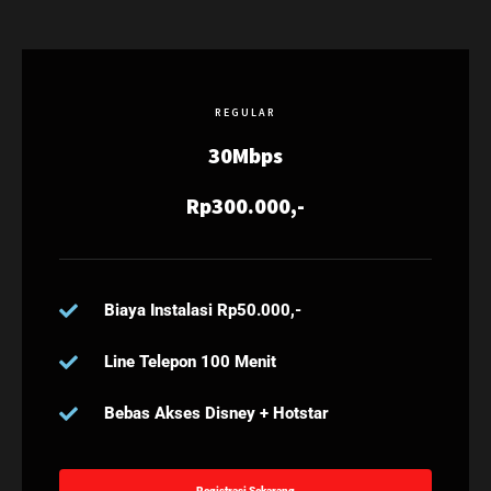
REGULAR
30Mbps
Rp300.000,-
Biaya Instalasi Rp50.000,-
Line Telepon 100 Menit
Bebas Akses Disney + Hotstar
Registrasi Sekarang