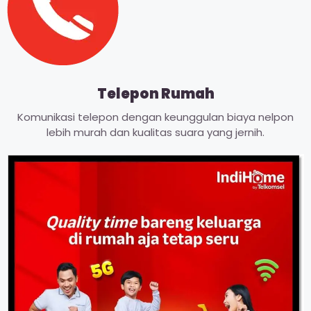
Telepon Rumah
Komunikasi telepon dengan keunggulan biaya nelpon
lebih murah dan kualitas suara yang jernih.