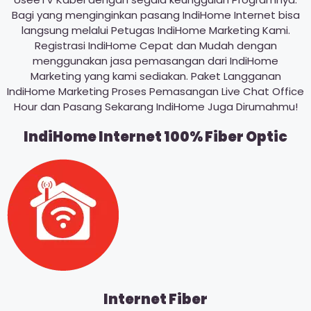
Bagi yang menginginkan pasang IndiHome Internet bisa
langsung melalui Petugas IndiHome Marketing Kami.
Registrasi IndiHome Cepat dan Mudah dengan
menggunakan jasa pemasangan dari IndiHome
Marketing yang kami sediakan. Paket Langganan
IndiHome Marketing Proses Pemasangan Live Chat Office
Hour dan Pasang Sekarang IndiHome Juga Dirumahmu!
IndiHome Internet 100% Fiber Optic
Internet Fiber