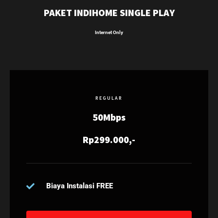
PAKET INDIHOME SINGLE PLAY
Internet Only
REGULAR
50Mbps
Rp299.000,-
Biaya Instalasi FREE