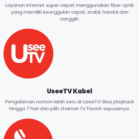
Layanan internet super cepat menggunakan fiber optik
yang memiliki keunggulan cepat, stabil, handal dan
canggih.
UseeTV Kabel
Pengalaman nonton lebih seru di UseeTV! Bisa playback
hingga 7 hari dan pilih channel TV favorit sepuasnya.