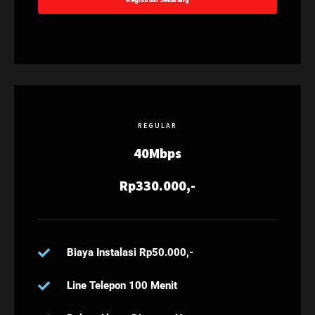
REGULAR
40Mbps
Rp330.000,-
Biaya Instalasi Rp50.000,-
Line Telepon 100 Menit