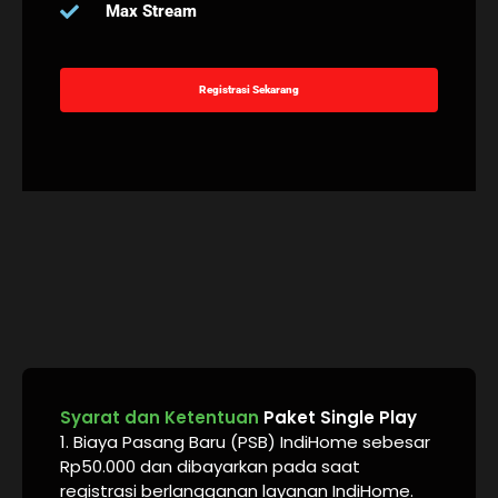
Max Stream
Registrasi Sekarang
Syarat dan Ketentuan
Paket Single Play
1. Biaya Pasang Baru (PSB) IndiHome sebesar
Rp50.000 dan dibayarkan pada saat
registrasi berlangganan layanan IndiHome.