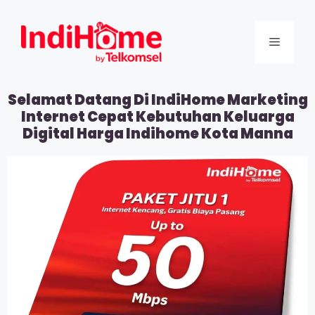
Selamat Datang Di IndiHome Marketing
Internet Cepat Kebutuhan Keluarga
Digital Harga Indihome Kota Manna