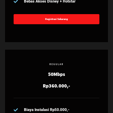
Bebas Akses Disney + Hotstar
Registrasi Sekarang
REGULAR
50Mbps
Rp360.000,-
Biaya Instalasi Rp50.000,-