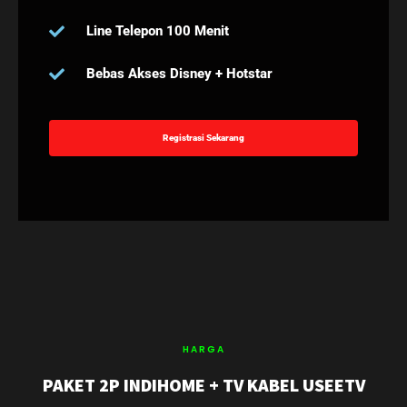
Line Telepon 100 Menit
Bebas Akses Disney + Hotstar
Registrasi Sekarang
HARGA
PAKET 2P INDIHOME + TV KABEL USEETV