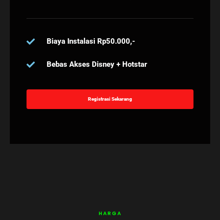
Biaya Instalasi Rp50.000,-
Bebas Akses Disney + Hotstar
Registrasi Sekarang
HARGA