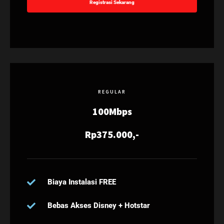
Registrasi Sekarang
REGULAR
100Mbps
Rp375.000,-
Biaya Instalasi FREE
Bebas Akses Disney + Hotstar