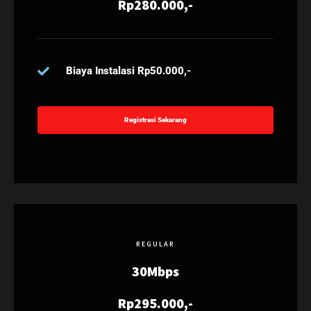
Rp280.000,-
Biaya Instalasi Rp50.000,-
Registrasi Sekarang
REGULAR
30Mbps
Rp295.000,-