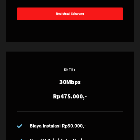
Registrasi Sekarang
ENTRY
30Mbps
Rp475.000,-
Biaya Instalasi Rp50.000,-