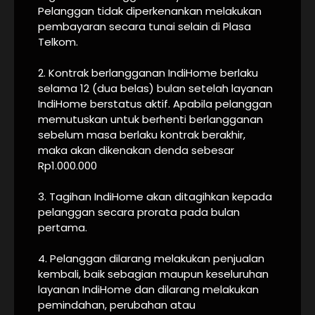
Pelanggan tidak diperkenankan melakukan
pembayaran secara tunai selain di Plasa
Telkom.
2. Kontrak berlangganan IndiHome berlaku
selama 12 (dua belas) bulan setelah layanan
IndiHome berstatus aktif. Apabila pelanggan
memutuskan untuk berhenti berlangganan
sebelum masa berlaku kontrak berakhir,
maka akan dikenakan denda sebesar
Rp1.000.000
3. Tagihan IndiHome akan ditagihkan kepada
pelanggan secara prorata pada bulan
pertama.
4. Pelanggan dilarang melakukan penjualan
kembali, baik sebagian maupun keseluruhan
layanan IndiHome dan dilarang melakukan
pemindahan, perubahan atau