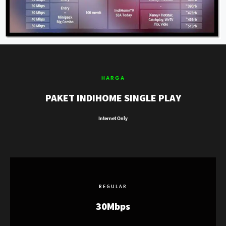
HARGA
PAKET INDIHOME SINGLE PLAY
Internet Only
REGULAR
30Mbps