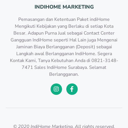
INDIHOME MARKETING
Pemasangan dan Ketentuan Paket indiHome
Mengikuti Kebijakan yang Berlaku di setiap Kota
Besar. Adapun Purna Jual sebagai Contact Center
Gangguan IndiHome seperti Hal Lain juga Mengenai
Jaminan Biaya Berlangganan (Deposit) sebagai
Langkah awal Berlangganan IndiHome. Segera
Kontak Kami, Tanya Kebutuhan Anda di 0821-3148-
7471 Sales IndiHome Surabaya. Selamat
Berlangganan.
© 2020 IndiHome Marketing. All rights reserved.