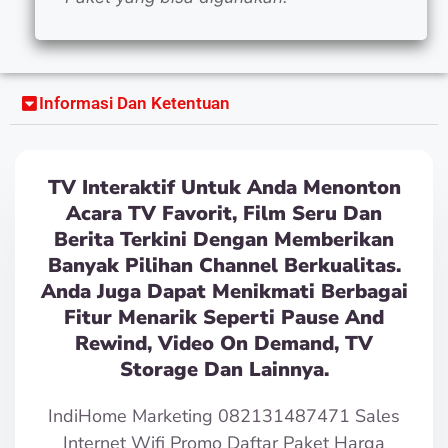
Informasi Dan Ketentuan
TV Interaktif Untuk Anda Menonton
Acara TV Favorit, Film Seru Dan
Berita Terkini Dengan Memberikan
Banyak Pilihan Channel Berkualitas.
Anda Juga Dapat Menikmati Berbagai
Fitur Menarik Seperti Pause And
Rewind, Video On Demand, TV
Storage Dan Lainnya.
IndiHome Marketing 082131487471 Sales
Internet Wifi Promo Daftar Paket Harga