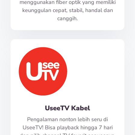
menggunakan fiber optik yang memiliki
keunggulan cepat, stabil, handal dan
canggih.
UseeTV Kabel
Pengalaman nonton lebih seru di
UseeTV! Bisa playback hingga 7 hari