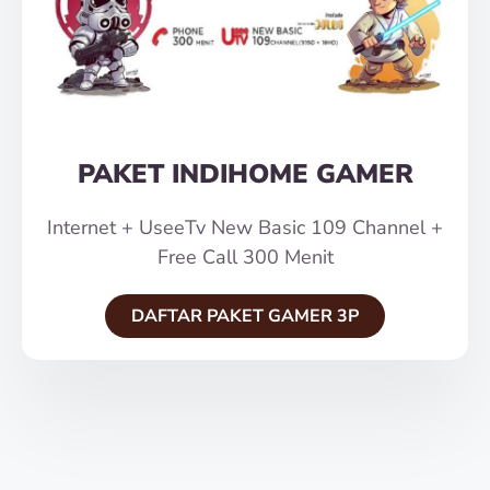
PAKET INDIHOME GAMER
Internet + UseeTv New Basic 109 Channel +
Free Call 300 Menit
DAFTAR PAKET GAMER 3P