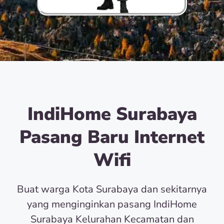
IndiHome Surabaya
Pasang Baru Internet
Wifi
Buat warga Kota Surabaya dan sekitarnya
yang menginginkan pasang IndiHome
Surabaya Kelurahan Kecamatan dan