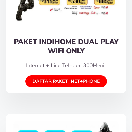
PAKET INDIHOME DUAL PLAY
WIFI ONLY
Internet + Line Telepon 300Menit
DAFTAR PAKET INET+PHONE