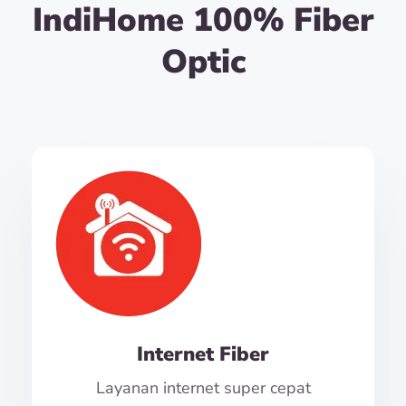
IndiHome 100% Fiber
Optic
Internet Fiber
Layanan internet super cepat