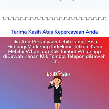
Terima Kasih Atas Kepercayaan Anda
Jika Ada Pertanyaan Lebih Lanjut Bisa
Hubungi Marketing IndiHome Telkom Kami
Melalui Whatsapp Klik Tombol Whatsapp
diBawah Kanan Klik Tombol Telepon diBawah
Kiri.