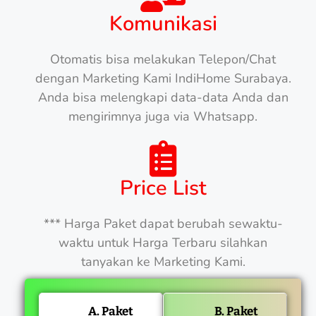
Komunikasi
Otomatis bisa melakukan Telepon/Chat
dengan Marketing Kami IndiHome Surabaya.
Anda bisa melengkapi data-data Anda dan
mengirimnya juga via Whatsapp.
Price List
*** Harga Paket dapat berubah sewaktu-
waktu untuk Harga Terbaru silahkan
tanyakan ke Marketing Kami.
A. Paket
B. Paket