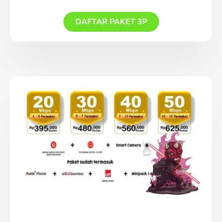
DAFTAR PAKET 3P