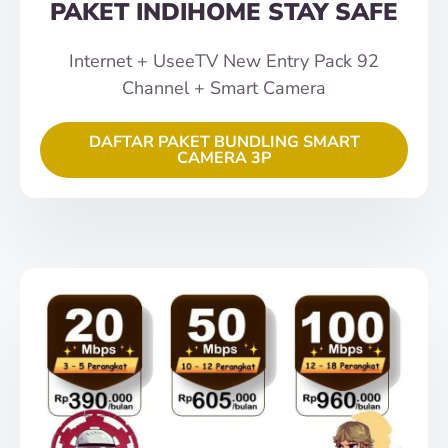
PAKET INDIHOME STAY SAFE
Internet + UseeTV New Entry Pack 92
Channel + Smart Camera
DAFTAR PAKET BUNDLING SMART
CAMERA 3P