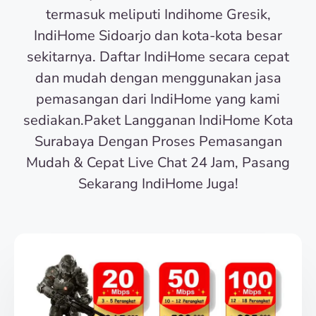
termasuk meliputi Indihome Gresik,
IndiHome Sidoarjo dan kota-kota besar
sekitarnya. Daftar IndiHome secara cepat
dan mudah dengan menggunakan jasa
pemasangan dari IndiHome yang kami
sediakan.Paket Langganan IndiHome Kota
Surabaya Dengan Proses Pemasangan
Mudah & Cepat Live Chat 24 Jam, Pasang
Sekarang IndiHome Juga!