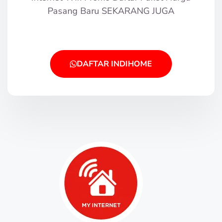
Pasang Baru SEKARANG JUGA
DAFTAR INDIHOME