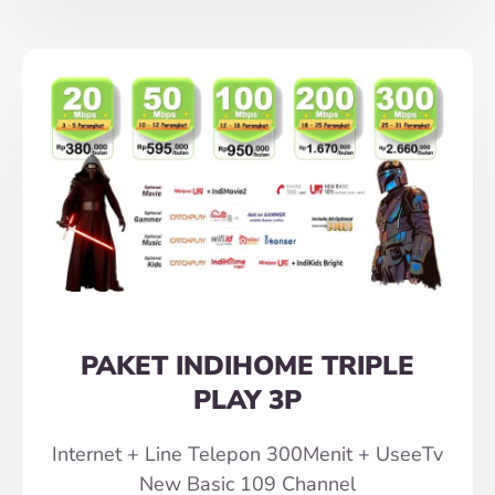
PAKET INDIHOME TRIPLE
PLAY 3P
Internet + Line Telepon 300Menit + UseeTv
New Basic 109 Channel