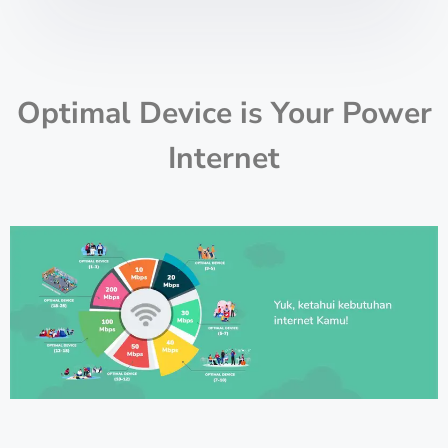
Optimal Device is Your Power
Internet