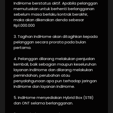
IndiHome berstatus aktif. Apabila pelanggan
memutuskan untuk berhenti berlangganan
sebelum masa berlaku kontrak berakhir,
maka akan dikenakan denda sebesar
Rp1.000.000
3. Tagihan IndiHome akan ditagihkan kepada
pelanggan secara prorata pada bulan
pertama.
4. Pelanggan dilarang melakukan penjualan
kembali, baik sebagian maupun keseluruhan
layanan IndiHome dan dilarang melakukan
pemindahan, perubahan atau
penyalahgunaan apa pun terhadap jaringan
IndiHome dan layanan IndiHome.
5. IndiHome menyediakan Hybrid Box (STB)
dan ONT selama berlangganan.