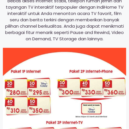
Bebas akses internet stabil, telepon rumah jernih dan
tayangan TV interaktif terpopuler dengan IndiHome TV
interaktif untuk Anda menonton acara TV favorit, film
seru dan berita terkini dengan memberikan banyak
pilihan channel berkualitas. Anda juga dapat menikmati
berbagai fitur menarik seperti Pause and Rewind, Video
on Demand, TV Storage dan lainnya.