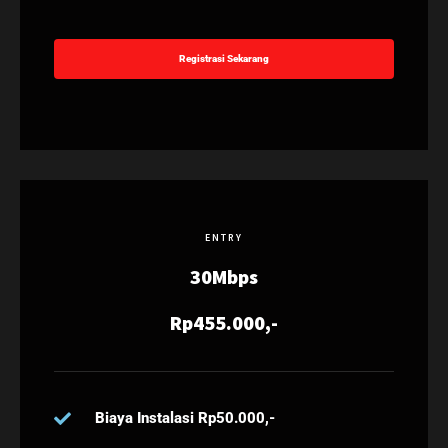
Registrasi Sekarang
ENTRY
30Mbps
Rp455.000,-
Biaya Instalasi Rp50.000,-