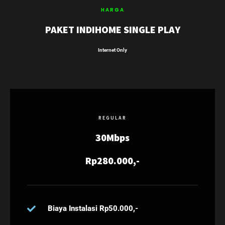
HARGA
PAKET INDIHOME SINGLE PLAY
Internet Only
REGULAR
30Mbps
Rp280.000,-
Biaya Instalasi Rp50.000,-