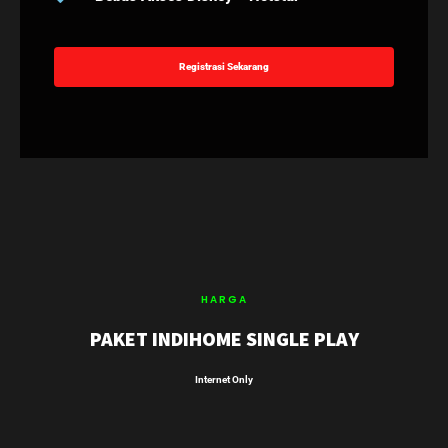
Registrasi Sekarang
HARGA
PAKET INDIHOME SINGLE PLAY
Internet Only