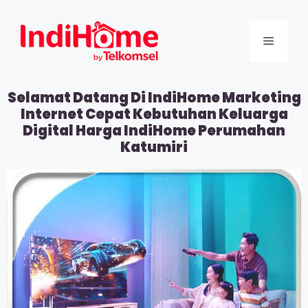
Selamat Datang Di IndiHome Marketing
Internet Cepat Kebutuhan Keluarga
Digital Harga IndiHome Perumahan
Katumiri