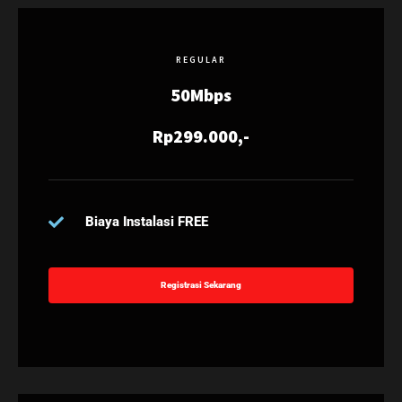
REGULAR
50Mbps
Rp299.000,-
Biaya Instalasi FREE
Registrasi Sekarang