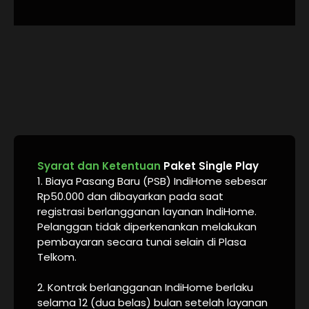
Syarat dan Ketentuan
Paket Single Play
1. Biaya Pasang Baru (PSB) IndiHome sebesar
Rp50.000 dan dibayarkan pada saat
registrasi berlangganan layanan IndiHome.
Pelanggan tidak diperkenankan melakukan
pembayaran secara tunai selain di Plasa
Telkom.
2. Kontrak berlangganan IndiHome berlaku
selama 12 (dua belas) bulan setelah layanan