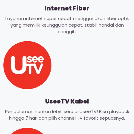
Internet Fiber
Layanan internet super cepat menggunakan fiber optik
yang memiliki keunggulan cepat, stabil, handal dan
canggih.
UseeTV Kabel
Pengalaman nonton lebih seru di UseeTV! Bisa playback
hingga 7 hari dan pilih channel TV favorit sepuasnya.