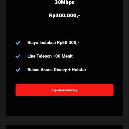
30Mbps
Rp300.000,-
Biaya Instalasi Rp50.000,-
Line Telepon 100 Menit
Bebas Akses Disney + Hotstar
Registrasi Sekarang