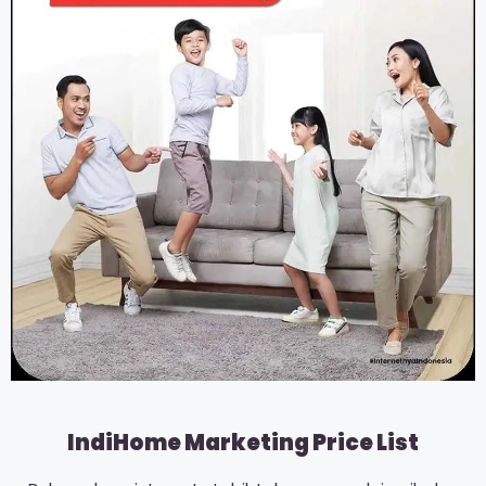
IndiHome Marketing Price List