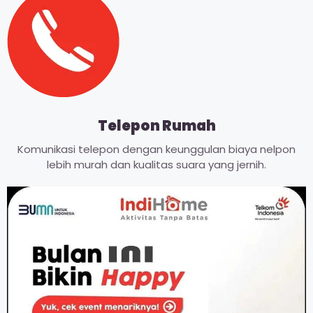
Telepon Rumah
Komunikasi telepon dengan keunggulan biaya nelpon
lebih murah dan kualitas suara yang jernih.