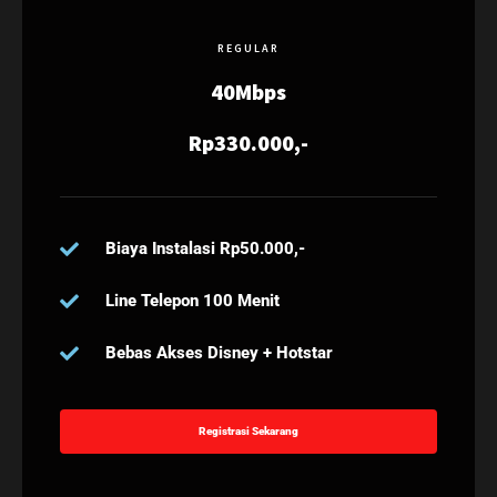
REGULAR
40Mbps
Rp330.000,-
Biaya Instalasi Rp50.000,-
Line Telepon 100 Menit
Bebas Akses Disney + Hotstar
Registrasi Sekarang