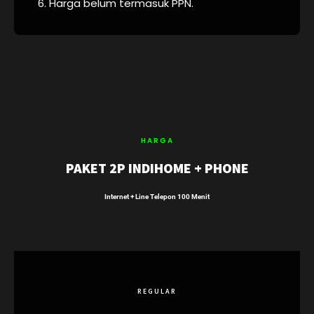
6. Harga belum termasuk PPN.
HARGA
PAKET 2P INDIHOME + PHONE
Internet + Line Telepon 100 Menit
REGULAR