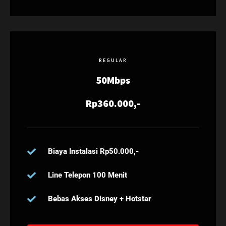
REGULAR
50Mbps
Rp360.000,-
Biaya Instalasi Rp50.000,-
Line Telepon 100 Menit
Bebas Akses Disney + Hotstar