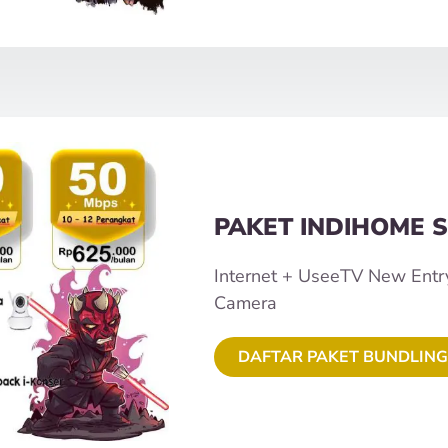
PAKET INDIHOME S
Internet + UseeTV New Entr
Camera
DAFTAR PAKET BUNDLING