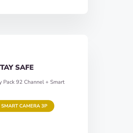
TAY SAFE
y Pack 92 Channel + Smart
 SMART CAMERA 3P