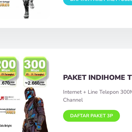
PAKET INDIHOME T
Internet + Line Telepon 30
Channel
DAFTAR PAKET 3P