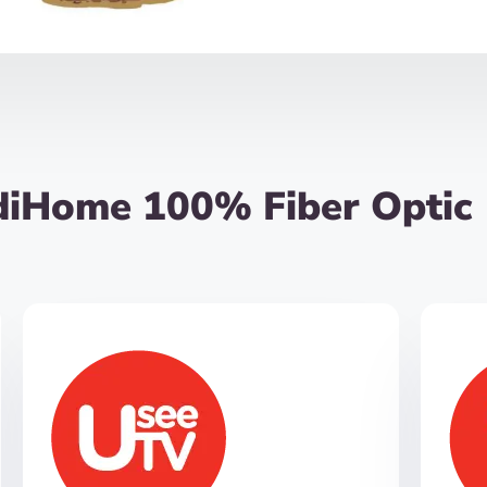
diHome 100% Fiber Optic