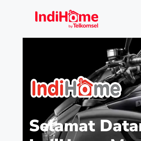
Selamat Data