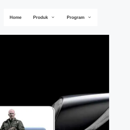
Home
Produk
Program