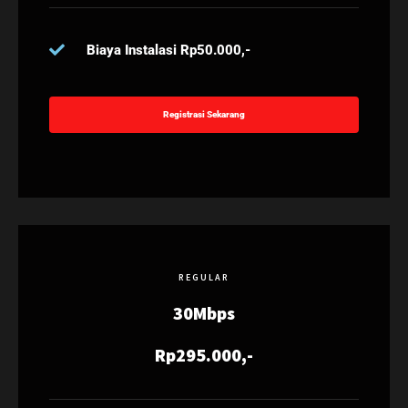
Biaya Instalasi Rp50.000,-
Registrasi Sekarang
REGULAR
30Mbps
Rp295.000,-