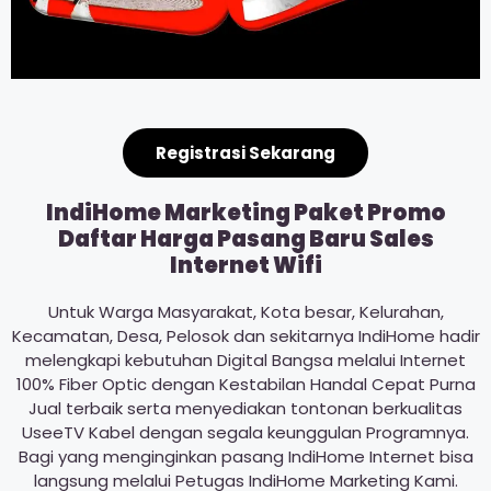
Registrasi Sekarang
IndiHome Marketing Paket Promo
Daftar Harga Pasang Baru Sales
Internet Wifi
Untuk Warga Masyarakat, Kota besar, Kelurahan,
Kecamatan, Desa, Pelosok dan sekitarnya IndiHome hadir
melengkapi kebutuhan Digital Bangsa melalui Internet
100% Fiber Optic dengan Kestabilan Handal Cepat Purna
Jual terbaik serta menyediakan tontonan berkualitas
UseeTV Kabel dengan segala keunggulan Programnya.
Bagi yang menginginkan pasang IndiHome Internet bisa
langsung melalui Petugas IndiHome Marketing Kami.