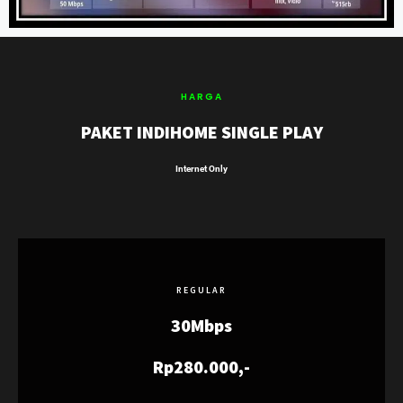
HARGA
PAKET INDIHOME SINGLE PLAY
Internet Only
REGULAR
30Mbps
Rp280.000,-