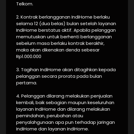
Telkom.
2. Kontrak berlangganan IndiHome berlaku
selama 12 (dua belas) bulan setelah layanan
IndiHome berstatus aktif. Apabila pelanggan
memutuskan untuk berhenti berlangganan
sebelum masa berlaku kontrak berakhir,
maka akan dikenakan denda sebesar
Rp1.000.000
3. Tagihan IndiHome akan ditagihkan kepada
pelanggan secara prorata pada bulan
pertama.
4. Pelanggan dilarang melakukan penjualan
kembali, baik sebagian maupun keseluruhan
layanan IndiHome dan dilarang melakukan
pemindahan, perubahan atau
penyalahgunaan apa pun terhadap jaringan
IndiHome dan layanan IndiHome.