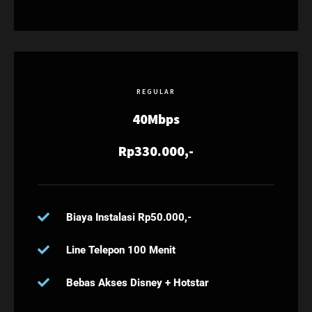
REGULAR
40Mbps
Rp330.000,-
Biaya Instalasi Rp50.000,-
Line Telepon 100 Menit
Bebas Akses Disney + Hotstar