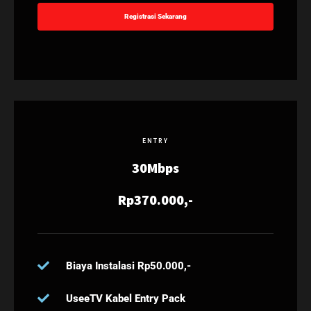
Registrasi Sekarang
ENTRY
30Mbps
Rp370.000,-
Biaya Instalasi Rp50.000,-
UseeTV Kabel Entry Pack