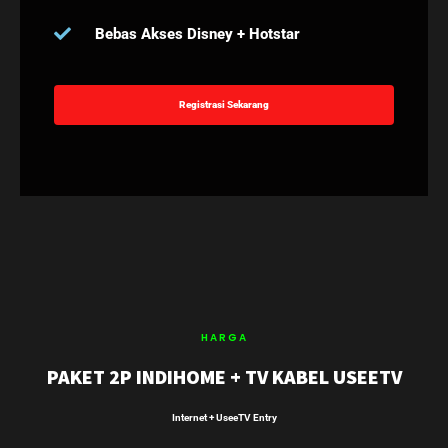
Bebas Akses Disney + Hotstar
Registrasi Sekarang
HARGA
PAKET 2P INDIHOME + TV KABEL USEETV
Internet + UseeTV Entry