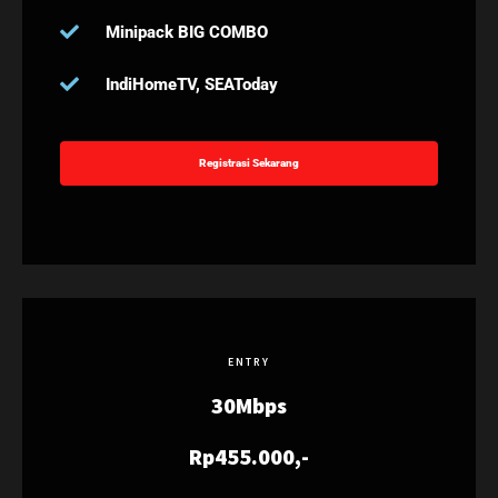
Minipack BIG COMBO
IndiHomeTV, SEAToday
Registrasi Sekarang
ENTRY
30Mbps
Rp455.000,-