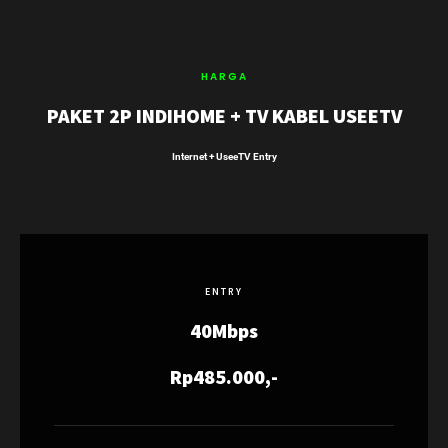
HARGA
PAKET 2P INDIHOME + TV KABEL USEETV
Internet + UseeTV Entry
ENTRY
40Mbps
Rp485.000,-