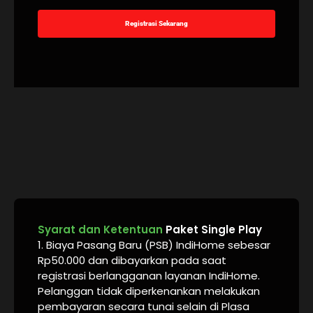
Registrasi Sekarang
Syarat dan Ketentuan
Paket Single Play
1. Biaya Pasang Baru (PSB) IndiHome sebesar
Rp50.000 dan dibayarkan pada saat
registrasi berlangganan layanan IndiHome.
Pelanggan tidak diperkenankan melakukan
pembayaran secara tunai selain di Plasa