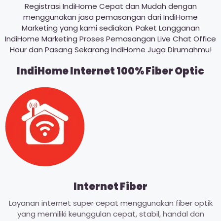
Registrasi IndiHome Cepat dan Mudah dengan
menggunakan jasa pemasangan dari IndiHome
Marketing yang kami sediakan. Paket Langganan
IndiHome Marketing Proses Pemasangan Live Chat Office
Hour dan Pasang Sekarang IndiHome Juga Dirumahmu!
IndiHome Internet 100% Fiber Optic
Internet Fiber
Layanan internet super cepat menggunakan fiber optik
yang memiliki keunggulan cepat, stabil, handal dan