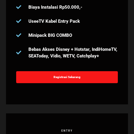
Biaya Instalasi Rp50.000,-
UseeTV Kabel Entry Pack
Minipack BIG COMBO
Bebas Akses Disney + Hotstar, IndiHomeTV,
SEAToday, Vidio, WETV, Catchplay+
Registrasi Sekarang
ENTRY