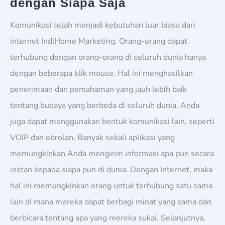
dengan Siapa Saja
Komunikasi telah menjadi kebutuhan luar biasa dari
internet IndiHome Marketing. Orang-orang dapat
terhubung dengan orang-orang di seluruh dunia hanya
dengan beberapa klik mouse. Hal ini menghasilkan
penerimaan dan pemahaman yang jauh lebih baik
tentang budaya yang berbeda di seluruh dunia. Anda
juga dapat menggunakan bentuk komunikasi lain, seperti
VOIP dan obrolan. Banyak sekali aplikasi yang
memungkinkan Anda mengirim informasi apa pun secara
instan kepada siapa pun di dunia. Dengan Internet, maka
hal ini memungkinkan orang untuk terhubung satu sama
lain di mana mereka dapat berbagi minat yang sama dan
berbicara tentang apa yang mereka sukai. Selanjutnya,