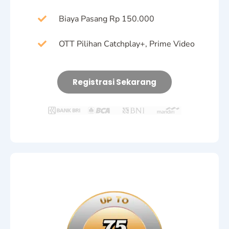
Biaya Pasang Rp 150.000
OTT Pilihan Catchplay+, Prime Video
Registrasi Sekarang