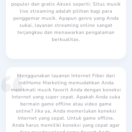
populer dan gratis Akses seperti: Situs musik
live streaming adalah pilihan bagi para
penggemar musik. Apapun genre yang Anda
sukai, layanan streaming online sangat
terjangkau dan menawarkan pengalaman
berkualitas.
Menggunakan layanan Internet Fiber dari
IndiHome Marketing memudahkan Anda
menikmati musik favorit Anda dengan koneksi
Internet yang super cepat.
Apakah Anda suka
bermain game offline atau video game
online? Jika ya, Anda memerlukan koneksi
Internet yang cepat. Untuk game offline,
Anda harus memiliki koneksi yang cepat agar