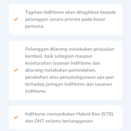
Tagihan IndiHome akan ditagihkan kepada
pelanggan secara prorata pada bulan
pertama.
Pelanggan dilarang melakukan penjualan
kembali, baik sebagian maupun
keseluruhan layanan IndiHome dan
dilarang melakukan pemindahan,
perubahan atau penyalahgunaan apa pun
terhadap jaringan IndiHome dan layanan
IndiHome.
IndiHome menyediakan Hybrid Box (STB)
dan ONT selama berlangganan.