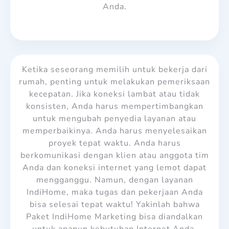
Anda.
Ketika seseorang memilih untuk bekerja dari
rumah, penting untuk melakukan pemeriksaan
kecepatan. Jika koneksi lambat atau tidak
konsisten, Anda harus mempertimbangkan
untuk mengubah penyedia layanan atau
memperbaikinya. Anda harus menyelesaikan
proyek tepat waktu. Anda harus
berkomunikasi dengan klien atau anggota tim
Anda dan koneksi internet yang lemot dapat
mengganggu. Namun, dengan layanan
IndiHome, maka tugas dan pekerjaan Anda
bisa selesai tepat waktu! Yakinlah bahwa
Paket IndiHome Marketing
bisa diandalkan