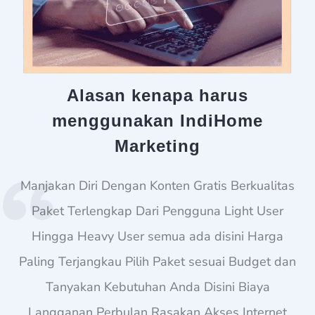
Alasan kenapa harus
menggunakan IndiHome
Marketing
Manjakan Diri Dengan Konten Gratis Berkualitas
Paket Terlengkap Dari Pengguna Light User
Hingga Heavy User semua ada disini Harga
Paling Terjangkau Pilih Paket sesuai Budget dan
Tanyakan Kebutuhan Anda Disini Biaya
Langganan Perbulan Rasakan Akses Internet