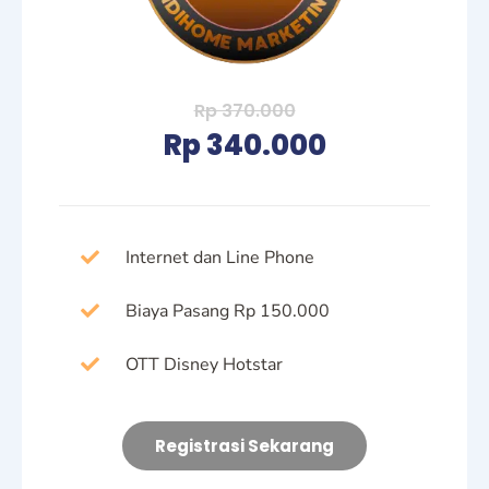
Rp 370.000
Rp 340.000
Internet dan Line Phone
Biaya Pasang Rp 150.000
OTT Disney Hotstar
Registrasi Sekarang