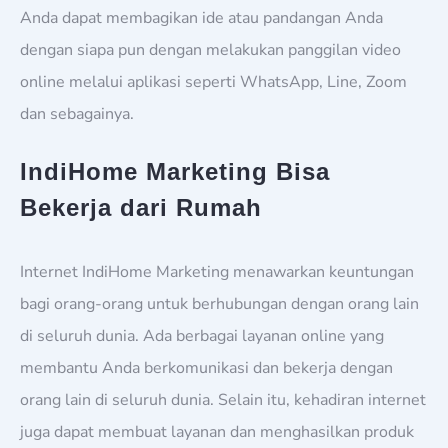
Anda dapat membagikan ide atau pandangan Anda
dengan siapa pun dengan melakukan panggilan video
online melalui aplikasi seperti WhatsApp, Line, Zoom
dan sebagainya.
IndiHome Marketing Bisa
Bekerja dari Rumah
Internet IndiHome Marketing menawarkan keuntungan
bagi orang-orang untuk berhubungan dengan orang lain
di seluruh dunia. Ada berbagai layanan online yang
membantu Anda berkomunikasi dan bekerja dengan
orang lain di seluruh dunia. Selain itu, kehadiran internet
juga dapat membuat layanan dan menghasilkan produk