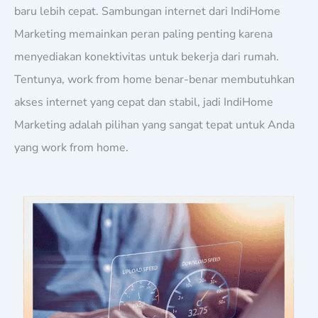
baru lebih cepat. Sambungan internet dari IndiHome
Marketing memainkan peran paling penting karena
menyediakan konektivitas untuk bekerja dari rumah.
Tentunya, work from home benar-benar membutuhkan
akses internet yang cepat dan stabil, jadi IndiHome
Marketing adalah pilihan yang sangat tepat untuk Anda
yang work from home.