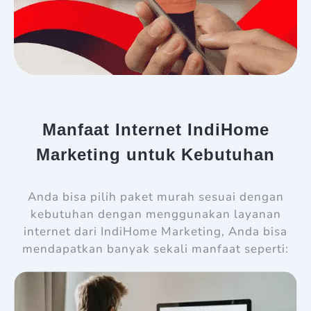
Manfaat Internet IndiHome
Marketing untuk Kebutuhan
Anda bisa pilih paket murah sesuai dengan
kebutuhan dengan menggunakan layanan
internet dari IndiHome Marketing, Anda bisa
mendapatkan banyak sekali manfaat seperti: