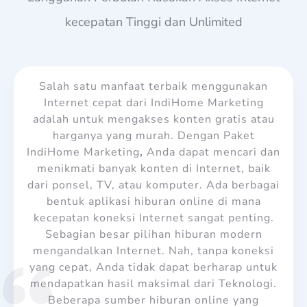
kecepatan Tinggi dan Unlimited
Salah satu manfaat terbaik menggunakan
Internet cepat dari IndiHome Marketing
adalah untuk mengakses konten gratis atau
harganya yang murah. Dengan Paket
IndiHome Marketing
,
Anda dapat mencari dan
menikmati banyak konten di Internet, baik
dari ponsel, TV, atau komputer. Ada berbagai
bentuk aplikasi hiburan online di mana
kecepatan koneksi Internet sangat penting.
Sebagian besar pilihan hiburan modern
mengandalkan Internet. Nah, tanpa koneksi
yang cepat, Anda tidak dapat berharap untuk
mendapatkan hasil maksimal dari Teknologi.
Beberapa sumber hiburan online yang