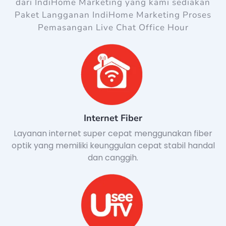
dari IndiHome Marketing yang kami sediakan
Paket Langganan IndiHome Marketing Proses
Pemasangan Live Chat Office Hour
Internet Fiber
Layanan internet super cepat menggunakan fiber
optik yang memiliki keunggulan cepat stabil handal
dan canggih.