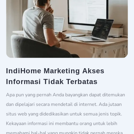
IndiHome Marketing Akses
Informasi Tidak Terbatas
Apa pun yang pernah Anda bayangkan dapat ditemukan
dan dipelajari secara mendetail di internet. Ada jutaan
situs web yang didedikasikan untuk semua jenis topik.
Kekayaan informasi ini membantu orang untuk lebih
memahami hal-hal yang mungkin tidak pernah mereka