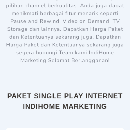
pilihan channel berkualitas. Anda juga dapat
menikmati berbagai fitur menarik seperti
Pause and Rewind, Video on Demand, TV
Storage dan lainnya. Dapatkan Harga Paket
dan Ketentuanya sekarang juga. Dapatkan
Harga Paket dan Ketentuanya sekarang juga
s
egera hubungi Team kami
IndiHome
Marketing
Selamat Berlangganan!
PAKET SINGLE PLAY INTERNET
INDIHOME MARKETING