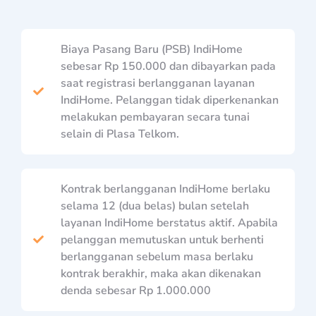
Biaya Pasang Baru (PSB) IndiHome
sebesar Rp 150.000 dan dibayarkan pada
saat registrasi berlangganan layanan
IndiHome. Pelanggan tidak diperkenankan
melakukan pembayaran secara tunai
selain di Plasa Telkom.
Kontrak berlangganan IndiHome berlaku
selama 12 (dua belas) bulan setelah
layanan IndiHome berstatus aktif. Apabila
pelanggan memutuskan untuk berhenti
berlangganan sebelum masa berlaku
kontrak berakhir, maka akan dikenakan
denda sebesar Rp 1.000.000