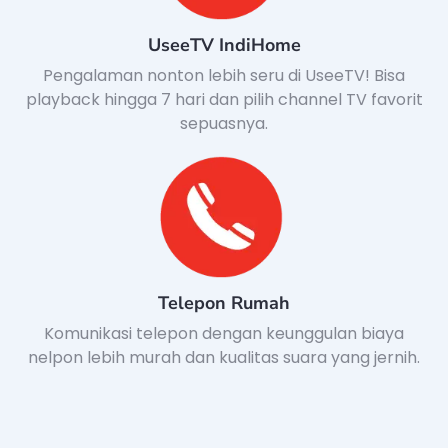
UseeTV IndiHome
Pengalaman nonton lebih seru di UseeTV! Bisa
playback hingga 7 hari dan pilih channel TV favorit
sepuasnya.
Telepon Rumah
Komunikasi telepon dengan keunggulan biaya
nelpon lebih murah dan kualitas suara yang jernih.