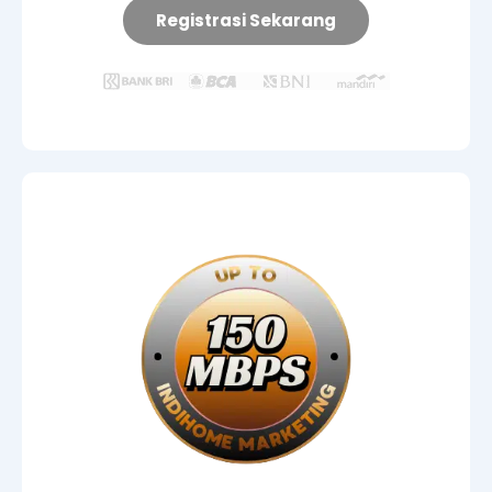
Registrasi Sekarang