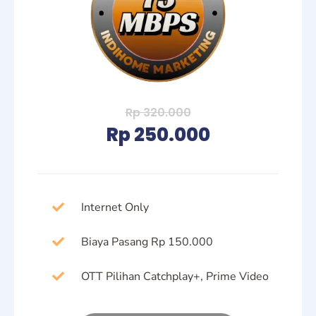
Rp 320.000
Rp 250.000
Internet Only
Biaya Pasang Rp 150.000
OTT Pilihan Catchplay+, Prime Video