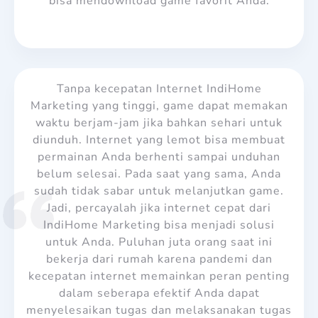
bisa mendownload game favorit Anda.
Tanpa kecepatan Internet IndiHome
Marketing yang tinggi, game dapat memakan
waktu berjam-jam jika bahkan sehari untuk
diunduh. Internet yang lemot bisa membuat
permainan Anda berhenti sampai unduhan
belum selesai. Pada saat yang sama, Anda
sudah tidak sabar untuk melanjutkan game.
Jadi, percayalah jika internet cepat dari
IndiHome Marketing bisa menjadi solusi
untuk Anda. Puluhan juta orang saat ini
bekerja dari rumah karena pandemi dan
kecepatan internet memainkan peran penting
dalam seberapa efektif Anda dapat
menyelesaikan tugas dan melaksanakan tugas