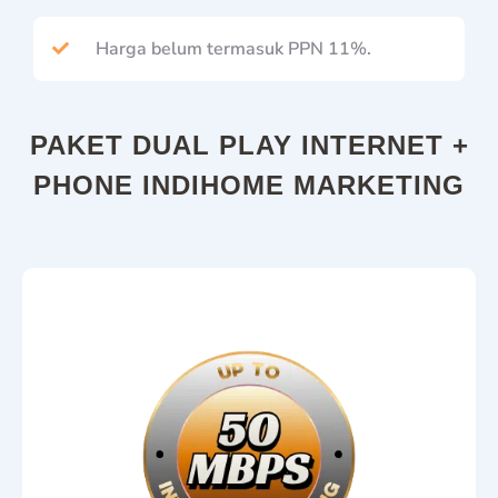
Harga belum termasuk PPN 11%.
PAKET DUAL PLAY INTERNET +
PHONE INDIHOME MARKETING