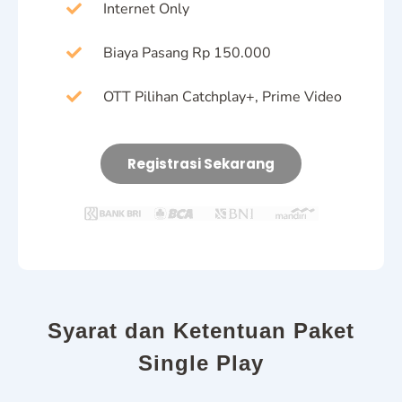
Internet Only
Biaya Pasang Rp 150.000
OTT Pilihan Catchplay+, Prime Video
Registrasi Sekarang
Syarat dan Ketentuan Paket
Single Play