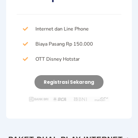
Internet dan Line Phone
Biaya Pasang Rp 150.000
OTT Disney Hotstar
Registrasi Sekarang