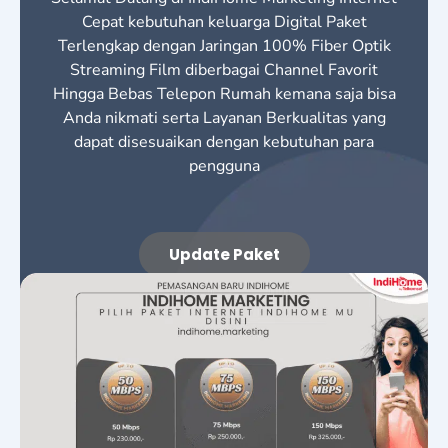
Cepat kebutuhan keluarga Digital Paket
Terlengkap dengan Jaringan 100% Fiber Optik
Streaming Film diberbagai Channel Favorit
Hingga Bebas Telepon Rumah kemana saja bisa
Anda nikmati serta Layanan Berkualitas yang
dapat disesuaikan dengan kebutuhan para
pengguna
Update Paket