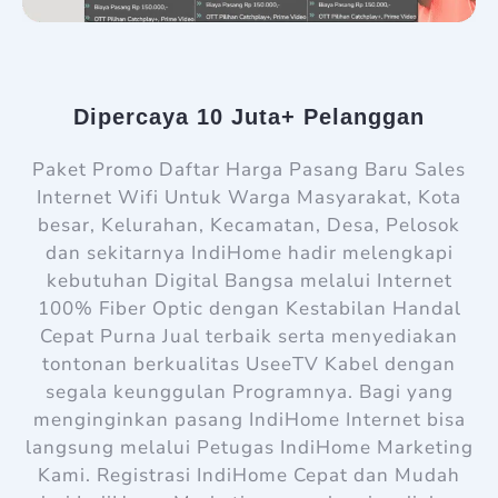
Dipercaya 10 Juta+ Pelanggan
Paket Promo Daftar Harga Pasang Baru Sales
Internet Wifi Untuk Warga Masyarakat, Kota
besar, Kelurahan, Kecamatan, Desa, Pelosok
dan sekitarnya IndiHome hadir melengkapi
kebutuhan Digital Bangsa melalui Internet
100% Fiber Optic dengan Kestabilan Handal
Cepat Purna Jual terbaik serta menyediakan
tontonan berkualitas UseeTV Kabel dengan
segala keunggulan Programnya. Bagi yang
menginginkan pasang IndiHome Internet bisa
langsung melalui Petugas IndiHome Marketing
Kami. Registrasi IndiHome Cepat dan Mudah