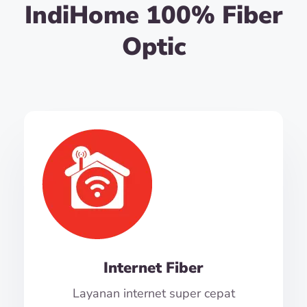
IndiHome 100% Fiber
Optic
Internet Fiber
Layanan internet super cepat