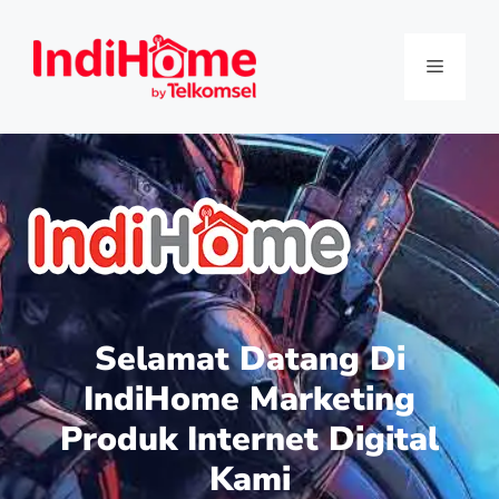
Selamat Datang Di
IndiHome Marketing
Produk Internet Digital
Kami