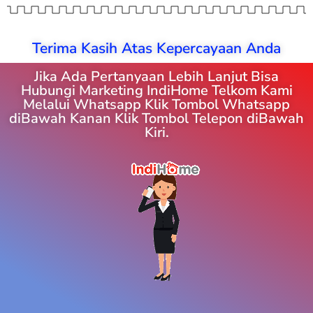
Terima Kasih Atas Kepercayaan Anda
Jika Ada Pertanyaan Lebih Lanjut Bisa
Hubungi Marketing IndiHome Telkom Kami
Melalui Whatsapp Klik Tombol Whatsapp
diBawah Kanan Klik Tombol Telepon diBawah
Kiri.