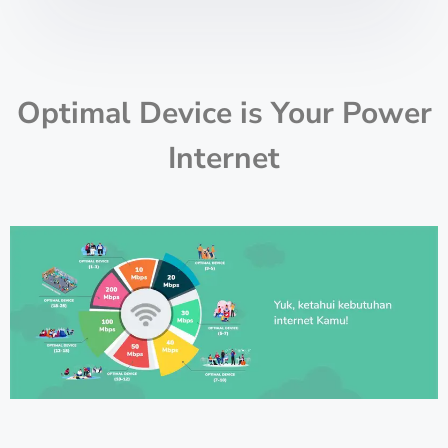
Optimal Device is Your Power
Internet