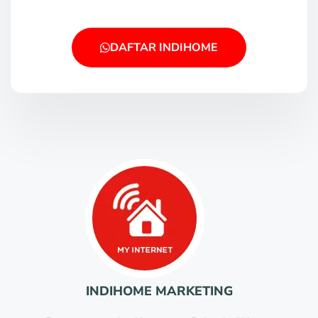
DAFTAR INDIHOME
INDIHOME MARKETING