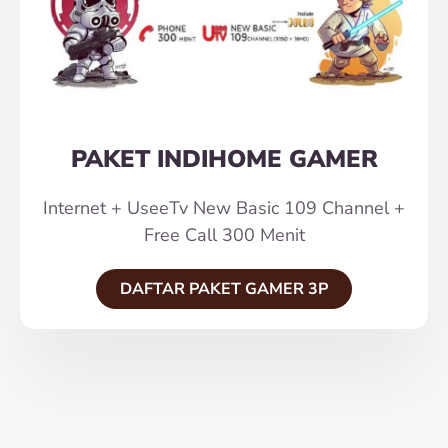
PAKET INDIHOME GAMER
Internet + UseeTv New Basic 109 Channel +
Free Call 300 Menit
DAFTAR PAKET GAMER 3P