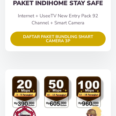
PAKET INDIHOME STAY SAFE
Internet + UseeTV New Entry Pack 92
Channel + Smart Camera
DAFTAR PAKET BUNDLING SMART
CAMERA 3P