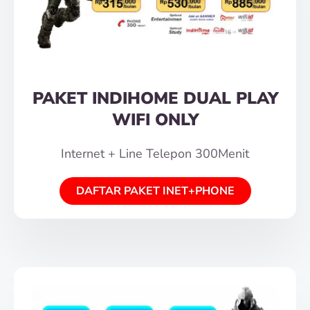
PAKET INDIHOME DUAL PLAY
WIFI ONLY
Internet + Line Telepon 300Menit
DAFTAR PAKET INET+PHONE