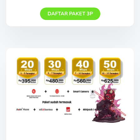
DAFTAR PAKET 3P