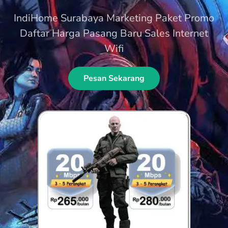
IndiHome Surabaya Marketing Paket Promo
Daftar Harga Pasang Baru Sales Internet
Wifi
Pesan Sekarang