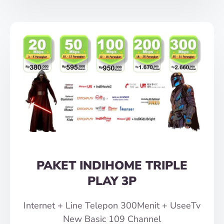
PAKET INDIHOME TRIPLE
PLAY 3P
Internet + Line Telepon 300Menit + UseeTv
New Basic 109 Channel