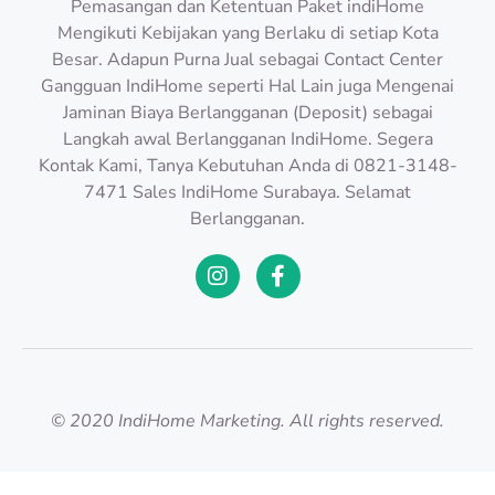
Pemasangan dan Ketentuan Paket indiHome
Mengikuti Kebijakan yang Berlaku di setiap Kota
Besar. Adapun Purna Jual sebagai Contact Center
Gangguan IndiHome seperti Hal Lain juga Mengenai
Jaminan Biaya Berlangganan (Deposit) sebagai
Langkah awal Berlangganan IndiHome. Segera
Kontak Kami, Tanya Kebutuhan Anda di 0821-3148-
7471 Sales IndiHome Surabaya. Selamat
Berlangganan.
© 2020 IndiHome Marketing. All rights reserved.