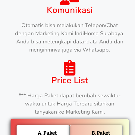
Komunikasi
Otomatis bisa melakukan Telepon/Chat
dengan Marketing Kami IndiHome Surabaya.
Anda bisa melengkapi data-data Anda dan
mengirimnya juga via Whatsapp.
Price List
*** Harga Paket dapat berubah sewaktu-
waktu untuk Harga Terbaru silahkan
tanyakan ke Marketing Kami.
A. Paket
B. Paket