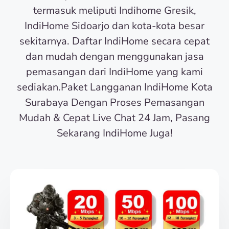
termasuk meliputi Indihome Gresik,
IndiHome Sidoarjo dan kota-kota besar
sekitarnya. Daftar IndiHome secara cepat
dan mudah dengan menggunakan jasa
pemasangan dari IndiHome yang kami
sediakan.Paket Langganan IndiHome Kota
Surabaya Dengan Proses Pemasangan
Mudah & Cepat Live Chat 24 Jam, Pasang
Sekarang IndiHome Juga!