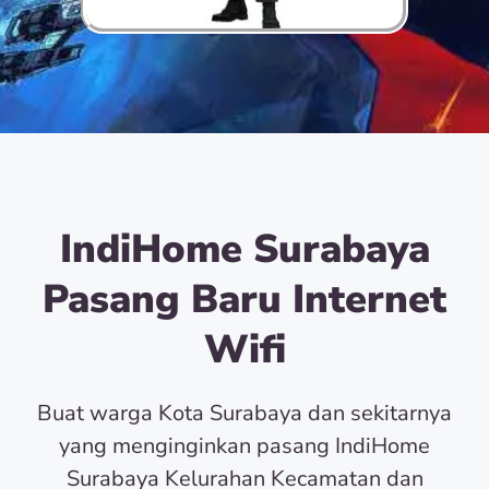
IndiHome Surabaya
Pasang Baru Internet
Wifi
Buat warga Kota Surabaya dan sekitarnya
yang menginginkan pasang IndiHome
Surabaya Kelurahan Kecamatan dan