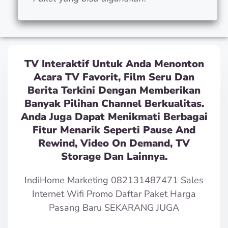
TV Interaktif Untuk Anda Menonton
Acara TV Favorit, Film Seru Dan
Berita Terkini Dengan Memberikan
Banyak Pilihan Channel Berkualitas.
Anda Juga Dapat Menikmati Berbagai
Fitur Menarik Seperti Pause And
Rewind, Video On Demand, TV
Storage Dan Lainnya.
IndiHome Marketing 082131487471 Sales
Internet Wifi Promo Daftar Paket Harga
Pasang Baru SEKARANG JUGA