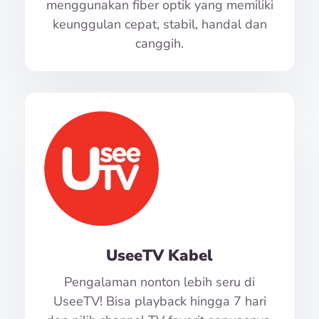
menggunakan fiber optik yang memiliki
keunggulan cepat, stabil, handal dan
canggih.
UseeTV Kabel
Pengalaman nonton lebih seru di
UseeTV! Bisa playback hingga 7 hari