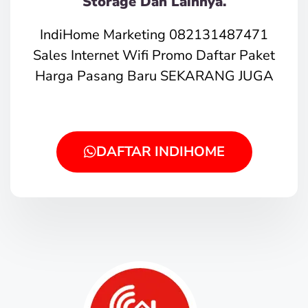
Storage Dan Lainnya.
IndiHome Marketing 082131487471
Sales Internet Wifi Promo Daftar Paket
Harga Pasang Baru SEKARANG JUGA
DAFTAR INDIHOME