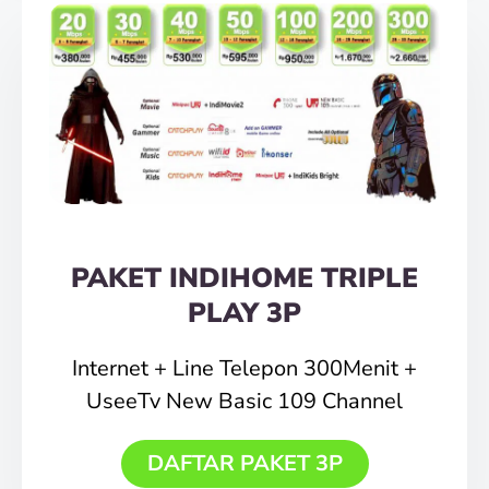
PAKET INDIHOME TRIPLE
PLAY 3P
Internet + Line Telepon 300Menit +
UseeTv New Basic 109 Channel
DAFTAR PAKET 3P