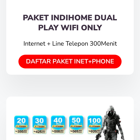
PAKET INDIHOME DUAL
PLAY WIFI ONLY
Internet + Line Telepon 300Menit
DAFTAR PAKET INET+PHONE