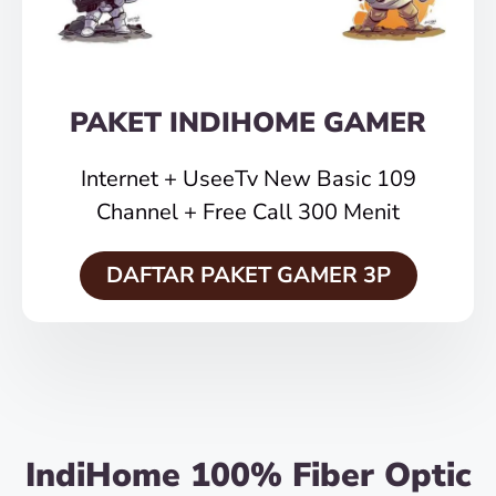
PAKET INDIHOME GAMER
Internet + UseeTv New Basic 109
Channel + Free Call 300 Menit
DAFTAR PAKET GAMER 3P
IndiHome 100% Fiber Optic