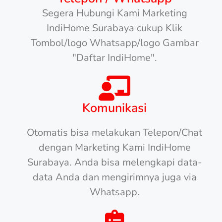
Segera Hubungi Kami Marketing
IndiHome Surabaya cukup Klik
Tombol/logo Whatsapp/logo Gambar
"Daftar IndiHome".
Komunikasi
Otomatis bisa melakukan Telepon/Chat
dengan Marketing Kami IndiHome
Surabaya. Anda bisa melengkapi data-
data Anda dan mengirimnya juga via
Whatsapp.