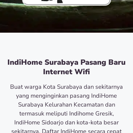
IndiHome Surabaya Pasang Baru
Internet Wifi
Buat warga Kota Surabaya dan sekitarnya
yang menginginkan pasang IndiHome
Surabaya Kelurahan Kecamatan dan
termasuk meliputi Indihome Gresik,
IndiHome Sidoarjo dan kota-kota besar
sekitarnya. Daftar IndiHome secara cepat