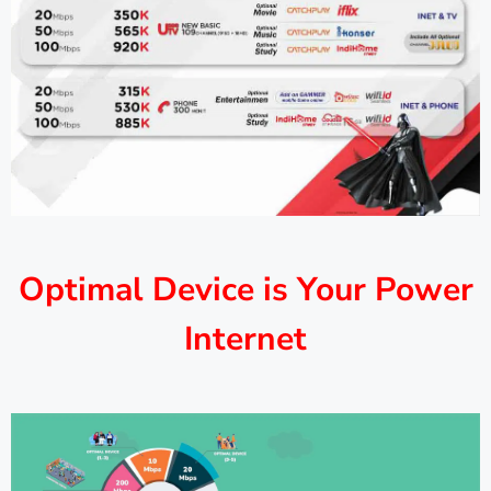
Optimal Device is Your Power
Internet