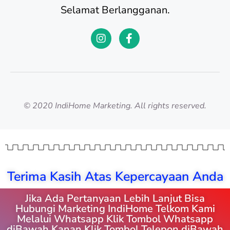
Selamat Berlangganan.
© 2020 IndiHome Marketing. All rights reserved.
Terima Kasih Atas Kepercayaan Anda
Jika Ada Pertanyaan Lebih Lanjut Bisa
Hubungi Marketing IndiHome Telkom Kami
Melalui Whatsapp Klik Tombol Whatsapp
diBawah Kanan Klik Tombol Telepon diBawah