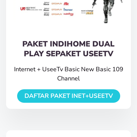
PAKET INDIHOME DUAL
PLAY SEPAKET USEETV
Internet + UseeTv Basic New Basic 109
Channel
DAFTAR PAKET INET+USEETV