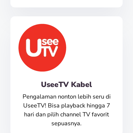
UseeTV Kabel
Pengalaman nonton lebih seru di
UseeTV! Bisa playback hingga 7
hari dan pilih channel TV favorit
sepuasnya.