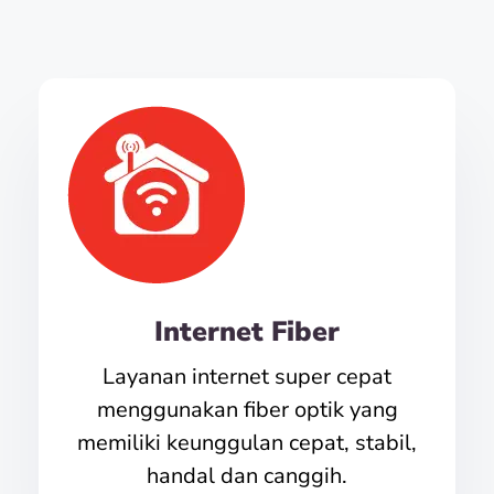
Internet Fiber
Layanan internet super cepat
menggunakan fiber optik yang
memiliki keunggulan cepat, stabil,
handal dan canggih.