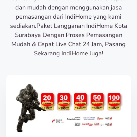
dan mudah dengan menggunakan jasa
pemasangan dari IndiHome yang kami
sediakan.Paket Langganan IndiHome Kota
Surabaya Dengan Proses Pemasangan
Mudah & Cepat Live Chat 24 Jam, Pasang
Sekarang IndiHome Juga!