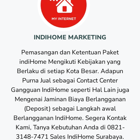
INDIHOME MARKETING
Pemasangan dan Ketentuan Paket
indiHome Mengikuti Kebijakan yang
Berlaku di setiap Kota Besar. Adapun
Purna Jual sebagai Contact Center
Gangguan IndiHome seperti Hal Lain juga
Mengenai Jaminan Biaya Berlangganan
(Deposit) sebagai Langkah awal
Berlangganan IndiHome. Segera Kontak
Kami, Tanya Kebutuhan Anda di 0821-
3148-7471 Sales IndiHome Surabaya.