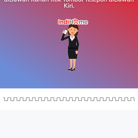
Kiri.