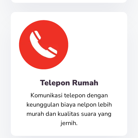
Telepon Rumah
Komunikasi telepon dengan
keunggulan biaya nelpon lebih
murah dan kualitas suara yang
jernih.