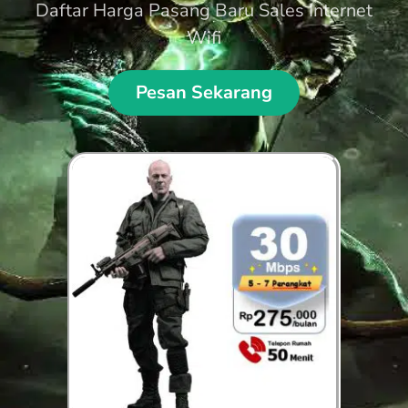
Daftar Harga Pasang Baru Sales Internet
Wifi
Pesan Sekarang