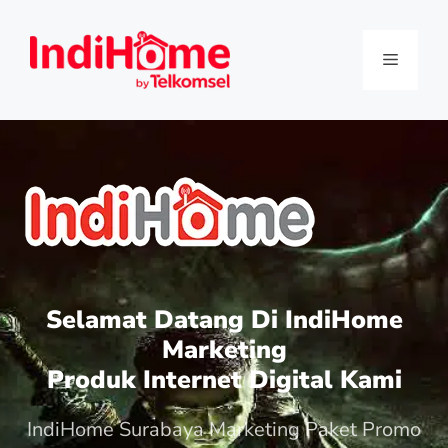
Selamat Datang Di IndiHome
Marketing
Produk Internet Digital Kami
IndiHome Surabaya Marketing Paket Promo