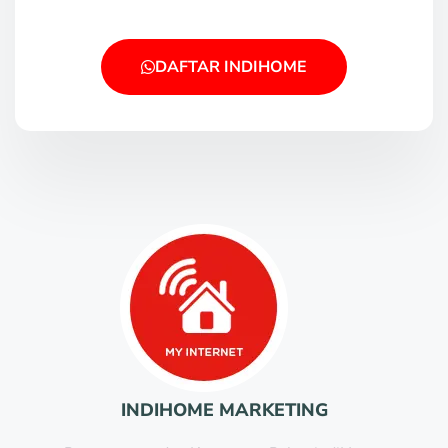
DAFTAR INDIHOME
INDIHOME MARKETING