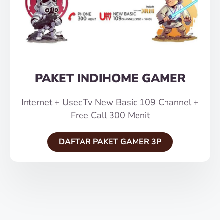
PAKET INDIHOME GAMER
Internet + UseeTv New Basic 109 Channel +
Free Call 300 Menit
DAFTAR PAKET GAMER 3P