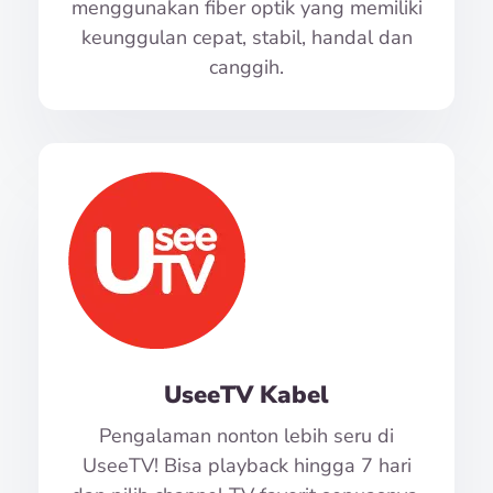
menggunakan fiber optik yang memiliki
keunggulan cepat, stabil, handal dan
canggih.
UseeTV Kabel
Pengalaman nonton lebih seru di
UseeTV! Bisa playback hingga 7 hari