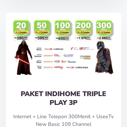
PAKET INDIHOME TRIPLE
PLAY 3P
Internet + Line Telepon 300Menit + UseeTv
New Basic 109 Channel