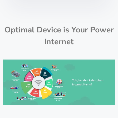
Optimal Device is Your Power
Internet