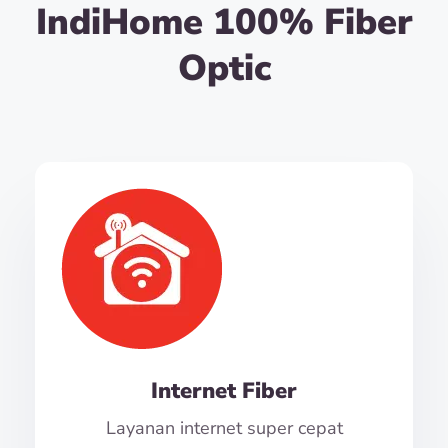
IndiHome 100% Fiber
Optic
Internet Fiber
Layanan internet super cepat