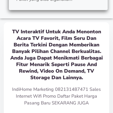
TV Interaktif Untuk Anda Menonton
Acara TV Favorit, Film Seru Dan
Berita Terkini Dengan Memberikan
Banyak Pilihan Channel Berkualitas.
Anda Juga Dapat Menikmati Berbagai
Fitur Menarik Seperti Pause And
Rewind, Video On Demand, TV
Storage Dan Lainnya.
IndiHome Marketing 082131487471 Sales
Internet Wifi Promo Daftar Paket Harga
Pasang Baru SEKARANG JUGA