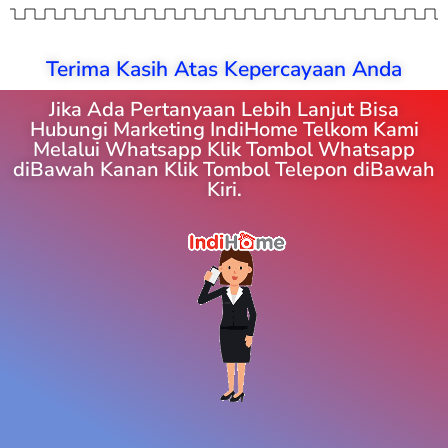
Terima Kasih Atas Kepercayaan Anda
Jika Ada Pertanyaan Lebih Lanjut Bisa
Hubungi Marketing IndiHome Telkom Kami
Melalui Whatsapp Klik Tombol Whatsapp
diBawah Kanan Klik Tombol Telepon diBawah
Kiri.