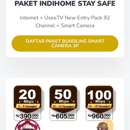
PAKET INDIHOME STAY SAFE
Internet + UseeTV New Entry Pack 92
Channel + Smart Camera
DAFTAR PAKET BUNDLING SMART
CAMERA 3P