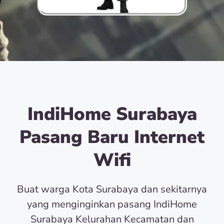
IndiHome Surabaya
Pasang Baru Internet
Wifi
Buat warga Kota Surabaya dan sekitarnya
yang menginginkan pasang IndiHome
Surabaya Kelurahan Kecamatan dan