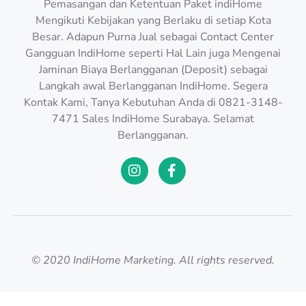
Pemasangan dan Ketentuan Paket indiHome
Mengikuti Kebijakan yang Berlaku di setiap Kota
Besar. Adapun Purna Jual sebagai Contact Center
Gangguan IndiHome seperti Hal Lain juga Mengenai
Jaminan Biaya Berlangganan (Deposit) sebagai
Langkah awal Berlangganan IndiHome. Segera
Kontak Kami, Tanya Kebutuhan Anda di 0821-3148-
7471 Sales IndiHome Surabaya. Selamat
Berlangganan.
© 2020 IndiHome Marketing. All rights reserved.