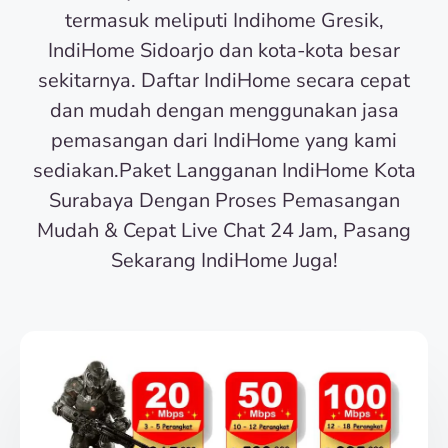
termasuk meliputi Indihome Gresik,
IndiHome Sidoarjo dan kota-kota besar
sekitarnya. Daftar IndiHome secara cepat
dan mudah dengan menggunakan jasa
pemasangan dari IndiHome yang kami
sediakan.Paket Langganan IndiHome Kota
Surabaya Dengan Proses Pemasangan
Mudah & Cepat Live Chat 24 Jam, Pasang
Sekarang IndiHome Juga!