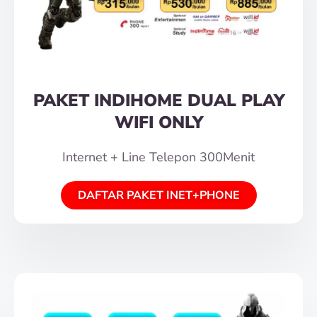
PAKET INDIHOME DUAL PLAY
WIFI ONLY
Internet + Line Telepon 300Menit
DAFTAR PAKET INET+PHONE