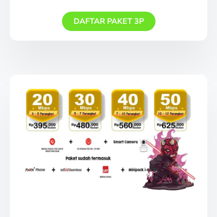
DAFTAR PAKET 3P