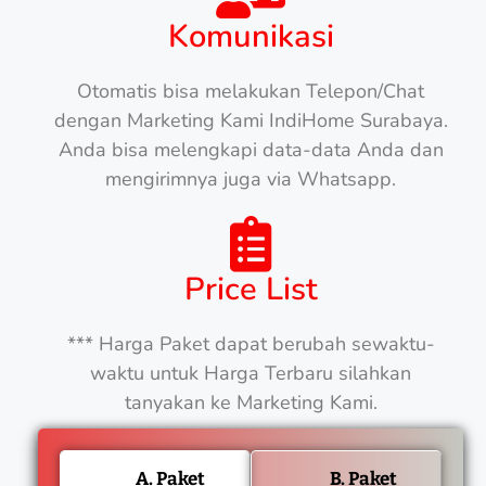
Komunikasi
Otomatis bisa melakukan Telepon/Chat
dengan Marketing Kami IndiHome Surabaya.
Anda bisa melengkapi data-data Anda dan
mengirimnya juga via Whatsapp.
Price List
*** Harga Paket dapat berubah sewaktu-
waktu untuk Harga Terbaru silahkan
tanyakan ke Marketing Kami.
A. Paket
B. Paket