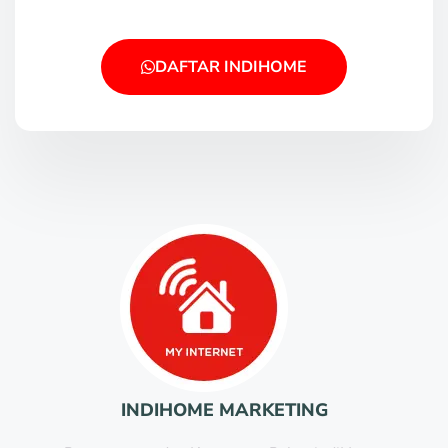
DAFTAR INDIHOME
INDIHOME MARKETING