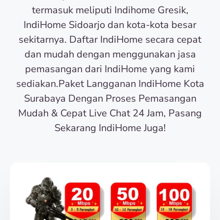
termasuk meliputi Indihome Gresik,
IndiHome Sidoarjo dan kota-kota besar
sekitarnya. Daftar IndiHome secara cepat
dan mudah dengan menggunakan jasa
pemasangan dari IndiHome yang kami
sediakan.Paket Langganan IndiHome Kota
Surabaya Dengan Proses Pemasangan
Mudah & Cepat Live Chat 24 Jam, Pasang
Sekarang IndiHome Juga!