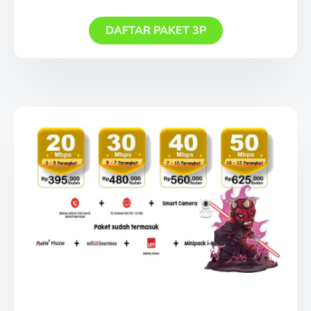
DAFTAR PAKET 3P