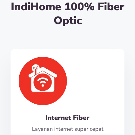
IndiHome 100% Fiber
Optic
Internet Fiber
Layanan internet super cepat