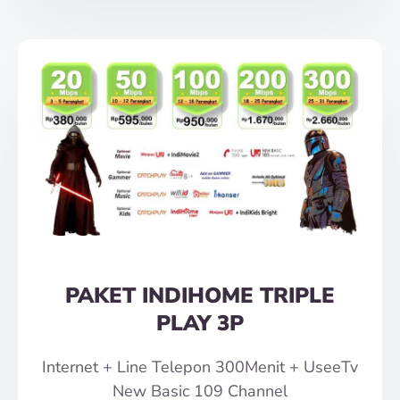
PAKET INDIHOME TRIPLE
PLAY 3P
Internet + Line Telepon 300Menit + UseeTv
New Basic 109 Channel