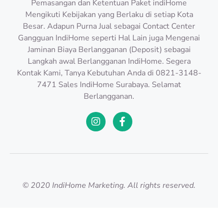
Pemasangan dan Ketentuan Paket indiHome
Mengikuti Kebijakan yang Berlaku di setiap Kota
Besar. Adapun Purna Jual sebagai Contact Center
Gangguan IndiHome seperti Hal Lain juga Mengenai
Jaminan Biaya Berlangganan (Deposit) sebagai
Langkah awal Berlangganan IndiHome. Segera
Kontak Kami, Tanya Kebutuhan Anda di 0821-3148-
7471 Sales IndiHome Surabaya. Selamat
Berlangganan.
© 2020 IndiHome Marketing. All rights reserved.