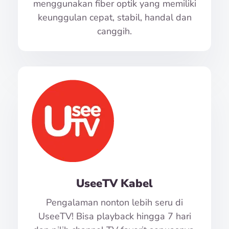
menggunakan fiber optik yang memiliki
keunggulan cepat, stabil, handal dan
canggih.
UseeTV Kabel
Pengalaman nonton lebih seru di
UseeTV! Bisa playback hingga 7 hari