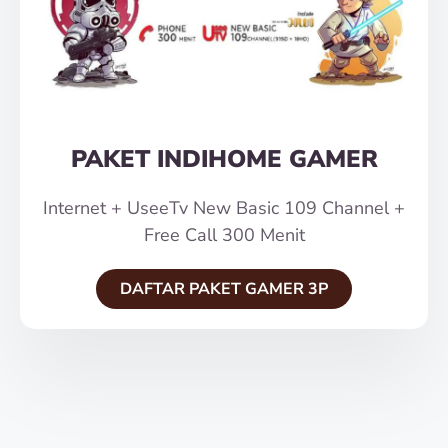
PAKET INDIHOME GAMER
Internet + UseeTv New Basic 109 Channel +
Free Call 300 Menit
DAFTAR PAKET GAMER 3P