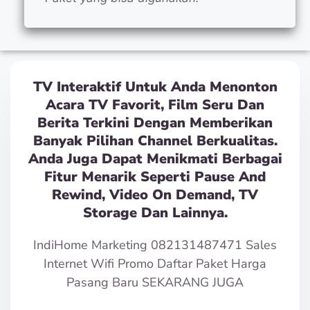
TV Interaktif Untuk Anda Menonton
Acara TV Favorit, Film Seru Dan
Berita Terkini Dengan Memberikan
Banyak Pilihan Channel Berkualitas.
Anda Juga Dapat Menikmati Berbagai
Fitur Menarik Seperti Pause And
Rewind, Video On Demand, TV
Storage Dan Lainnya.
IndiHome Marketing 082131487471 Sales
Internet Wifi Promo Daftar Paket Harga
Pasang Baru SEKARANG JUGA