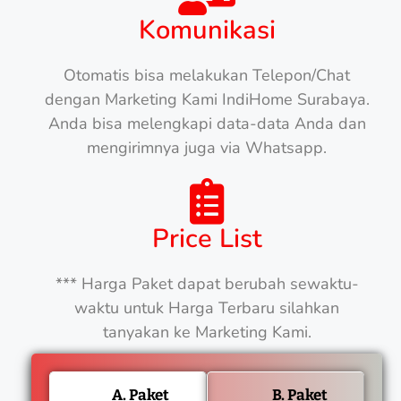
Komunikasi
Otomatis bisa melakukan Telepon/Chat
dengan Marketing Kami IndiHome Surabaya.
Anda bisa melengkapi data-data Anda dan
mengirimnya juga via Whatsapp.
Price List
*** Harga Paket dapat berubah sewaktu-
waktu untuk Harga Terbaru silahkan
tanyakan ke Marketing Kami.
A. Paket
B. Paket