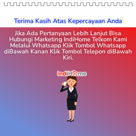
Terima Kasih Atas Kepercayaan Anda
Jika Ada Pertanyaan Lebih Lanjut Bisa
Hubungi Marketing IndiHome Telkom Kami
Melalui Whatsapp Klik Tombol Whatsapp
diBawah Kanan Klik Tombol Telepon diBawah
Kiri.