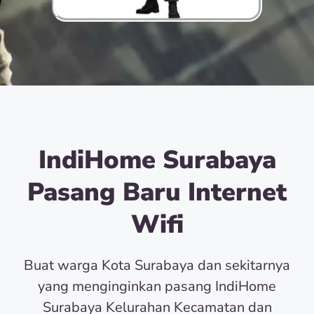
IndiHome Surabaya
Pasang Baru Internet
Wifi
Buat warga Kota Surabaya dan sekitarnya
yang menginginkan pasang IndiHome
Surabaya Kelurahan Kecamatan dan