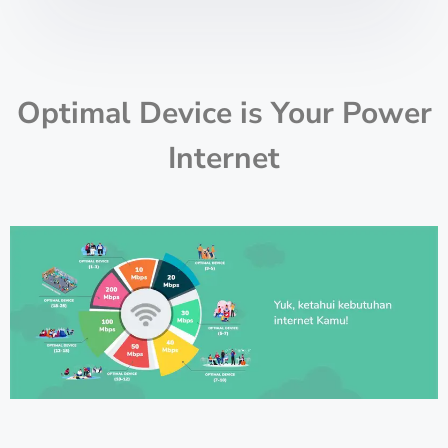
Optimal Device is Your Power
Internet