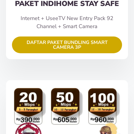
PAKET INDIHOME STAY SAFE
Internet + UseeTV New Entry Pack 92
Channel + Smart Camera
DAFTAR PAKET BUNDLING SMART
CAMERA 3P