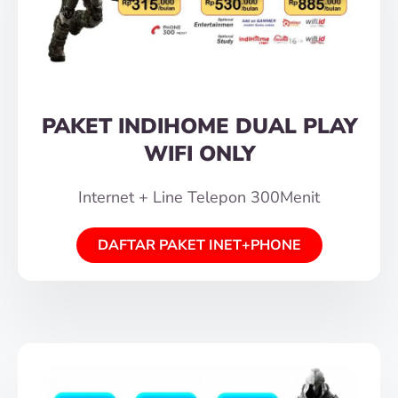
PAKET INDIHOME DUAL PLAY
WIFI ONLY
Internet + Line Telepon 300Menit
DAFTAR PAKET INET+PHONE