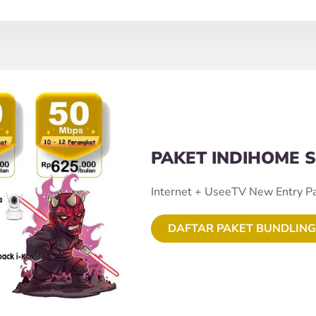
PAKET INDIHOME S
Internet + UseeTV New Entry P
DAFTAR PAKET BUNDLING