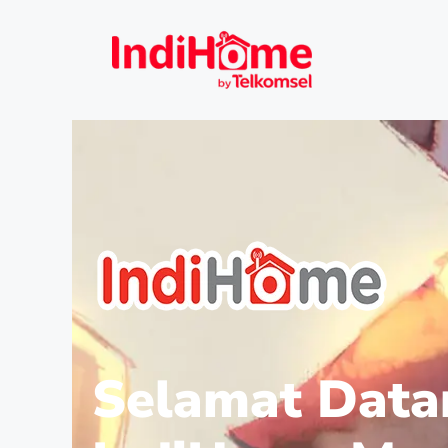
Selamat Data