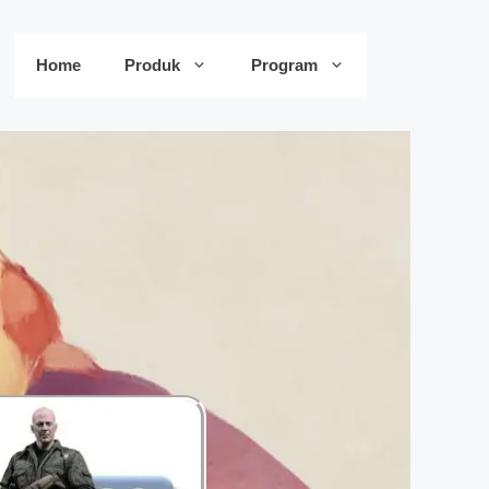
Home
Produk
Program