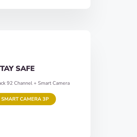
TAY SAFE
ack 92 Channel + Smart Camera
 SMART CAMERA 3P