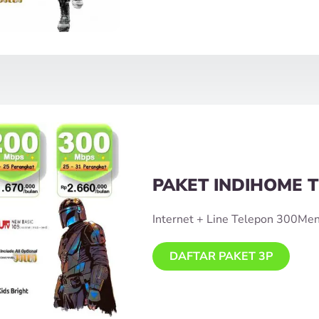
PAKET INDIHOME T
Internet + Line Telepon 300Me
DAFTAR PAKET 3P