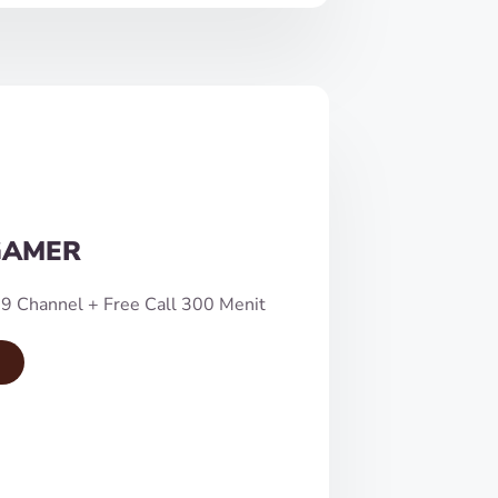
GAMER
9 Channel + Free Call 300 Menit