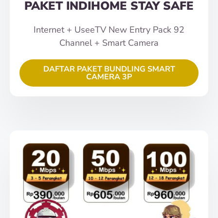
PAKET INDIHOME STAY SAFE
Internet + UseeTV New Entry Pack 92
Channel + Smart Camera
DAFTAR PAKET BUNDLING SMART
CAMERA 3P