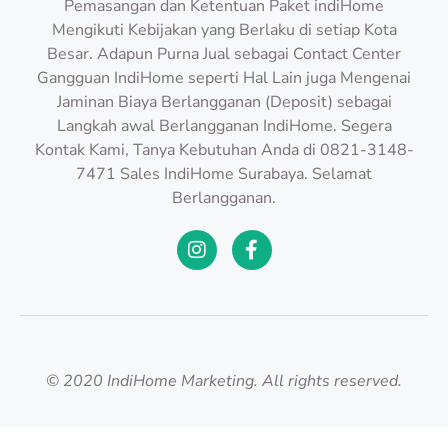
Pemasangan dan Ketentuan Paket indiHome
Mengikuti Kebijakan yang Berlaku di setiap Kota
Besar. Adapun Purna Jual sebagai Contact Center
Gangguan IndiHome seperti Hal Lain juga Mengenai
Jaminan Biaya Berlangganan (Deposit) sebagai
Langkah awal Berlangganan IndiHome. Segera
Kontak Kami, Tanya Kebutuhan Anda di 0821-3148-
7471 Sales IndiHome Surabaya. Selamat
Berlangganan.
© 2020 IndiHome Marketing. All rights reserved.