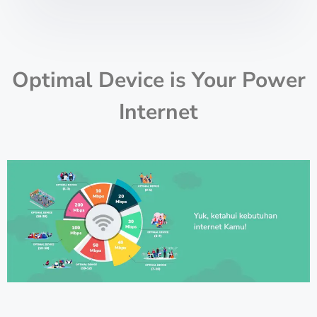
Optimal Device is Your Power
Internet