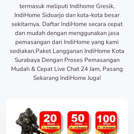
termasuk meliputi Indihome Gresik,
IndiHome Sidoarjo dan kota-kota besar
sekitarnya. Daftar IndiHome secara cepat
dan mudah dengan menggunakan jasa
pemasangan dari IndiHome yang kami
sediakan.Paket Langganan IndiHome Kota
Surabaya Dengan Proses Pemasangan
Mudah & Cepat Live Chat 24 Jam, Pasang
Sekarang IndiHome Juga!