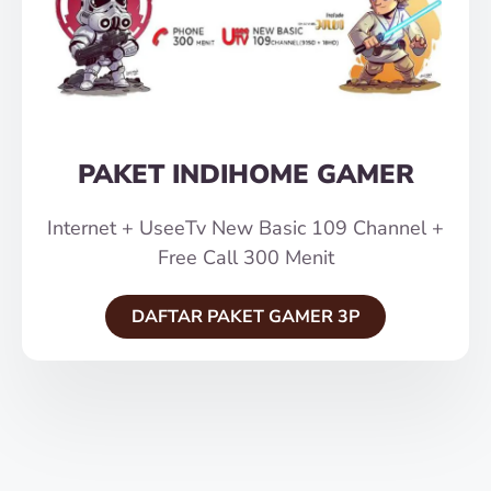
PAKET INDIHOME GAMER
Internet + UseeTv New Basic 109 Channel +
Free Call 300 Menit
DAFTAR PAKET GAMER 3P