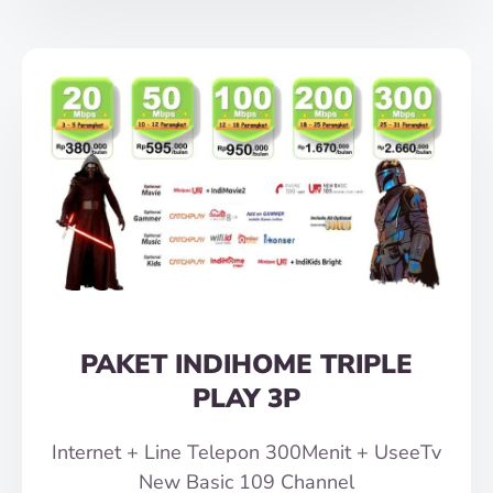
PAKET INDIHOME TRIPLE
PLAY 3P
Internet + Line Telepon 300Menit + UseeTv
New Basic 109 Channel