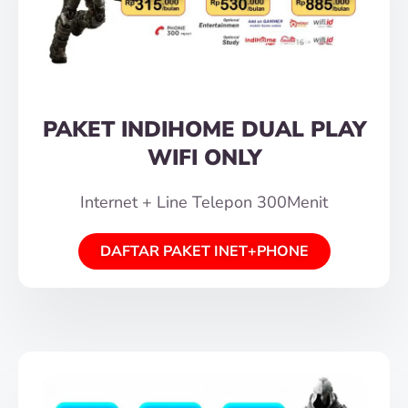
PAKET INDIHOME DUAL PLAY
WIFI ONLY
Internet + Line Telepon 300Menit
DAFTAR PAKET INET+PHONE