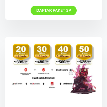
DAFTAR PAKET 3P