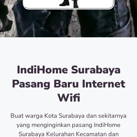
IndiHome Surabaya
Pasang Baru Internet
Wifi
Buat warga Kota Surabaya dan sekitarnya
yang menginginkan pasang IndiHome
Surabaya Kelurahan Kecamatan dan