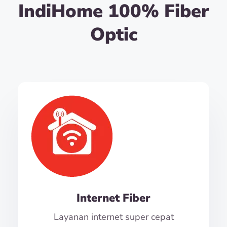
IndiHome 100% Fiber
Optic
Internet Fiber
Layanan internet super cepat