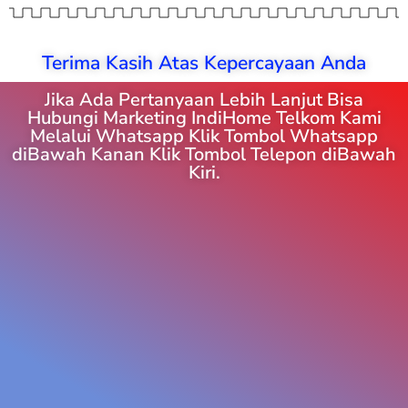
Terima Kasih Atas Kepercayaan Anda
Jika Ada Pertanyaan Lebih Lanjut Bisa
Hubungi Marketing IndiHome Telkom Kami
Melalui Whatsapp Klik Tombol Whatsapp
diBawah Kanan Klik Tombol Telepon diBawah
Kiri.