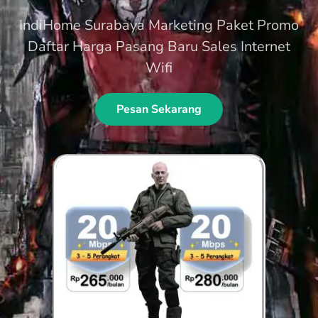
IndiHome Surabaya Marketing Paket Promo
Daftar Harga Pasang Baru Sales Internet
Wifi
Pesan Sekarang