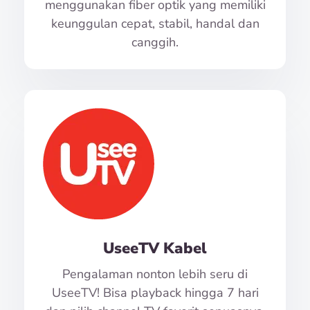
menggunakan fiber optik yang memiliki
keunggulan cepat, stabil, handal dan
canggih.
UseeTV Kabel
Pengalaman nonton lebih seru di
UseeTV! Bisa playback hingga 7 hari