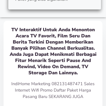
TV Interaktif Untuk Anda Menonton
Acara TV Favorit, Film Seru Dan
Berita Terkini Dengan Memberikan
Banyak Pilihan Channel Berkualitas.
Anda Juga Dapat Menikmati Berbagai
Fitur Menarik Seperti Pause And
Rewind, Video On Demand, TV
Storage Dan Lainnya.
IndiHome Marketing 082131487471 Sales
Internet Wifi Promo Daftar Paket Harga
Pasang Baru SEKARANG JUGA