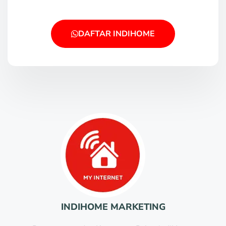
DAFTAR INDIHOME
INDIHOME MARKETING