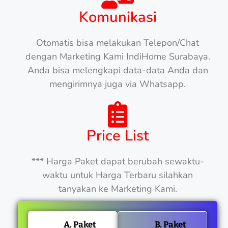
Komunikasi
Otomatis bisa melakukan Telepon/Chat
dengan Marketing Kami IndiHome Surabaya.
Anda bisa melengkapi data-data Anda dan
mengirimnya juga via Whatsapp.
Price List
*** Harga Paket dapat berubah sewaktu-
waktu untuk Harga Terbaru silahkan
tanyakan ke Marketing Kami.
A. Paket
B. Paket