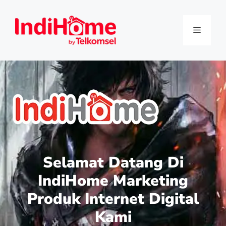
Selamat Datang Di
IndiHome Marketing
Produk Internet Digital
Kami