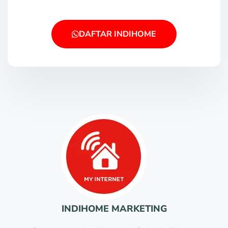
DAFTAR INDIHOME
INDIHOME MARKETING