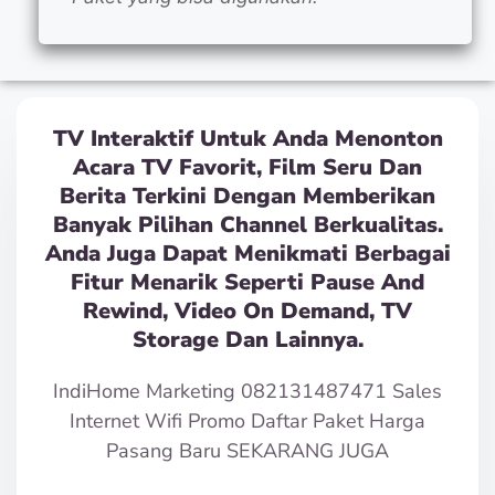
TV Interaktif Untuk Anda Menonton
Acara TV Favorit, Film Seru Dan
Berita Terkini Dengan Memberikan
Banyak Pilihan Channel Berkualitas.
Anda Juga Dapat Menikmati Berbagai
Fitur Menarik Seperti Pause And
Rewind, Video On Demand, TV
Storage Dan Lainnya.
IndiHome Marketing 082131487471 Sales
Internet Wifi Promo Daftar Paket Harga
Pasang Baru SEKARANG JUGA