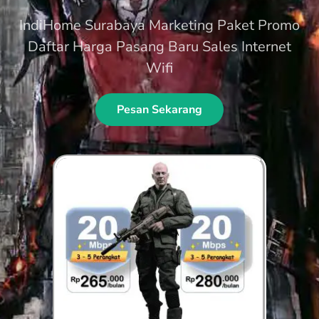
IndiHome Surabaya Marketing Paket Promo
Daftar Harga Pasang Baru Sales Internet
Wifi
Pesan Sekarang