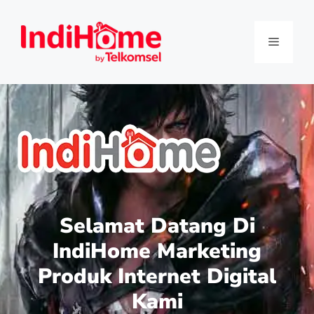
Selamat Datang Di
IndiHome Marketing
Produk Internet Digital
Kami