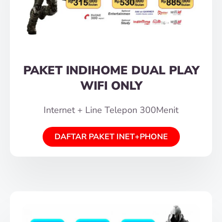
PAKET INDIHOME DUAL PLAY
WIFI ONLY
Internet + Line Telepon 300Menit
DAFTAR PAKET INET+PHONE