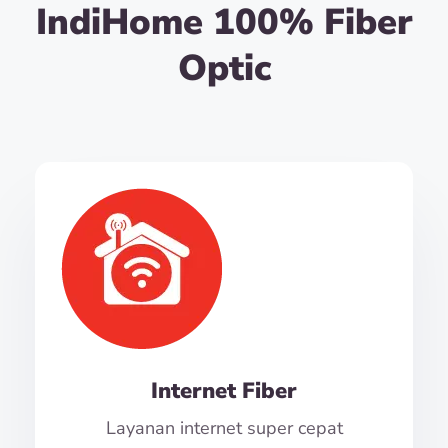
IndiHome 100% Fiber
Optic
Internet Fiber
Layanan internet super cepat