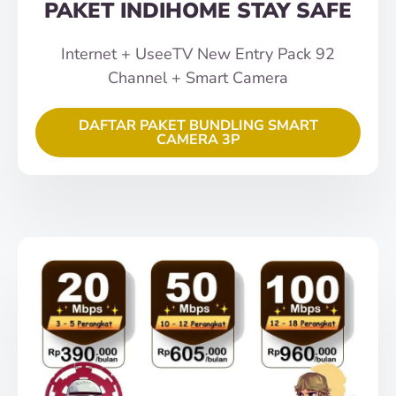
PAKET INDIHOME STAY SAFE
Internet + UseeTV New Entry Pack 92
Channel + Smart Camera
DAFTAR PAKET BUNDLING SMART
CAMERA 3P