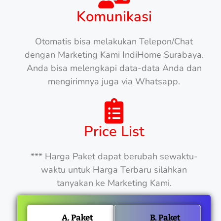
Komunikasi
Otomatis bisa melakukan Telepon/Chat
dengan Marketing Kami IndiHome Surabaya.
Anda bisa melengkapi data-data Anda dan
mengirimnya juga via Whatsapp.
Price List
*** Harga Paket dapat berubah sewaktu-
waktu untuk Harga Terbaru silahkan
tanyakan ke Marketing Kami.
A. Paket
B. Paket