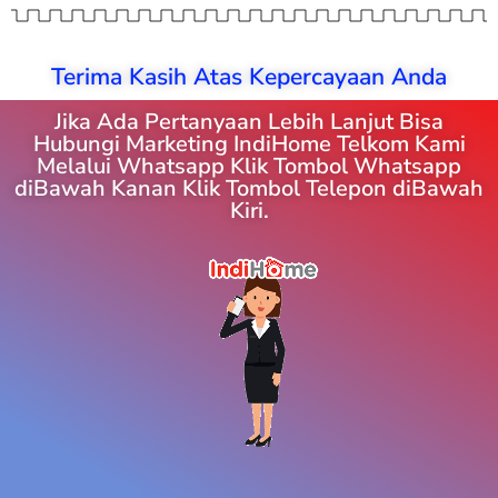
Terima Kasih Atas Kepercayaan Anda
Jika Ada Pertanyaan Lebih Lanjut Bisa
Hubungi Marketing IndiHome Telkom Kami
Melalui Whatsapp Klik Tombol Whatsapp
diBawah Kanan Klik Tombol Telepon diBawah
Kiri.