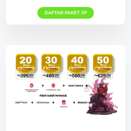
DAFTAR PAKET 3P