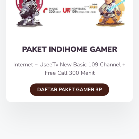
PAKET INDIHOME GAMER
Internet + UseeTv New Basic 109 Channel +
Free Call 300 Menit
DAFTAR PAKET GAMER 3P