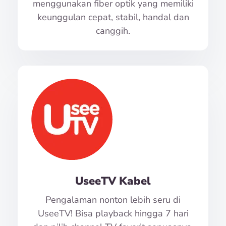
menggunakan fiber optik yang memiliki
keunggulan cepat, stabil, handal dan
canggih.
UseeTV Kabel
Pengalaman nonton lebih seru di
UseeTV! Bisa playback hingga 7 hari