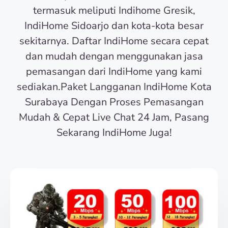
termasuk meliputi Indihome Gresik,
IndiHome Sidoarjo dan kota-kota besar
sekitarnya. Daftar IndiHome secara cepat
dan mudah dengan menggunakan jasa
pemasangan dari IndiHome yang kami
sediakan.Paket Langganan IndiHome Kota
Surabaya Dengan Proses Pemasangan
Mudah & Cepat Live Chat 24 Jam, Pasang
Sekarang IndiHome Juga!