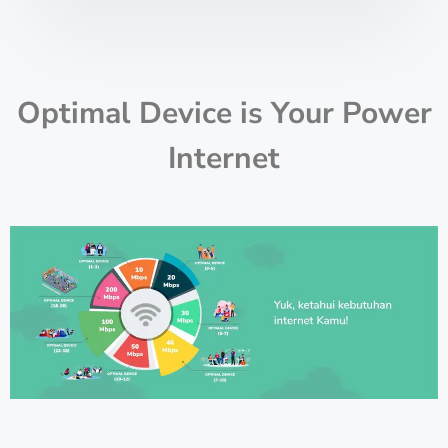
Optimal Device is Your Power
Internet