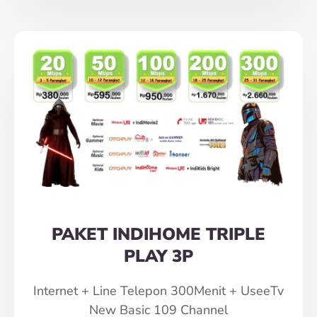
PAKET INDIHOME TRIPLE
PLAY 3P
Internet + Line Telepon 300Menit + UseeTv
New Basic 109 Channel