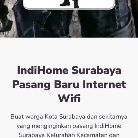
IndiHome Surabaya
Pasang Baru Internet
Wifi
Buat warga Kota Surabaya dan sekitarnya
yang menginginkan pasang IndiHome
Surabaya Kelurahan Kecamatan dan