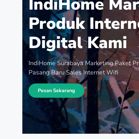
IndiHome Mar
Produk Intern
Digital Kami
IndiHome Surabaya Marketing Paket P
Pasang Baru Sales Internet Wifi
Pesan Sekarang