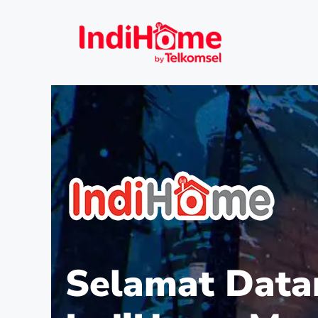
Selamat Data