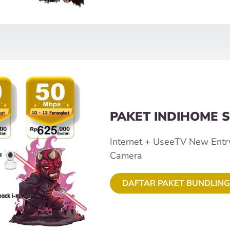
PAKET INDIHOME S
Internet + UseeTV New Entr
Camera
DAFTAR PAKET BUNDLING