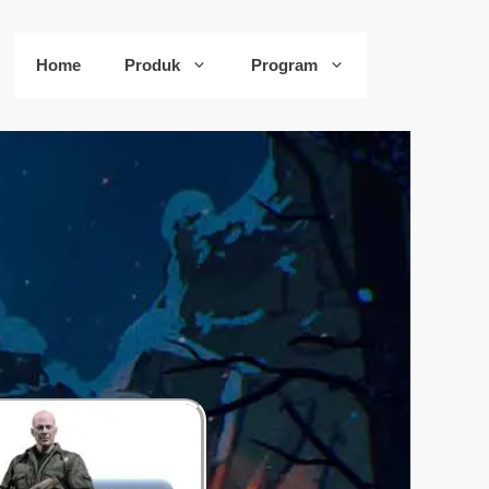
Home
Produk
Program