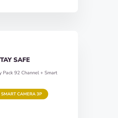
TAY SAFE
y Pack 92 Channel + Smart
 SMART CAMERA 3P