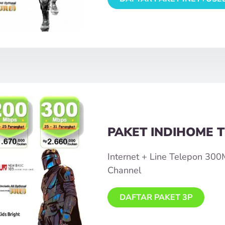
PAKET INDIHOME T
Internet + Line Telepon 30
Channel
DAFTAR PAKET 3P