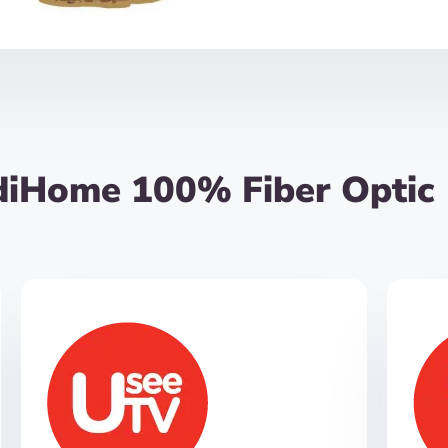
diHome 100% Fiber Optic