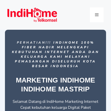
PERHATIAN!!!
INDIHOME 100%
FIBER HADIR MELENGKAPI
KEBUTUHAN INTERNET ANDA DAN
KELUARGA KAMI MELAYANI
PEMASANGAN DISELURUH KOTA
BESAR INDONESIA
MARKETING INDIHOME
INDIHOME MASTRIP
Selamat Datang di IndiHome Marketing Internet
Cepat kebutuhan keluarga Digital Paket