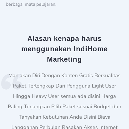
berbagai mata pelajaran.
Alasan kenapa harus
menggunakan IndiHome
Marketing
Manjakan Diri Dengan Konten Gratis Berkualitas
Paket Terlengkap Dari Pengguna Light User
Hingga Heavy User semua ada disini Harga
Paling Terjangkau Pilih Paket sesuai Budget dan
Tanyakan Kebutuhan Anda Disini Biaya
Langganan Perbulan Rasakan Akses Internet