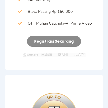
Biaya Pasang Rp 150.000
OTT Pilihan Catchplay+, Prime Video
Registrasi Sekarang