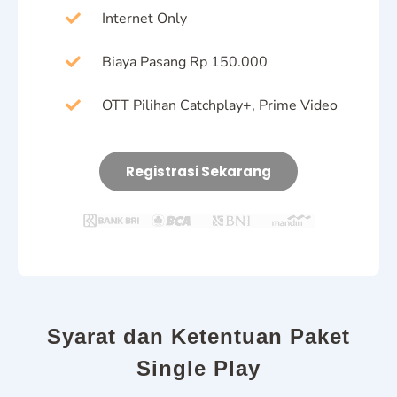
Internet Only
Biaya Pasang Rp 150.000
OTT Pilihan Catchplay+, Prime Video
Registrasi Sekarang
Syarat dan Ketentuan Paket
Single Play