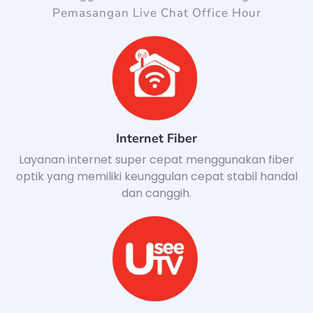
Pemasangan Live Chat Office Hour
Internet Fiber
Layanan internet super cepat menggunakan fiber
optik yang memiliki keunggulan cepat stabil handal
dan canggih.