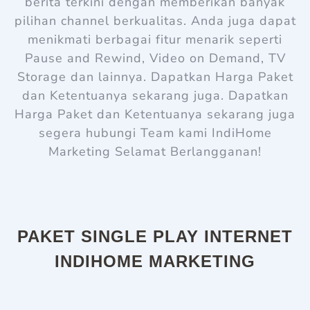
berita terkini dengan memberikan banyak
pilihan channel berkualitas. Anda juga dapat
menikmati berbagai fitur menarik seperti
Pause and Rewind, Video on Demand, TV
Storage dan lainnya. Dapatkan Harga Paket
dan Ketentuanya sekarang juga. Dapatkan
Harga Paket dan Ketentuanya sekarang juga
s
egera hubungi Team kami
IndiHome
Marketing
Selamat Berlangganan!
PAKET SINGLE PLAY INTERNET
INDIHOME MARKETING