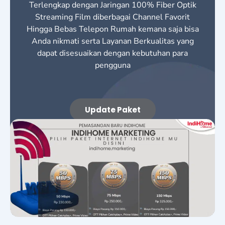
Terlengkap dengan Jaringan 100% Fiber Optik
Streaming Film diberbagai Channel Favorit
Hingga Bebas Telepon Rumah kemana saja bisa
Anda nikmati serta Layanan Berkualitas yang
dapat disesuaikan dengan kebutuhan para
pengguna
Update Paket