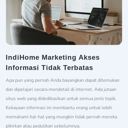
IndiHome Marketing Akses
Informasi Tidak Terbatas
Apa pun yang pernah Anda bayangkan dapat ditemukan
dan dipelajari secara mendetail di internet. Ada jutaan
situs web yang didedikasikan untuk semua jenis topik.
Kekayaan informasi ini membantu orang untuk lebih
memahami hal-hal yang mungkin tidak pernah mereka
pikirkan atau pedulikan sebelumnya.