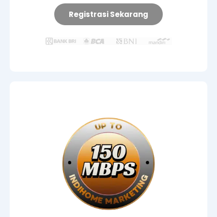
Registrasi Sekarang