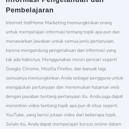
Pembelajaran
Internet IndiHome Marketing memungkinkan orang
untuk mempelajari informasi tentang topik apa pun dan
menawarkan jawaban untuk semua jenis pertanyaan,
karena mengandung pengetahuan dan informasi yang
tak ada habisnya. Menggunakan mesin pencari seperti
Google Chrome, Mozilla Firefox, dan banyak lagi,
semuanya memungkinkan Anda sebagai pengguna untuk
mengajukan pertanyaan dan menemukan halaman web
dengan jawaban tentang pertanyaan itu. Anda juga dapat
menonton video tentang topik apa pun di situs seperti
YouTube, yang berisi jutaan video dari beberapa topik.
Selain itu, Anda dapat mempelajari kursus online dalam