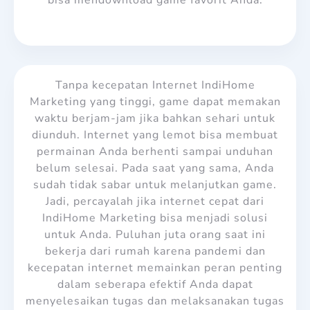
Tanpa kecepatan Internet IndiHome
Marketing yang tinggi, game dapat memakan
waktu berjam-jam jika bahkan sehari untuk
diunduh. Internet yang lemot bisa membuat
permainan Anda berhenti sampai unduhan
belum selesai. Pada saat yang sama, Anda
sudah tidak sabar untuk melanjutkan game.
Jadi, percayalah jika internet cepat dari
IndiHome Marketing bisa menjadi solusi
untuk Anda. Puluhan juta orang saat ini
bekerja dari rumah karena pandemi dan
kecepatan internet memainkan peran penting
dalam seberapa efektif Anda dapat
menyelesaikan tugas dan melaksanakan tugas