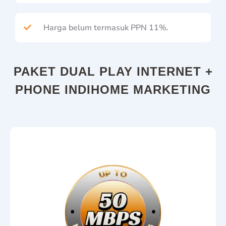
Harga belum termasuk PPN 11%.
PAKET DUAL PLAY INTERNET +
PHONE INDIHOME MARKETING