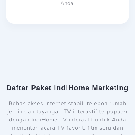
Anda.
Daftar Paket IndiHome Marketing
Bebas akses internet stabil, telepon rumah
jernih dan tayangan TV interaktif terpopuler
dengan IndiHome TV interaktif untuk Anda
menonton acara TV favorit, film seru dan