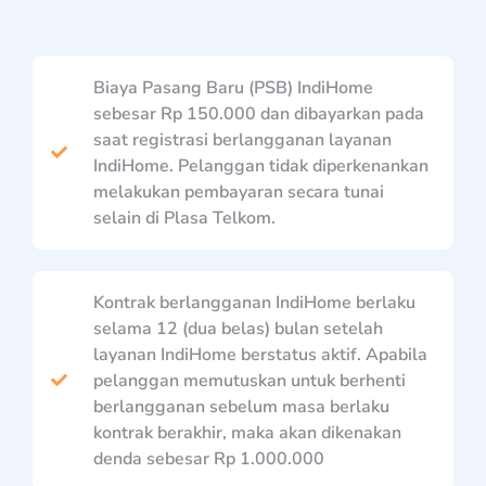
Biaya Pasang Baru (PSB) IndiHome
sebesar Rp 150.000 dan dibayarkan pada
saat registrasi berlangganan layanan
IndiHome. Pelanggan tidak diperkenankan
melakukan pembayaran secara tunai
selain di Plasa Telkom.
Kontrak berlangganan IndiHome berlaku
selama 12 (dua belas) bulan setelah
layanan IndiHome berstatus aktif. Apabila
pelanggan memutuskan untuk berhenti
berlangganan sebelum masa berlaku
kontrak berakhir, maka akan dikenakan
denda sebesar Rp 1.000.000