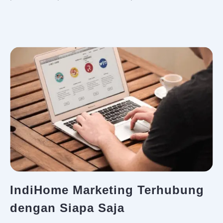
IndiHome Marketing Terhubung
dengan Siapa Saja