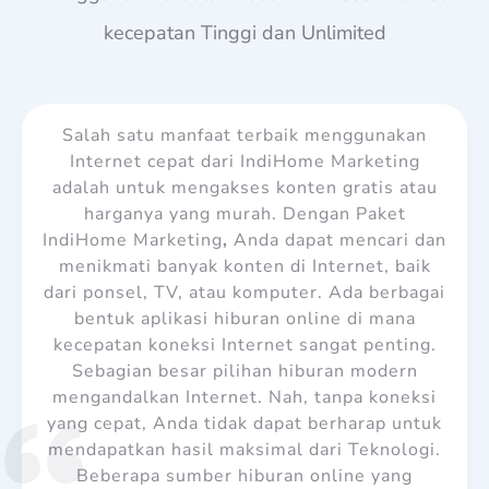
kecepatan Tinggi dan Unlimited
Salah satu manfaat terbaik menggunakan
Internet cepat dari IndiHome Marketing
adalah untuk mengakses konten gratis atau
harganya yang murah. Dengan Paket
IndiHome Marketing
,
Anda dapat mencari dan
menikmati banyak konten di Internet, baik
dari ponsel, TV, atau komputer. Ada berbagai
bentuk aplikasi hiburan online di mana
kecepatan koneksi Internet sangat penting.
Sebagian besar pilihan hiburan modern
mengandalkan Internet. Nah, tanpa koneksi
yang cepat, Anda tidak dapat berharap untuk
mendapatkan hasil maksimal dari Teknologi.
Beberapa sumber hiburan online yang