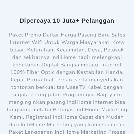
Dipercaya 10 Juta+ Pelanggan
Paket Promo Daftar Harga Pasang Baru Sales
Internet Wifi Untuk Warga Masyarakat, Kota
besar, Kelurahan, Kecamatan, Desa, Pelosok
dan sekitarnya IndiHome hadir melengkapi
kebutuhan Digital Bangsa melalui Internet
100% Fiber Optic dengan Kestabilan Handal
Cepat Purna Jual terbaik serta menyediakan
tontonan berkualitas UseeTV Kabel dengan
segala keunggulan Programnya. Bagi yang
menginginkan pasang IndiHome Internet bisa
langsung melalui Petugas IndiHome Marketing
Kami. Registrasi IndiHome Cepat dan Mudah
dari IndiHome Marketing yang kami sediakan
Paket Langganan IndiHome Marketing Proses