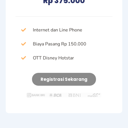
Rp 375.000
Internet dan Line Phone
Biaya Pasang Rp 150.000
OTT Disney Hotstar
Registrasi Sekarang