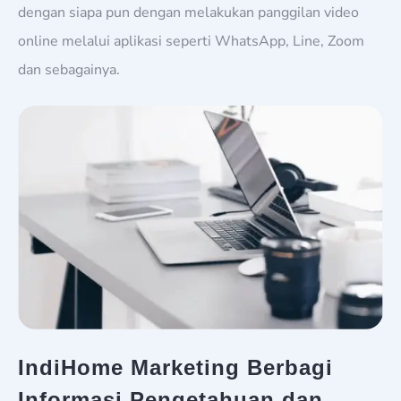
dengan siapa pun dengan melakukan panggilan video
online melalui aplikasi seperti WhatsApp, Line, Zoom
dan sebagainya.
IndiHome Marketing Berbagi
Informasi Pengetahuan dan