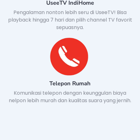
UseeTV IndiHome
Pengalaman nonton lebih seru di UseeTV! Bisa
playback hingga 7 hari dan pilih channel TV favorit
sepuasnya.
Telepon Rumah
Komunikasi telepon dengan keunggulan biaya
nelpon lebih murah dan kualitas suara yang jernih.