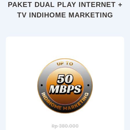
PAKET DUAL PLAY INTERNET +
TV INDIHOME MARKETING
Rp 380.000