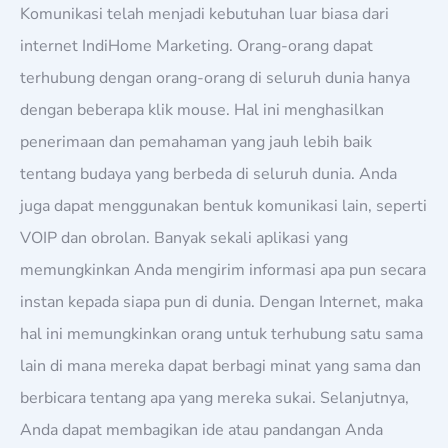
Komunikasi telah menjadi kebutuhan luar biasa dari
internet IndiHome Marketing. Orang-orang dapat
terhubung dengan orang-orang di seluruh dunia hanya
dengan beberapa klik mouse. Hal ini menghasilkan
penerimaan dan pemahaman yang jauh lebih baik
tentang budaya yang berbeda di seluruh dunia. Anda
juga dapat menggunakan bentuk komunikasi lain, seperti
VOIP dan obrolan. Banyak sekali aplikasi yang
memungkinkan Anda mengirim informasi apa pun secara
instan kepada siapa pun di dunia. Dengan Internet, maka
hal ini memungkinkan orang untuk terhubung satu sama
lain di mana mereka dapat berbagi minat yang sama dan
berbicara tentang apa yang mereka sukai. Selanjutnya,
Anda dapat membagikan ide atau pandangan Anda