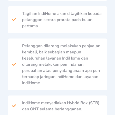
Tagihan IndiHome akan ditagihkan kepada
pelanggan secara prorata pada bulan
pertama.
Pelanggan dilarang melakukan penjualan
kembali, baik sebagian maupun
keseluruhan layanan IndiHome dan
dilarang melakukan pemindahan,
perubahan atau penyalahgunaan apa pun
terhadap jaringan IndiHome dan layanan
IndiHome.
IndiHome menyediakan Hybrid Box (STB)
dan ONT selama berlangganan.