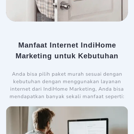
Manfaat Internet IndiHome
Marketing untuk Kebutuhan
Anda bisa pilih paket murah sesuai dengan
kebutuhan dengan menggunakan layanan
internet dari IndiHome Marketing, Anda bisa
mendapatkan banyak sekali manfaat seperti: