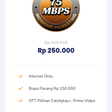
Rp 320.000
Rp 250.000
Internet Only
Biaya Pasang Rp 150.000
OTT Pilihan Catchplay+, Prime Video