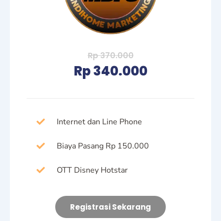
Rp 370.000
Rp 340.000
Internet dan Line Phone
Biaya Pasang Rp 150.000
OTT Disney Hotstar
Registrasi Sekarang