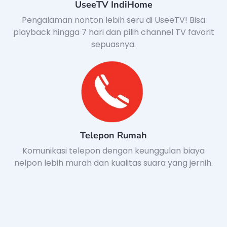
UseeTV IndiHome
Pengalaman nonton lebih seru di UseeTV! Bisa
playback hingga 7 hari dan pilih channel TV favorit
sepuasnya.
Telepon Rumah
Komunikasi telepon dengan keunggulan biaya
nelpon lebih murah dan kualitas suara yang jernih.