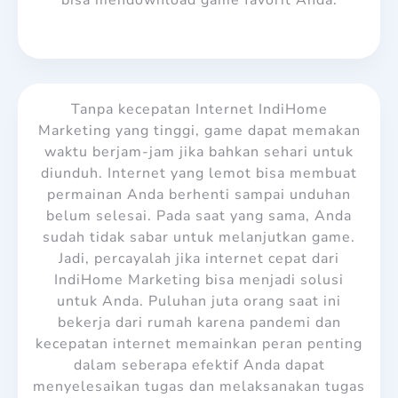
Tanpa kecepatan Internet IndiHome
Marketing yang tinggi, game dapat memakan
waktu berjam-jam jika bahkan sehari untuk
diunduh. Internet yang lemot bisa membuat
permainan Anda berhenti sampai unduhan
belum selesai. Pada saat yang sama, Anda
sudah tidak sabar untuk melanjutkan game.
Jadi, percayalah jika internet cepat dari
IndiHome Marketing bisa menjadi solusi
untuk Anda. Puluhan juta orang saat ini
bekerja dari rumah karena pandemi dan
kecepatan internet memainkan peran penting
dalam seberapa efektif Anda dapat
menyelesaikan tugas dan melaksanakan tugas