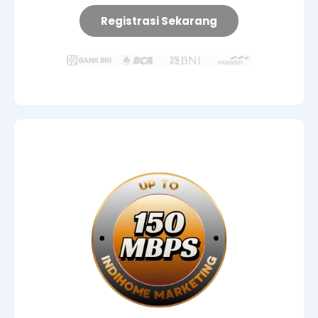
Registrasi Sekarang