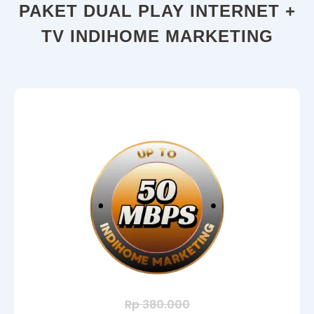
PAKET DUAL PLAY INTERNET +
TV INDIHOME MARKETING
Rp 380.000