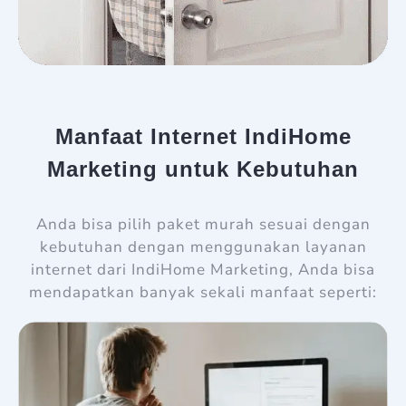
Manfaat Internet IndiHome
Marketing untuk Kebutuhan
Anda bisa pilih paket murah sesuai dengan
kebutuhan dengan menggunakan layanan
internet dari IndiHome Marketing, Anda bisa
mendapatkan banyak sekali manfaat seperti: