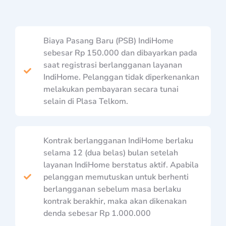
Biaya Pasang Baru (PSB) IndiHome
sebesar Rp 150.000 dan dibayarkan pada
saat registrasi berlangganan layanan
IndiHome. Pelanggan tidak diperkenankan
melakukan pembayaran secara tunai
selain di Plasa Telkom.
Kontrak berlangganan IndiHome berlaku
selama 12 (dua belas) bulan setelah
layanan IndiHome berstatus aktif. Apabila
pelanggan memutuskan untuk berhenti
berlangganan sebelum masa berlaku
kontrak berakhir, maka akan dikenakan
denda sebesar Rp 1.000.000