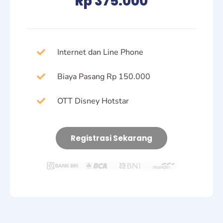
Rp 375.000
Internet dan Line Phone
Biaya Pasang Rp 150.000
OTT Disney Hotstar
Registrasi Sekarang