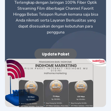
Terlengkap dengan Jaringan 100% Fiber Optik
Streaming Film diberbagai Channel Favorit
Hingga Bebas Telepon Rumah kemana saja bisa
Anda nikmati serta Layanan Berkualitas yang
dapat disesuaikan dengan kebutuhan para
pengguna
Update Paket