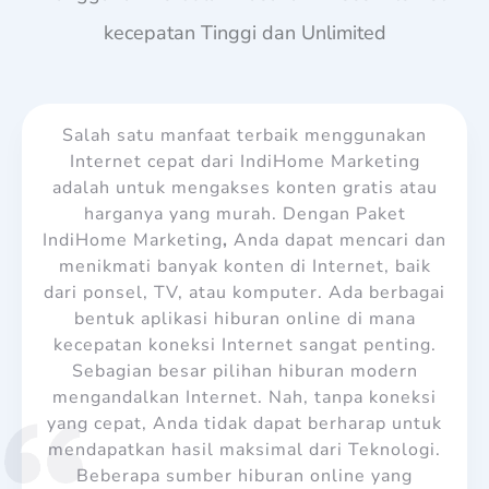
kecepatan Tinggi dan Unlimited
Salah satu manfaat terbaik menggunakan
Internet cepat dari IndiHome Marketing
adalah untuk mengakses konten gratis atau
harganya yang murah. Dengan Paket
IndiHome Marketing
,
Anda dapat mencari dan
menikmati banyak konten di Internet, baik
dari ponsel, TV, atau komputer. Ada berbagai
bentuk aplikasi hiburan online di mana
kecepatan koneksi Internet sangat penting.
Sebagian besar pilihan hiburan modern
mengandalkan Internet. Nah, tanpa koneksi
yang cepat, Anda tidak dapat berharap untuk
mendapatkan hasil maksimal dari Teknologi.
Beberapa sumber hiburan online yang