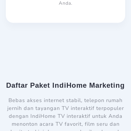
Anda.
Daftar Paket IndiHome Marketing
Bebas akses internet stabil, telepon rumah
jernih dan tayangan TV interaktif terpopuler
dengan IndiHome TV interaktif untuk Anda
menonton acara TV favorit, film seru dan