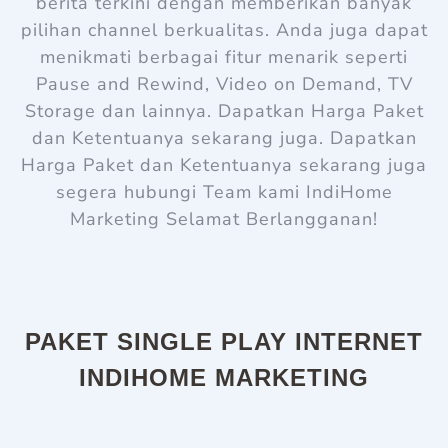
berita terkini dengan memberikan banyak
pilihan channel berkualitas. Anda juga dapat
menikmati berbagai fitur menarik seperti
Pause and Rewind, Video on Demand, TV
Storage dan lainnya. Dapatkan Harga Paket
dan Ketentuanya sekarang juga. Dapatkan
Harga Paket dan Ketentuanya sekarang juga
s
egera hubungi Team kami
IndiHome
Marketing
Selamat Berlangganan!
PAKET SINGLE PLAY INTERNET
INDIHOME MARKETING