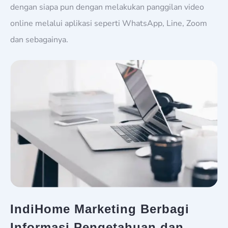
dengan siapa pun dengan melakukan panggilan video
online melalui aplikasi seperti WhatsApp, Line, Zoom
dan sebagainya.
IndiHome Marketing Berbagi
Informasi Pengetahuan dan