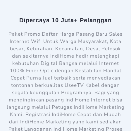
Dipercaya 10 Juta+ Pelanggan
Paket Promo Daftar Harga Pasang Baru Sales
Internet Wifi Untuk Warga Masyarakat, Kota
besar, Kelurahan, Kecamatan, Desa, Pelosok
dan sekitarnya IndiHome hadir melengkapi
kebutuhan Digital Bangsa melalui Internet
100% Fiber Optic dengan Kestabilan Handal
Cepat Purna Jual terbaik serta menyediakan
tontonan berkualitas UseeTV Kabel dengan
segala keunggulan Programnya. Bagi yang
menginginkan pasang IndiHome Internet bisa
langsung melalui Petugas IndiHome Marketing
Kami. Registrasi IndiHome Cepat dan Mudah
dari IndiHome Marketing yang kami sediakan
Paket Langganan IndiHome Marketing Proses