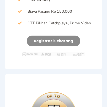
Biaya Pasang Rp 150.000
OTT Pilihan Catchplay+, Prime Video
Registrasi Sekarang