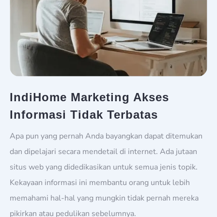
IndiHome Marketing Akses
Informasi Tidak Terbatas
Apa pun yang pernah Anda bayangkan dapat ditemukan
dan dipelajari secara mendetail di internet. Ada jutaan
situs web yang didedikasikan untuk semua jenis topik.
Kekayaan informasi ini membantu orang untuk lebih
memahami hal-hal yang mungkin tidak pernah mereka
pikirkan atau pedulikan sebelumnya.