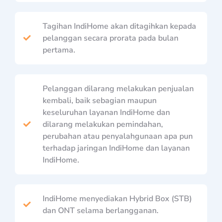
Tagihan IndiHome akan ditagihkan kepada
pelanggan secara prorata pada bulan
pertama.
Pelanggan dilarang melakukan penjualan
kembali, baik sebagian maupun
keseluruhan layanan IndiHome dan
dilarang melakukan pemindahan,
perubahan atau penyalahgunaan apa pun
terhadap jaringan IndiHome dan layanan
IndiHome.
IndiHome menyediakan Hybrid Box (STB)
dan ONT selama berlangganan.