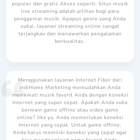
populer dan gratis Akses seperti: Situs musik
live streaming adalah pilihan bagi para
penggemar musik. Apapun genre yang Anda
sukai, layanan streaming online sangat
terjangkau dan menawarkan pengalaman
berkualitas.
Menggunakan layanan Internet Fiber dari
IndiHome Marketing memudahkan Anda
menikmati musik favorit Anda dengan koneksi
Internet yang super cepat.
Apakah Anda suka
bermain game offline atau video game
online? Jika ya, Anda memerlukan koneksi
Internet yang cepat. Untuk game offline,
Anda harus memiliki koneksi yang cepat agar
bisa mendownload game favorit Anda.