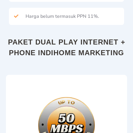
Harga belum termasuk PPN 11%.
PAKET DUAL PLAY INTERNET +
PHONE INDIHOME MARKETING