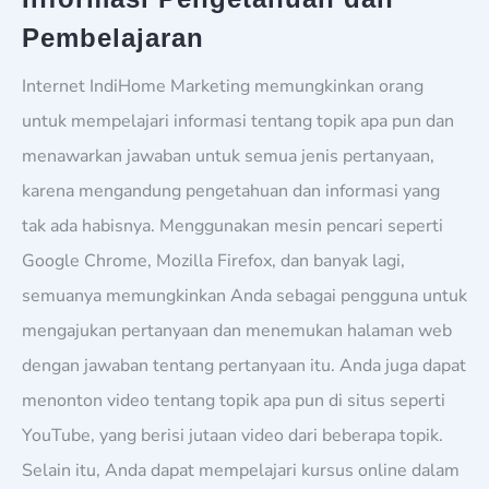
Pembelajaran
Internet IndiHome Marketing memungkinkan orang
untuk mempelajari informasi tentang topik apa pun dan
menawarkan jawaban untuk semua jenis pertanyaan,
karena mengandung pengetahuan dan informasi yang
tak ada habisnya. Menggunakan mesin pencari seperti
Google Chrome, Mozilla Firefox, dan banyak lagi,
semuanya memungkinkan Anda sebagai pengguna untuk
mengajukan pertanyaan dan menemukan halaman web
dengan jawaban tentang pertanyaan itu. Anda juga dapat
menonton video tentang topik apa pun di situs seperti
YouTube, yang berisi jutaan video dari beberapa topik.
Selain itu, Anda dapat mempelajari kursus online dalam