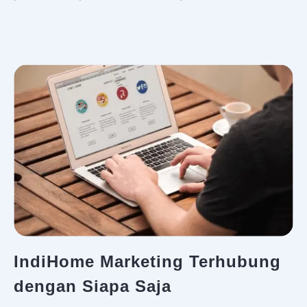
IndiHome Marketing Terhubung
dengan Siapa Saja