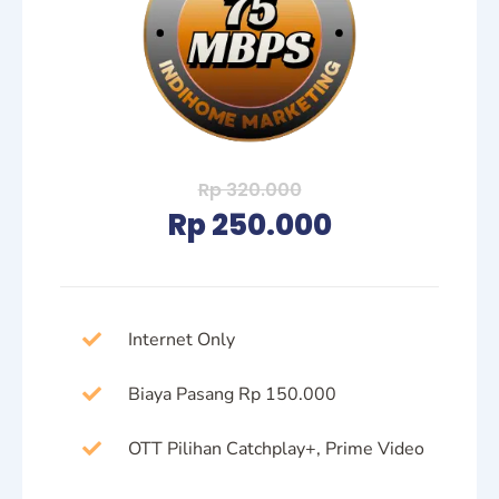
Rp 320.000
Rp 250.000
Internet Only
Biaya Pasang Rp 150.000
OTT Pilihan Catchplay+, Prime Video