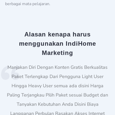
berbagai mata pelajaran.
Alasan kenapa harus
menggunakan IndiHome
Marketing
Manjakan Diri Dengan Konten Gratis Berkualitas
Paket Terlengkap Dari Pengguna Light User
Hingga Heavy User semua ada disini Harga
Paling Terjangkau Pilih Paket sesuai Budget dan
Tanyakan Kebutuhan Anda Disini Biaya
Langganan Perbulan Rasakan Akses Internet