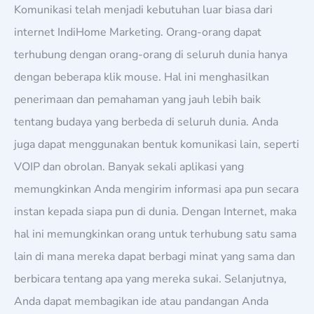
Komunikasi telah menjadi kebutuhan luar biasa dari
internet IndiHome Marketing. Orang-orang dapat
terhubung dengan orang-orang di seluruh dunia hanya
dengan beberapa klik mouse. Hal ini menghasilkan
penerimaan dan pemahaman yang jauh lebih baik
tentang budaya yang berbeda di seluruh dunia. Anda
juga dapat menggunakan bentuk komunikasi lain, seperti
VOIP dan obrolan. Banyak sekali aplikasi yang
memungkinkan Anda mengirim informasi apa pun secara
instan kepada siapa pun di dunia. Dengan Internet, maka
hal ini memungkinkan orang untuk terhubung satu sama
lain di mana mereka dapat berbagi minat yang sama dan
berbicara tentang apa yang mereka sukai. Selanjutnya,
Anda dapat membagikan ide atau pandangan Anda