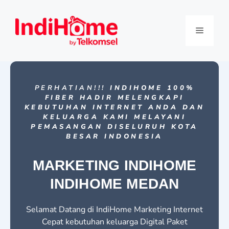
PERHATIAN!!!
INDIHOME 100%
FIBER HADIR MELENGKAPI
KEBUTUHAN INTERNET ANDA DAN
KELUARGA KAMI MELAYANI
PEMASANGAN DISELURUH KOTA
BESAR INDONESIA
MARKETING INDIHOME
INDIHOME MEDAN
Selamat Datang di IndiHome Marketing Internet
Cepat kebutuhan keluarga Digital Paket