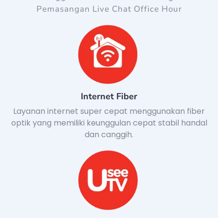
Pemasangan Live Chat Office Hour
Internet Fiber
Layanan internet super cepat menggunakan fiber
optik yang memiliki keunggulan cepat stabil handal
dan canggih.