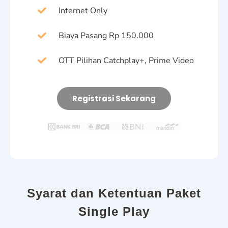
Internet Only
Biaya Pasang Rp 150.000
OTT Pilihan Catchplay+, Prime Video
Registrasi Sekarang
Syarat dan Ketentuan Paket
Single Play