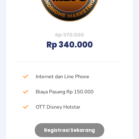
Rp 370.000
Rp 340.000
Internet dan Line Phone
Biaya Pasang Rp 150.000
OTT Disney Hotstar
Registrasi Sekarang