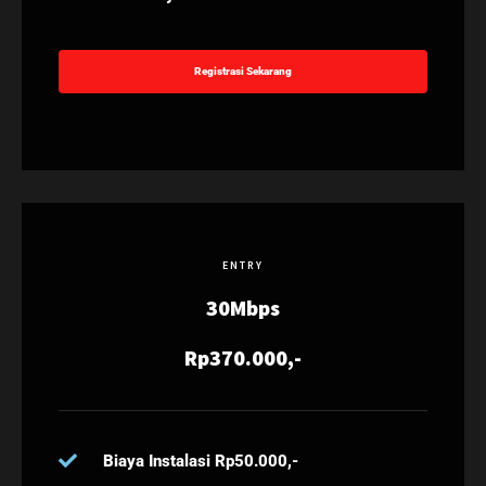
Registrasi Sekarang
ENTRY
30Mbps
Rp370.000,-
Biaya Instalasi Rp50.000,-