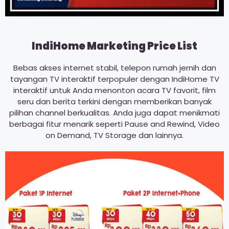
IndiHome Marketing Price List
Bebas akses internet stabil, telepon rumah jernih dan
tayangan TV interaktif terpopuler dengan IndiHome TV
interaktif untuk Anda menonton acara TV favorit, film
seru dan berita terkini dengan memberikan banyak
pilihan channel berkualitas. Anda juga dapat menikmati
berbagai fitur menarik seperti Pause and Rewind, Video
on Demand, TV Storage dan lainnya.