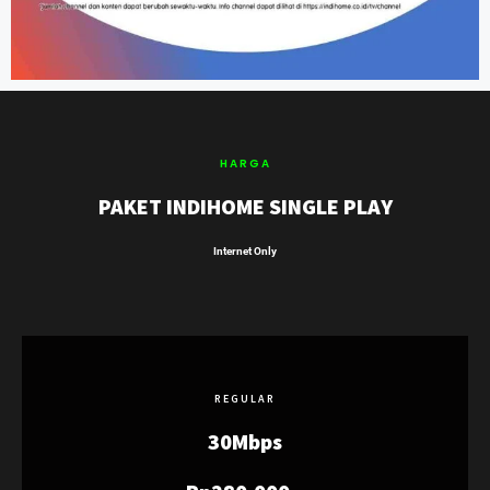
HARGA
PAKET INDIHOME SINGLE PLAY
Internet Only
REGULAR
30Mbps