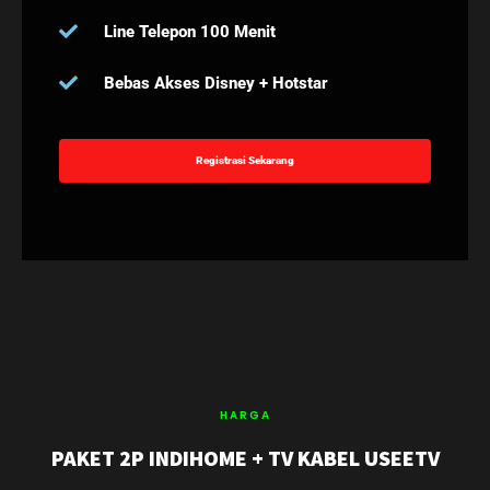
Line Telepon 100 Menit
Bebas Akses Disney + Hotstar
Registrasi Sekarang
HARGA
PAKET 2P INDIHOME + TV KABEL USEETV