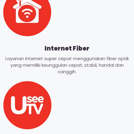
Internet Fiber
Layanan internet super cepat menggunakan fiber optik
yang memiliki keunggulan cepat, stabil, handal dan
canggih.