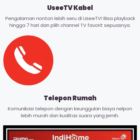
UseeTV Kabel
Pengalaman nonton lebih seru di UseeTV! Bisa playback
hingga 7 hari dan pilih channel TV favorit sepuasnya.
Telepon Rumah
Komunikasi telepon dengan keunggulan biaya nelpon
lebih murah dan kualitas suara yang jernih.