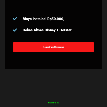
Biaya Instalasi Rp50.000,-
Bebas Akses Disney + Hotstar
Registrasi Sekarang
HARGA