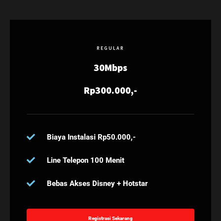
REGULAR
30Mbps
Rp300.000,-
Biaya Instalasi Rp50.000,-
Line Telepon 100 Menit
Bebas Akses Disney + Hotstar
Registrasi Sekarang