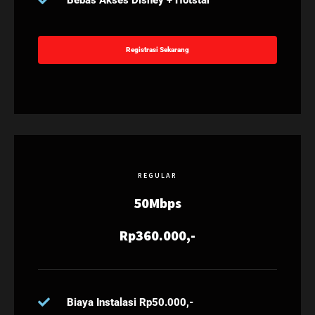
Registrasi Sekarang
REGULAR
50Mbps
Rp360.000,-
Biaya Instalasi Rp50.000,-