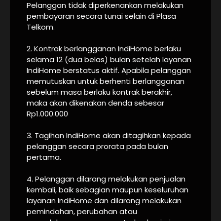
Pelanggan tidak diperkenankan melakukan
pembayaran secara tunai selain di Plasa
Telkom.
2. Kontrak berlangganan IndiHome berlaku
selama 12 (dua belas) bulan setelah layanan
IndiHome berstatus aktif. Apabila pelanggan
memutuskan untuk berhenti berlangganan
sebelum masa berlaku kontrak berakhir,
maka akan dikenakan denda sebesar
Rp1.000.000
3. Tagihan IndiHome akan ditagihkan kepada
pelanggan secara prorata pada bulan
pertama.
4. Pelanggan dilarang melakukan penjualan
kembali, baik sebagian maupun keseluruhan
layanan IndiHome dan dilarang melakukan
pemindahan, perubahan atau