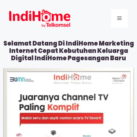
Selamat Datang Di IndiHome Marketing
Internet Cepat Kebutuhan Keluarga
Digital IndiHome Pagesangan Baru