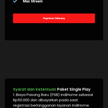
Max Stream
Registrasi Sekarang
Syarat dan Ketentuan
Paket Single Play
1. Biaya Pasang Baru (PSB) IndiHome sebesar
Rp50.000 dan dibayarkan pada saat
registrasi berlangganan layanan IndiHome.