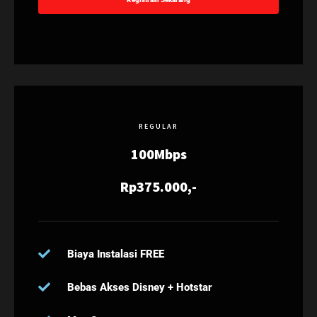
REGULAR
100Mbps
Rp375.000,-
Biaya Instalasi FREE
Bebas Akses Disney + Hotstar