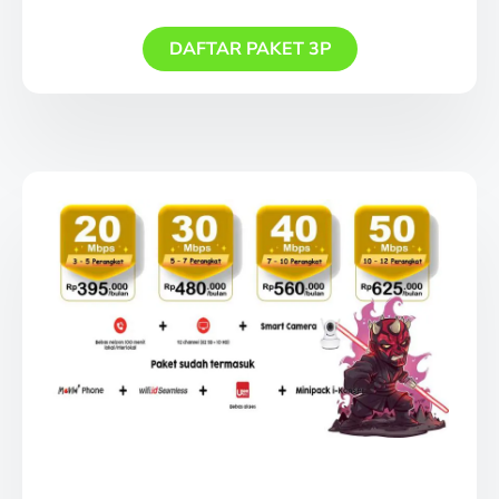
DAFTAR PAKET 3P