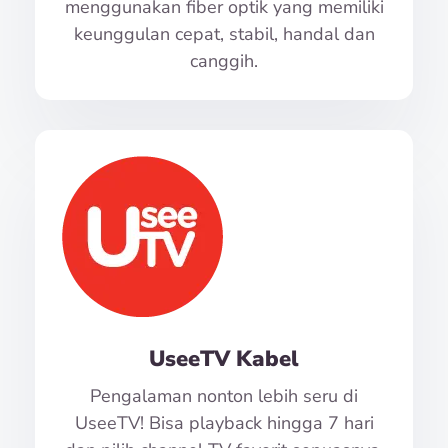
menggunakan fiber optik yang memiliki
keunggulan cepat, stabil, handal dan
canggih.
UseeTV Kabel
Pengalaman nonton lebih seru di
UseeTV! Bisa playback hingga 7 hari