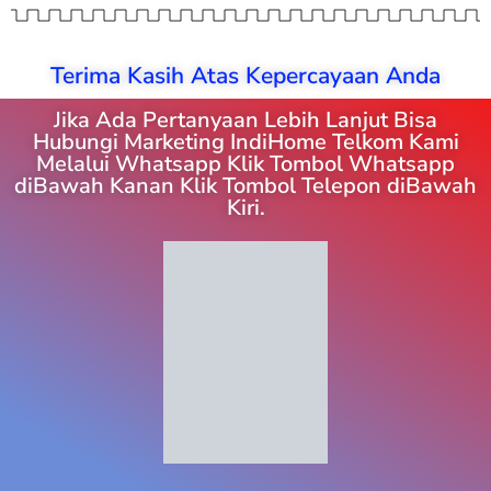
Terima Kasih Atas Kepercayaan Anda
Jika Ada Pertanyaan Lebih Lanjut Bisa
Hubungi Marketing IndiHome Telkom Kami
Melalui Whatsapp Klik Tombol Whatsapp
diBawah Kanan Klik Tombol Telepon diBawah
Kiri.