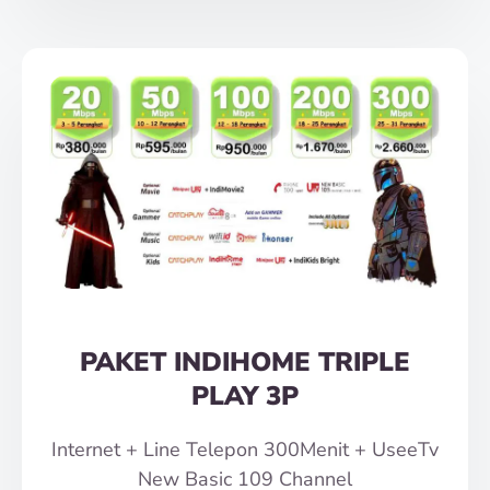
PAKET INDIHOME TRIPLE
PLAY 3P
Internet + Line Telepon 300Menit + UseeTv
New Basic 109 Channel