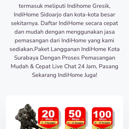
termasuk meliputi Indihome Gresik,
IndiHome Sidoarjo dan kota-kota besar
sekitarnya. Daftar IndiHome secara cepat
dan mudah dengan menggunakan jasa
pemasangan dari IndiHome yang kami
sediakan.Paket Langganan IndiHome Kota
Surabaya Dengan Proses Pemasangan
Mudah & Cepat Live Chat 24 Jam, Pasang
Sekarang IndiHome Juga!