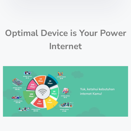
Optimal Device is Your Power
Internet