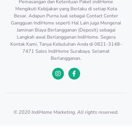
Pemasangan dan Ketentuan Paket indiHome
Mengikuti Kebijakan yang Berlaku di setiap Kota
Besar. Adapun Purna Jual sebagai Contact Center
Gangguan IndiHome seperti Hal Lain juga Mengenai
Jaminan Biaya Berlangganan (Deposit) sebagai
Langkah awal Berlangganan IndiHome. Segera
Kontak Kami, Tanya Kebutuhan Anda di 0821-3148-
7471 Sales IndiHome Surabaya. Selamat
Berlangganan.
© 2020 IndiHome Marketing. All rights reserved.