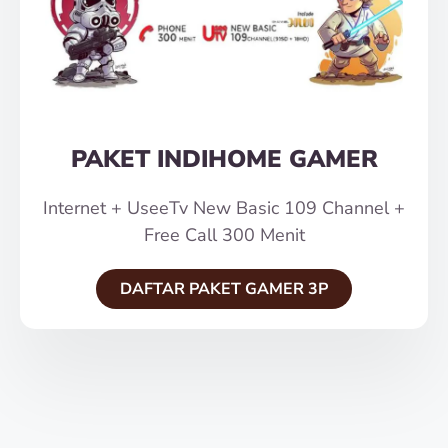
PAKET INDIHOME GAMER
Internet + UseeTv New Basic 109 Channel +
Free Call 300 Menit
DAFTAR PAKET GAMER 3P