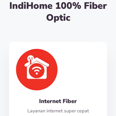
IndiHome 100% Fiber
Optic
Internet Fiber
Layanan internet super cepat