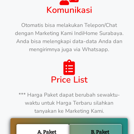
Komunikasi
Otomatis bisa melakukan Telepon/Chat
dengan Marketing Kami IndiHome Surabaya.
Anda bisa melengkapi data-data Anda dan
mengirimnya juga via Whatsapp.
Price List
*** Harga Paket dapat berubah sewaktu-
waktu untuk Harga Terbaru silahkan
tanyakan ke Marketing Kami.
A. Paket
B. Paket