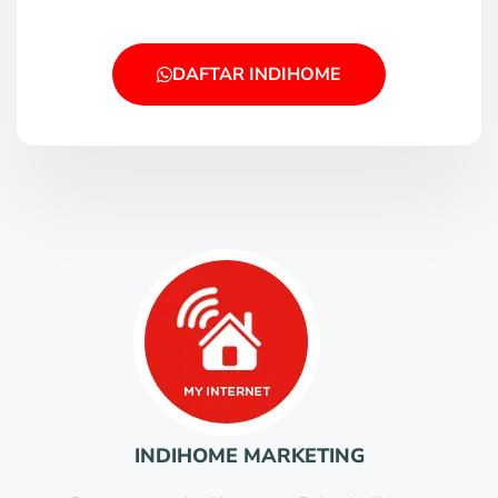
DAFTAR INDIHOME
INDIHOME MARKETING