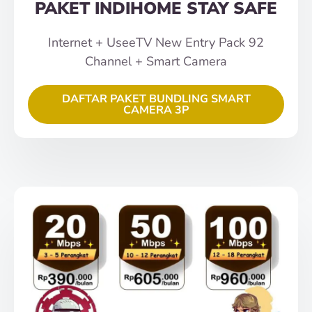
PAKET INDIHOME STAY SAFE
Internet + UseeTV New Entry Pack 92
Channel + Smart Camera
DAFTAR PAKET BUNDLING SMART
CAMERA 3P