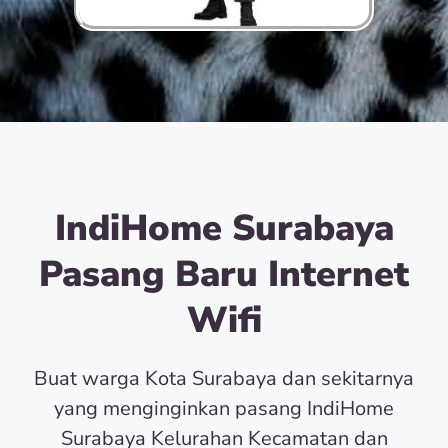
IndiHome Surabaya
Pasang Baru Internet
Wifi
Buat warga Kota Surabaya dan sekitarnya
yang menginginkan pasang IndiHome
Surabaya Kelurahan Kecamatan dan