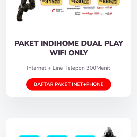
PAKET INDIHOME DUAL PLAY
WIFI ONLY
Internet + Line Telepon 300Menit
DAFTAR PAKET INET+PHONE