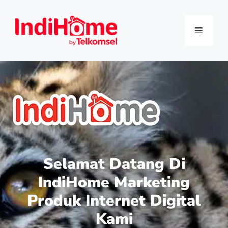
Selamat Datang Di
IndiHome Marketing
Produk Internet Digital
Kami