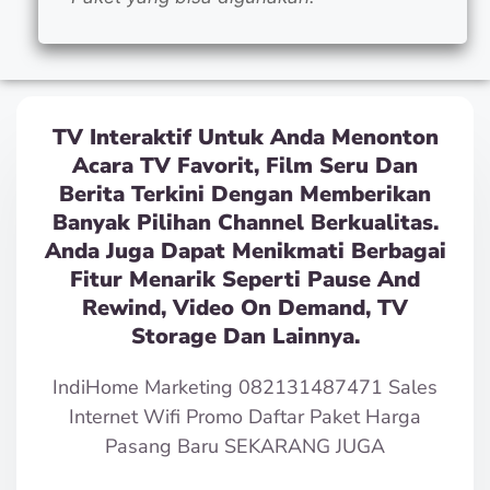
TV Interaktif Untuk Anda Menonton
Acara TV Favorit, Film Seru Dan
Berita Terkini Dengan Memberikan
Banyak Pilihan Channel Berkualitas.
Anda Juga Dapat Menikmati Berbagai
Fitur Menarik Seperti Pause And
Rewind, Video On Demand, TV
Storage Dan Lainnya.
IndiHome Marketing 082131487471 Sales
Internet Wifi Promo Daftar Paket Harga
Pasang Baru SEKARANG JUGA